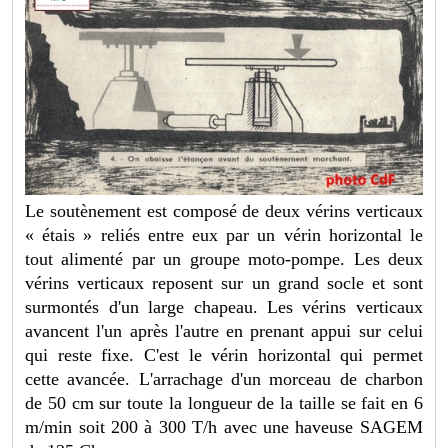
Le soutènement est composé de deux vérins verticaux
« étais » reliés entre eux par un vérin horizontal le
tout alimenté par un groupe moto-pompe. Les deux
vérins verticaux reposent sur un grand socle et sont
surmontés d'un large chapeau. Les vérins verticaux
avancent l'un après l'autre en prenant appui sur celui
qui reste fixe. C'est le vérin horizontal qui permet
cette avancée. L'arrachage d'un morceau de charbon
de 50 cm sur toute la longueur de la taille se fait en 6
m/min soit 200 à 300 T/h avec une haveuse SAGEM