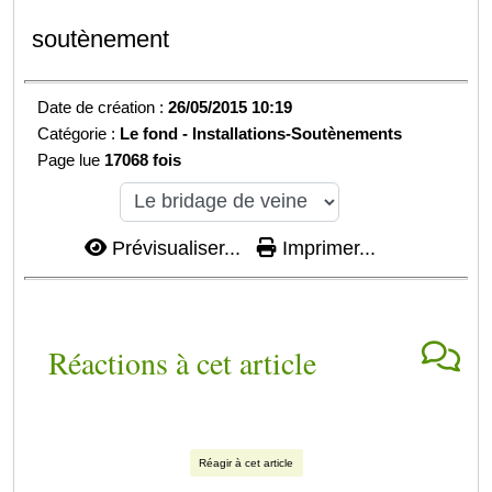
soutènement
Date de création :
26/05/2015 10:19
Catégorie :
Le fond -
Installations-
Soutènements
Page lue
17068 fois
Prévisualiser...
Imprimer...
Réactions à cet article
Réagir à cet article