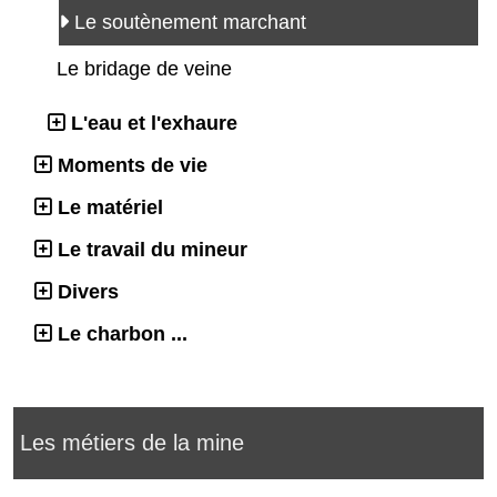
Le soutènement marchant
Le bridage de veine
L'eau et l'exhaure
Moments de vie
Le matériel
Le travail du mineur
Divers
Le charbon ...
Les métiers de la mine