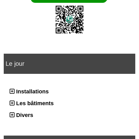
Le jour
Installations
Les bâtiments
Divers