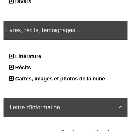
Divers
Livres, récits, témoignages...
Littérature
Récits
Cartes, images et photos de la mine
Lettre d'information
