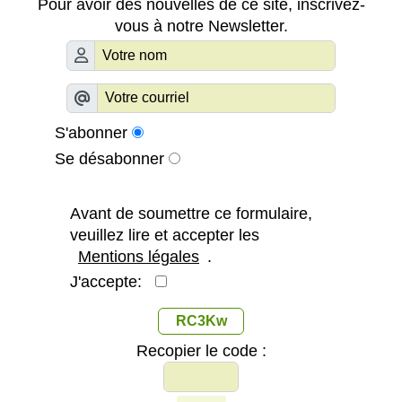
Pour avoir des nouvelles de ce site, inscrivez-
vous à notre Newsletter.
S'abonner
Se désabonner
Avant de soumettre ce formulaire,
veuillez lire et accepter les
Mentions légales
.
J'accepte:
RC3Kw
Recopier le code :