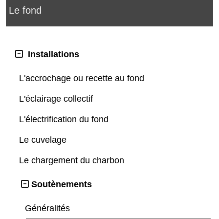
Le fond
Installations
L'accrochage ou recette au fond
L'éclairage collectif
L'électrification du fond
Le cuvelage
Le chargement du charbon
Soutènements
Généralités