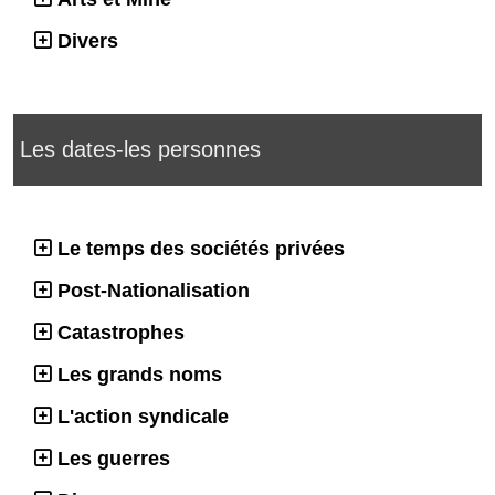
Divers
Les dates-les personnes
Le temps des sociétés privées
Post-Nationalisation
Catastrophes
Les grands noms
L'action syndicale
Les guerres