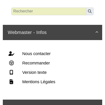
Webmaster - Infos

Nous contacter
Recommander
Version texte
Mentions Légales