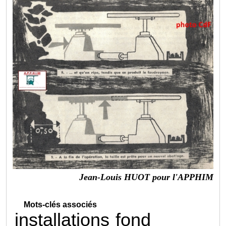
Jean-Louis HUOT pour l'APPHIM
Mots-clés associés
installations
fond