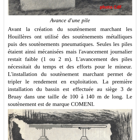
Avance d'une pile
Avant la création du soutènement marchant les
Houillères ont utilisé des soutènements métalliques
puis des soutènements pneumatiques. Seules les piles
étaient ainsi mécanisées mais l'avancement journalier
restait faible (1 ou 2 m). L'avancement des piles
nécessitait du temps et des efforts pour le mineur.
L'installation du soutènement marchant permet de
tripler le rendement en exploitation. La première
installation du bassin est effectuée au siège 3 de
Bruay dans une taille de 100 à 140 m de long. Le
soutènement est de marque COMENI.