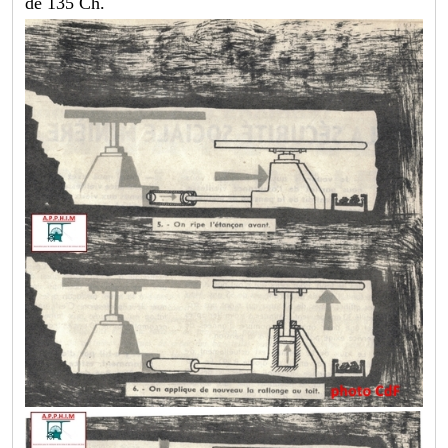
de 135 Ch.