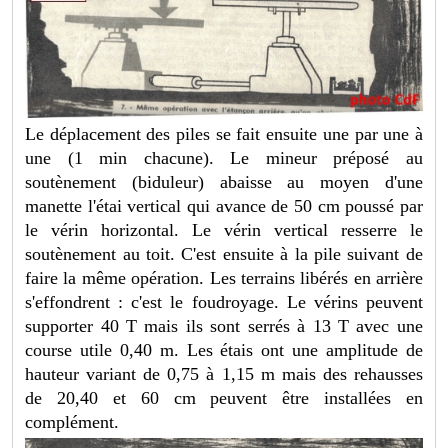
Le déplacement des piles se fait ensuite une par une à
une (1 min chacune). Le mineur préposé au
soutènement (biduleur) abaisse au moyen d'une
manette l'étai vertical qui avance de 50 cm poussé par
le vérin horizontal. Le vérin vertical resserre le
soutènement au toit. C'est ensuite à la pile suivant de
faire la même opération. Les terrains libérés en arrière
s'effondrent : c'est le foudroyage. Le vérins peuvent
supporter 40 T mais ils sont serrés à 13 T avec une
course utile 0,40 m. Les étais ont une amplitude de
hauteur variant de 0,75 à 1,15 m mais des rehausses
de 20,40 et 60 cm peuvent être installées en
complément.