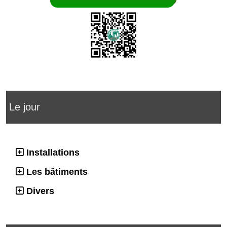
Le jour
Installations
Les bâtiments
Divers