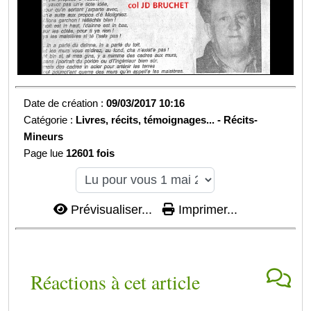
Date de création :
09/03/2017 10:16
Catégorie :
Livres, récits, témoignages... -
Récits-
Mineurs
Page lue
12601 fois
Prévisualiser...
Imprimer...
Réactions à cet article