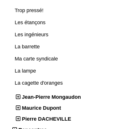
Trop pressé!
Les étançons
Les ingénieurs
La barrette
Ma carte syndicale
La lampe
La cagette d'oranges
Jean-Pierre Mongaudon
Maurice Dupont
Pierre DACHEVILLE