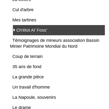
Cul d'arbre
Mes tartines
Ch'étot Al' Foss'
Témoignages de mineurs association Bassin
Minier Patrimoine Mondial du Nord
Coup de terrain
35 ans de fond
La grande pièce
Un travail d'homme
La Napoule, souvenirs
Le drame