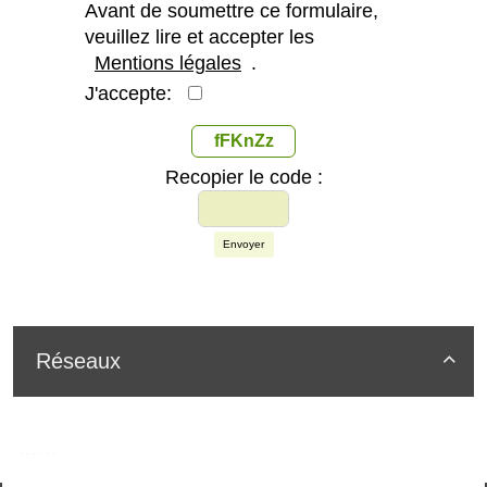
Avant de soumettre ce formulaire,
veuillez lire et accepter les
Mentions légales
.
J'accepte:
fFKnZz
Recopier le code :
Envoyer
Réseaux
