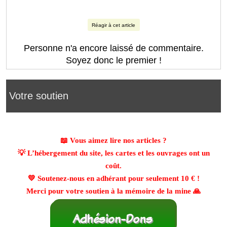
Réagir à cet article
Personne n'a encore laissé de commentaire.
Soyez donc le premier !
Votre soutien
📖 Vous aimez lire nos articles ?
💡 L’hébergement du site, les cartes et les ouvrages ont un
coût.
💛 Soutenez-nous en adhérant pour seulement
10 €
!
Merci pour votre soutien à la mémoire de la mine 🙏