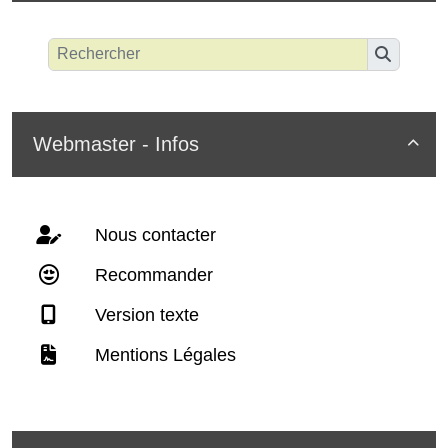
Webmaster - Infos

Nous contacter
Recommander
Version texte
Mentions Légales