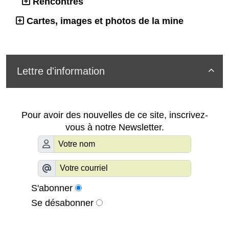
Rencontres
Cartes, images et photos de la mine
Lettre d'information

Pour avoir des nouvelles de ce site, inscrivez-
vous à notre Newsletter.
S'abonner
Se désabonner