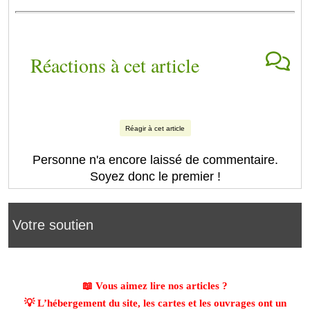
Réactions à cet article
Réagir à cet article
Personne n'a encore laissé de commentaire.
Soyez donc le premier !
Votre soutien
📖 Vous aimez lire nos articles ?
💡 L’hébergement du site, les cartes et les ouvrages ont un