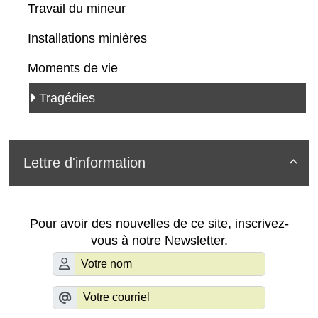
Travail du mineur
Installations minières
Moments de vie
Tragédies
Lettre d'information

Pour avoir des nouvelles de ce site, inscrivez-
vous à notre Newsletter.