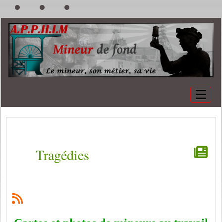
Tragédies