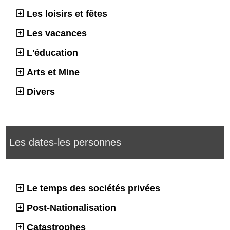
Les loisirs et fêtes
Les vacances
L'éducation
Arts et Mine
Divers
Les dates-les personnes
Le temps des sociétés privées
Post-Nationalisation
Catastrophes