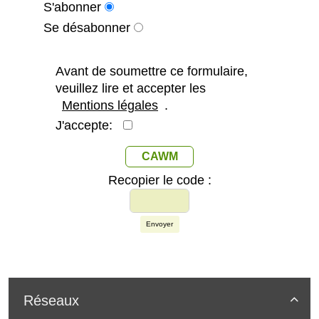
S'abonner
Se désabonner
Avant de soumettre ce formulaire,
veuillez lire et accepter les
Mentions légales
.
J'accepte:
CAWM
Recopier le code :
Envoyer
Réseaux
