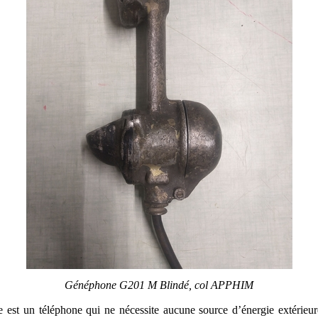
Généphone G201 M Blindé, col APPHIM
est un téléphone qui ne nécessite aucune source d’énergie extérieure