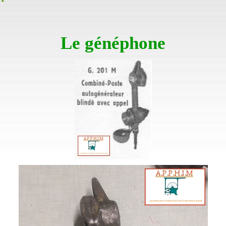
Le généphone