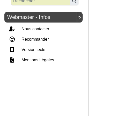
Webmaster - Infos

Nous contacter
Recommander
Version texte
Mentions Légales