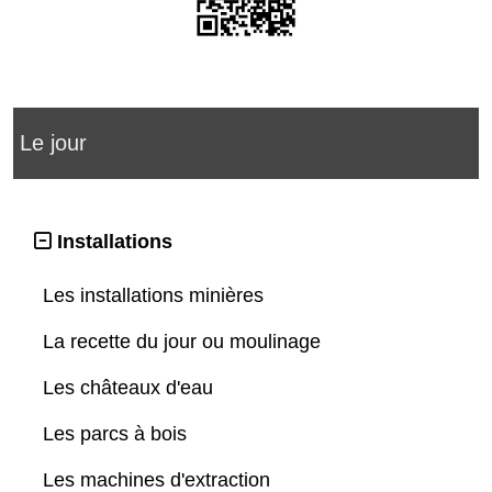
Le jour
Installations
Les installations minières
La recette du jour ou moulinage
Les châteaux d'eau
Les parcs à bois
Les machines d'extraction