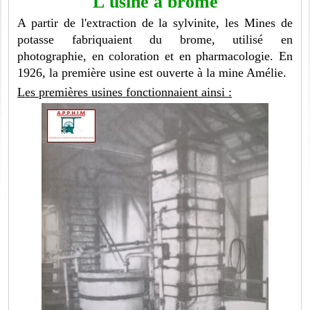
L'usine à brome
A partir de l'extraction de la sylvinite, les Mines de
potasse fabriquaient du brome, utilisé en
photographie, en coloration et en pharmacologie. En
1926, la première usine est ouverte à la mine Amélie.
Les premières usines fonctionnaient ainsi :