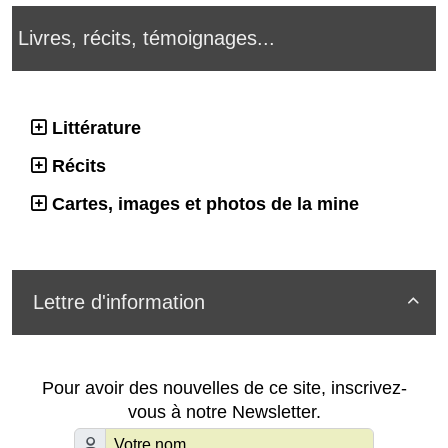
Livres, récits, témoignages...
Littérature
Récits
Cartes, images et photos de la mine
Lettre d'information

Pour avoir des nouvelles de ce site, inscrivez-
vous à notre Newsletter.