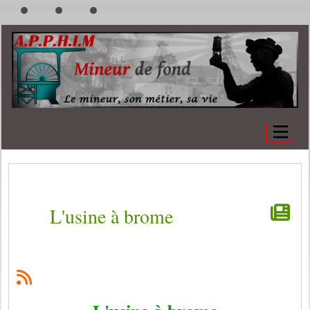
L'usine à brome