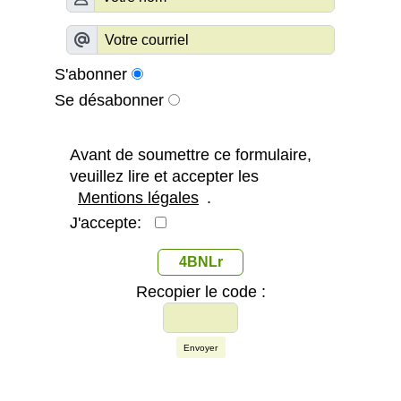
S'abonner
Se désabonner
Avant de soumettre ce formulaire,
veuillez lire et accepter les
Mentions légales
.
J'accepte:
4BNLr
Recopier le code :
Envoyer