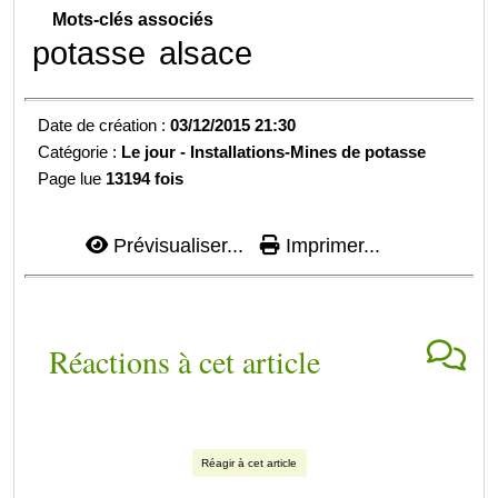
Mots-clés associés
potasse
alsace
Date de création :
03/12/2015 21:30
Catégorie :
Le jour -
Installations-Mines de potasse
Page lue
13194 fois
Prévisualiser...
Imprimer...
Réactions à cet article
Réagir à cet article