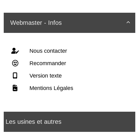
Webmaster - Infos

Nous contacter
Recommander
Version texte
Mentions Légales
Les usines et autres