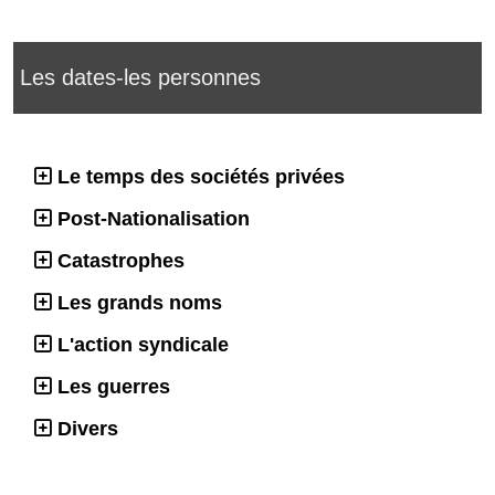
Les dates-les personnes
Le temps des sociétés privées
Post-Nationalisation
Catastrophes
Les grands noms
L'action syndicale
Les guerres
Divers