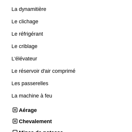
La dynamitière
Le clichage
Le réfrigérant
Le criblage
L'élévateur
Le réservoir d'air comprimé
Les passerelles
La machine à feu
Aérage
Chevalement