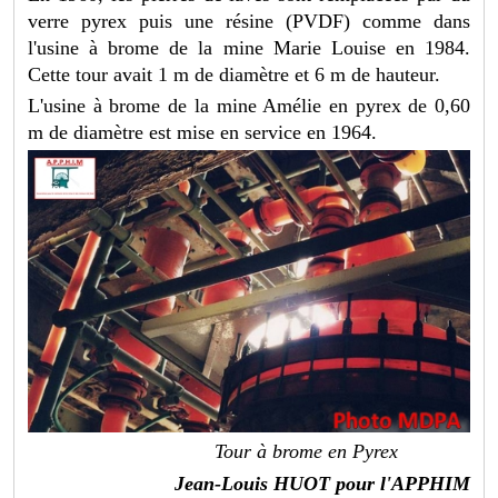
verre pyrex puis une résine (PVDF) comme dans
l'usine à brome de la mine Marie Louise en 1984.
Cette tour avait 1 m de diamètre et 6 m de hauteur.
L'usine à brome de la mine Amélie en pyrex de 0,60
m de diamètre est mise en service en 1964.
Tour à brome en Pyrex
Jean-Louis HUOT pour l'APPHIM