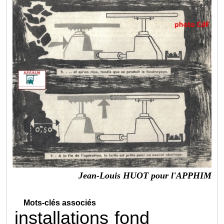
Jean-Louis HUOT pour l'APPHIM
Mots-clés associés
installations
fond