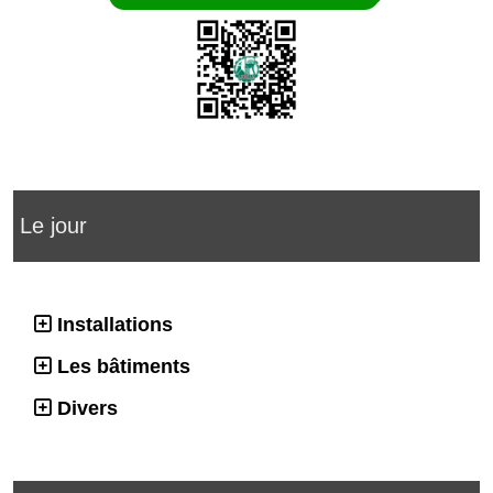
Le jour
Installations
Les bâtiments
Divers