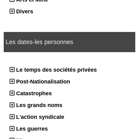
Divers
Les dates-les personnes
Le temps des sociétés privées
Post-Nationalisation
Catastrophes
Les grands noms
L'action syndicale
Les guerres