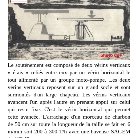
Le soutènement est composé de deux vérins verticaux
« étais » reliés entre eux par un vérin horizontal le
tout alimenté par un groupe moto-pompe. Les deux
vérins verticaux reposent sur un grand socle et sont
surmontés d'un large chapeau. Les vérins verticaux
avancent l'un après l'autre en prenant appui sur celui
qui reste fixe. C'est le vérin horizontal qui permet
cette avancée. L'arrachage d'un morceau de charbon
de 50 cm sur toute la longueur de la taille se fait en 6
m/min soit 200 à 300 T/h avec une haveuse SAGEM