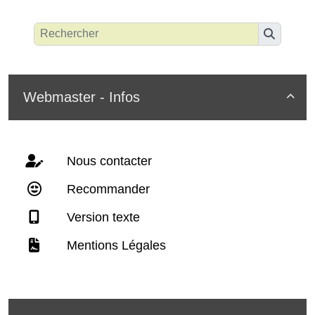
Webmaster - Infos

Nous contacter
Recommander
Version texte
Mentions Légales