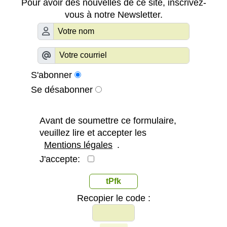
Pour avoir des nouvelles de ce site, inscrivez-
vous à notre Newsletter.
S'abonner
Se désabonner
Avant de soumettre ce formulaire,
veuillez lire et accepter les
Mentions légales
.
J'accepte:
tPfk
Recopier le code :