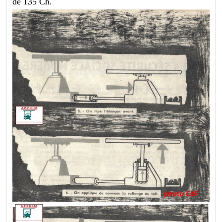
de 135 Ch.