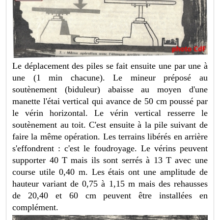
Le déplacement des piles se fait ensuite une par une à
une (1 min chacune). Le mineur préposé au
soutènement (biduleur) abaisse au moyen d'une
manette l'étai vertical qui avance de 50 cm poussé par
le vérin horizontal. Le vérin vertical resserre le
soutènement au toit. C'est ensuite à la pile suivant de
faire la même opération. Les terrains libérés en arrière
s'effondrent : c'est le foudroyage. Le vérins peuvent
supporter 40 T mais ils sont serrés à 13 T avec une
course utile 0,40 m. Les étais ont une amplitude de
hauteur variant de 0,75 à 1,15 m mais des rehausses
de 20,40 et 60 cm peuvent être installées en
complément.