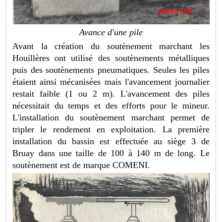
Avance d'une pile
Avant la création du soutènement marchant les
Houillères ont utilisé des soutènements métalliques
puis des soutènements pneumatiques. Seules les piles
étaient ainsi mécanisées mais l'avancement journalier
restait faible (1 ou 2 m). L'avancement des piles
nécessitait du temps et des efforts pour le mineur.
L'installation du soutènement marchant permet de
tripler le rendement en exploitation. La première
installation du bassin est effectuée au siège 3 de
Bruay dans une taille de 100 à 140 m de long. Le
soutènement est de marque COMENI.