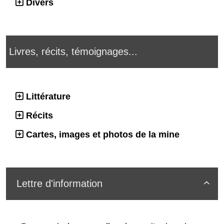
Divers
Livres, récits, témoignages...
Littérature
Récits
Cartes, images et photos de la mine
Lettre d'information
