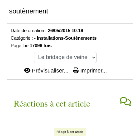
soutènement
Date de création :
26/05/2015 10:19
Catégorie :
-
Installations-
Soutènements
Page lue
17096 fois
Prévisualiser...
Imprimer...
Réactions à cet article
Réagir à cet article