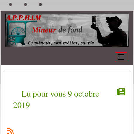
Lu pour vous 9 octobre
2019