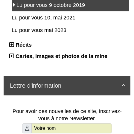
Lu pour vous 9 octobre 2019
Lu pour vous 10, mai 2021
Lu pour vous mai 2023
Récits
Cartes, images et photos de la mine
Lettre d'information

Pour avoir des nouvelles de ce site, inscrivez-
vous à notre Newsletter.