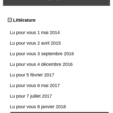
Littérature
Lu pour vous 1 mai 2014
Lu pour vous 2 avril 2015
Lu pour vous 3 septembre 2016
Lu pour vous 4 décembre 2016
Lu pour 5 février 2017
Lu pour vous 6 mai 2017
Lu pour 7 juillet 2017
Lu pour vous 8 janvier 2018