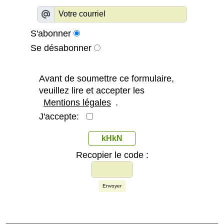
S'abonner
Se désabonner
Avant de soumettre ce formulaire,
veuillez lire et accepter les
Mentions légales
.
J'accepte:
kHkN
Recopier le code :
Envoyer