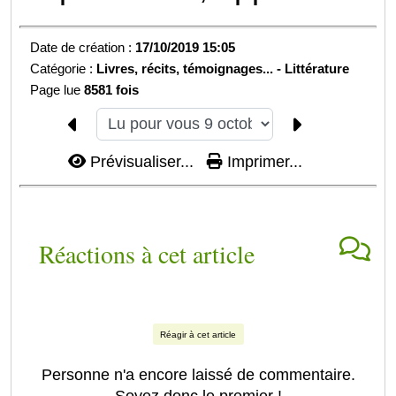
Date de création :
17/10/2019 15:05
Catégorie :
Livres, récits, témoignages... -
Littérature
Page lue
8581 fois
Prévisualiser...
Imprimer...
Réactions à cet article
Réagir à cet article
Personne n'a encore laissé de commentaire.