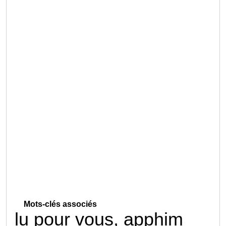
Mots-clés associés
lu pour vous, apphim