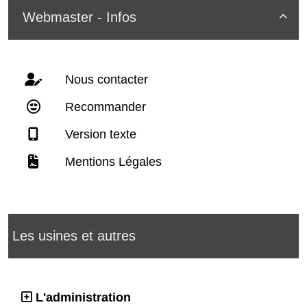
Webmaster - Infos

Nous contacter
Recommander
Version texte
Mentions Légales
Les usines et autres
L'administration