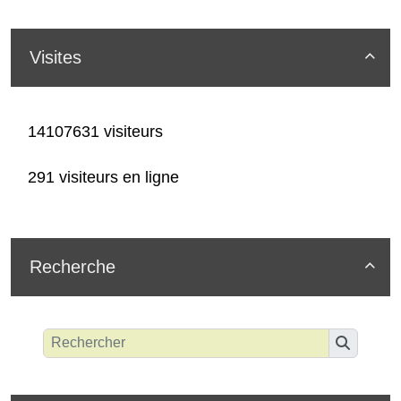
Visites

14107631 visiteurs
291 visiteurs en ligne
Recherche
