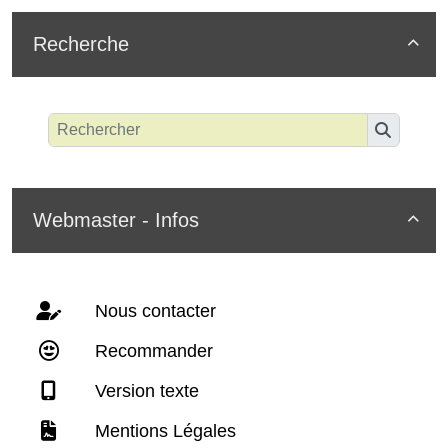
Recherche

Webmaster - Infos

Nous contacter
Recommander
Version texte
Mentions Légales