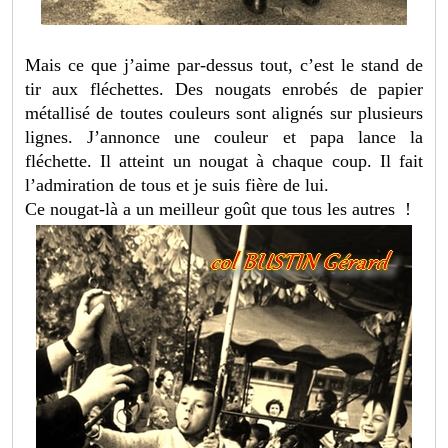
Mais ce que j’aime par-dessus tout, c’est le stand de
tir aux fléchettes. Des nougats enrobés de papier
métallisé de toutes couleurs sont alignés sur plusieurs
lignes. J’annonce une couleur et papa lance la
fléchette. Il atteint un nougat à chaque coup. Il fait
l’admiration de tous et je suis fière de lui.
Ce nougat-là a un meilleur goût que tous les autres !