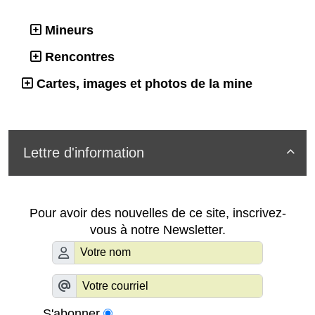
Mineurs
Rencontres
Cartes, images et photos de la mine
Lettre d'information

Pour avoir des nouvelles de ce site, inscrivez-
vous à notre Newsletter.
S'abonner