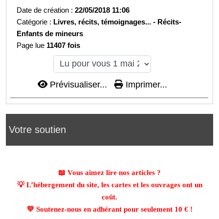
Date de création :
22/05/2018 11:06
Catégorie :
Livres, récits, témoignages... -
Récits-
Enfants de mineurs
Page lue
11407 fois
Prévisualiser...
Imprimer...
Votre soutien
📖 Vous aimez lire nos articles ?
💡 L’hébergement du site, les cartes et les ouvrages ont un
coût.
💛 Soutenez-nous en adhérant pour seulement
10 €
!