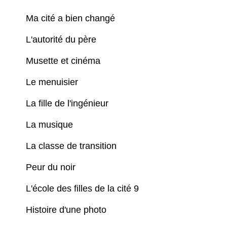
Ma cité a bien changé
L'autorité du père
Musette et cinéma
Le menuisier
La fille de l'ingénieur
La musique
La classe de transition
Peur du noir
L'école des filles de la cité 9
Histoire d'une photo