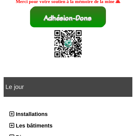
Merci pour votre soutien à la mémoire de la mine 🙏
Le jour
Installations
Les bâtiments