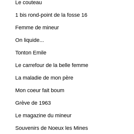
Le couteau
1 bis rond-point de la fosse 16
Femme de mineur
On liquide...
Tonton Emile
Le carrefour de la belle femme
La maladie de mon père
Mon coeur fait boum
Grève de 1963
Le magazine du mineur
Souvenirs de Noeux les Mines