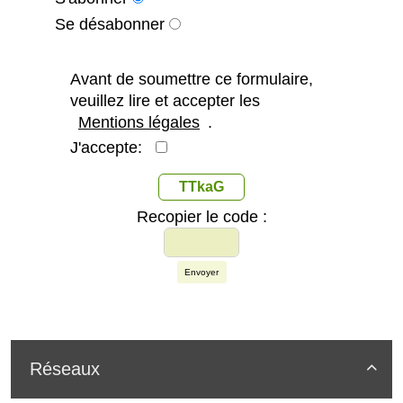
Se désabonner
Avant de soumettre ce formulaire,
veuillez lire et accepter les
Mentions légales
.
J'accepte:
TTkaG
Recopier le code :
Envoyer
Réseaux
