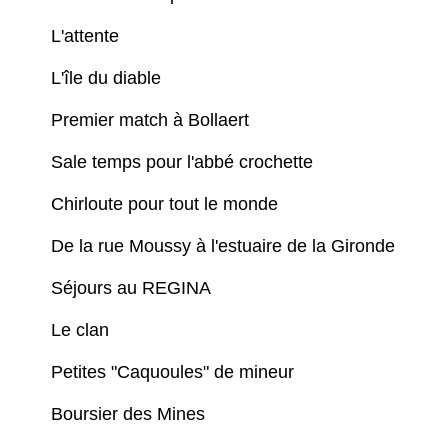
L'attente
L'île du diable
Premier match à Bollaert
Sale temps pour l'abbé crochette
Chirloute pour tout le monde
De la rue Moussy à l'estuaire de la Gironde
Séjours au REGINA
Le clan
Petites "Caquoules" de mineur
Boursier des Mines