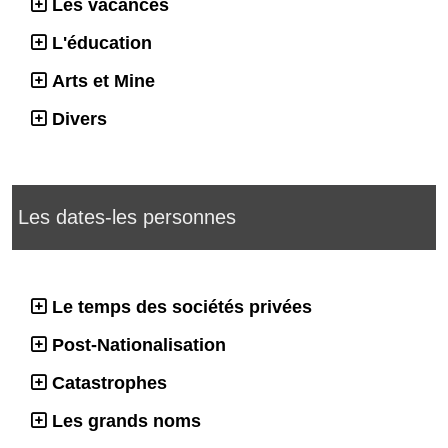
Les vacances
L'éducation
Arts et Mine
Divers
Les dates-les personnes
Le temps des sociétés privées
Post-Nationalisation
Catastrophes
Les grands noms