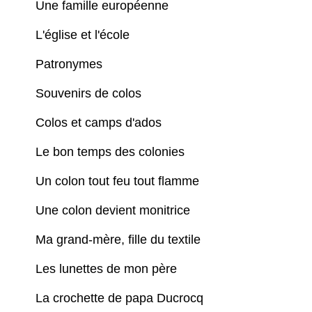
Une famille européenne
L'église et l'école
Patronymes
Souvenirs de colos
Colos et camps d'ados
Le bon temps des colonies
Un colon tout feu tout flamme
Une colon devient monitrice
Ma grand-mère, fille du textile
Les lunettes de mon père
La crochette de papa Ducrocq