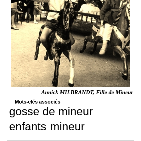
Annick MILBRANDT, Fille de Mineur
Mots-clés associés
gosse de mineur
enfants
mineur