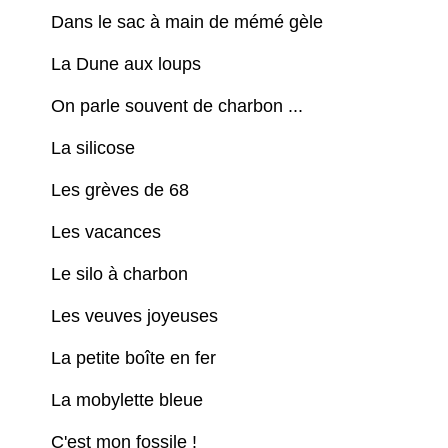
Dans le sac à main de mémé gèle
La Dune aux loups
On parle souvent de charbon ...
La silicose
Les grèves de 68
Les vacances
Le silo à charbon
Les veuves joyeuses
La petite boîte en fer
La mobylette bleue
C'est mon fossile !