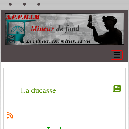
La ducasse