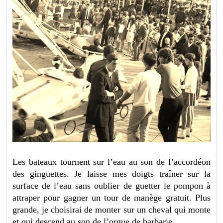
Les bateaux tournent sur l’eau au son de l’accordéon
des ginguettes. Je laisse mes doigts traîner sur la
surface de l’eau sans oublier de guetter le pompon à
attraper pour gagner un tour de manège gratuit. Plus
grande, je choisirai de monter sur un cheval qui monte
et qui descend au son de l’orgue de barbarie.