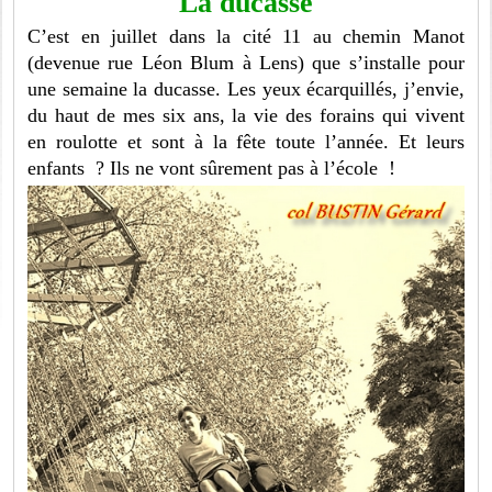
La ducasse
C’est en juillet dans la cité 11 au chemin Manot
(devenue rue Léon Blum à Lens) que s’installe pour
une semaine la ducasse. Les yeux écarquillés, j’envie,
du haut de mes six ans, la vie des forains qui vivent
en roulotte et sont à la fête toute l’année. Et leurs
enfants ? Ils ne vont sûrement pas à l’école !