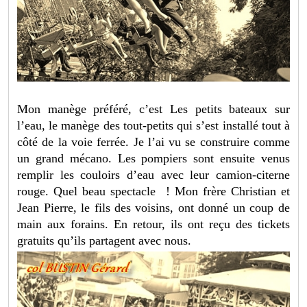
Mon manège préféré, c’est Les petits bateaux sur
l’eau, le manège des tout-petits qui s’est installé tout à
côté de la voie ferrée. Je l’ai vu se construire comme
un grand mécano. Les pompiers sont ensuite venus
remplir les couloirs d’eau avec leur camion-citerne
rouge. Quel beau spectacle ! Mon frère Christian et
Jean Pierre, le fils des voisins, ont donné un coup de
main aux forains. En retour, ils ont reçu des tickets
gratuits qu’ils partagent avec nous.