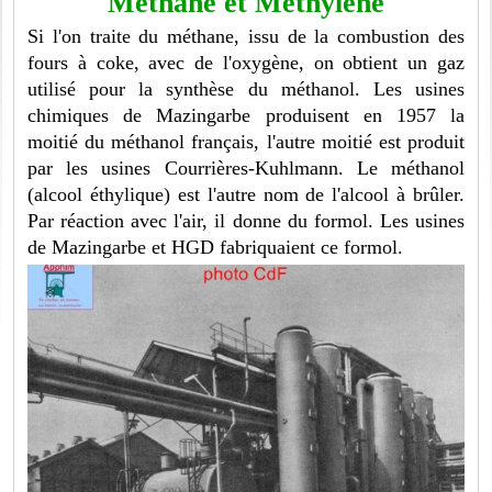
Méthane et Méthylène
Si l'on traite du méthane, issu de la combustion des
fours à coke, avec de l'oxygène, on obtient un gaz
utilisé pour la synthèse du méthanol. Les usines
chimiques de Mazingarbe produisent en 1957 la
moitié du méthanol français, l'autre moitié est produit
par les usines Courrières-Kuhlmann. Le méthanol
(alcool éthylique) est l'autre nom de l'alcool à brûler.
Par réaction avec l'air, il donne du formol. Les usines
de Mazingarbe et HGD fabriquaient ce formol.