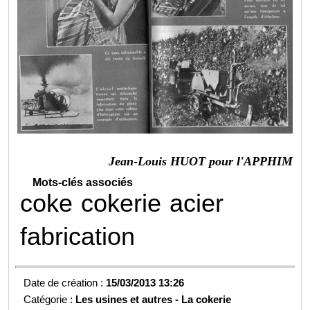
Jean-Louis HUOT pour l'APPHIM
Mots-clés associés
coke
cokerie
acier
fabrication
Date de création :
15/03/2013 13:26
Catégorie :
Les usines et autres - La cokerie