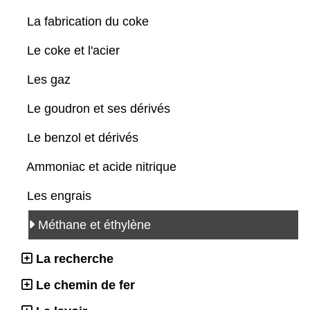
La fabrication du coke
Le coke et l'acier
Les gaz
Le goudron et ses dérivés
Le benzol et dérivés
Ammoniac et acide nitrique
Les engrais
Méthane et éthylène
La recherche
Le chemin de fer