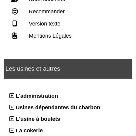
Recommander
Version texte
Mentions Légales
Les usines et autres
L'administration
Usines dépendantes du charbon
L'usine à boulets
La cokerie