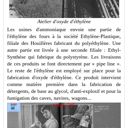
Atelier d'oxyde d'éthylène
Les usines d'ammoniaque envoie une partie de
l'éthylène des fours à la société Ethylène-Plastique,
filiale des Houillères fabricant du polyéthylène. Une
autre partie est livrée à une seconde filiale : Ethyl-
Synthèse qui fabrique du polystyrène. Les livraisons
de ces produits se font directement par « pipe line ».
Le reste de l'éthylène est employé sur place pour la
fabrication d'oxyde d'éthylène. Ce produit intervient
comme matière première dans la fabrication de
détergents, de base au glycol, d'anti-explosif et pour la
fumigation des caves, navires, wagons...