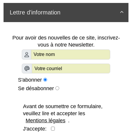
Lettre d'information

Pour avoir des nouvelles de ce site, inscrivez-
vous à notre Newsletter.
S'abonner
Se désabonner
Avant de soumettre ce formulaire,
veuillez lire et accepter les
Mentions légales
.
J'accepte: