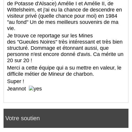
de Potasse d'Alsace) Amélie I et Amélie II, de
Wittelsheim, et j'ai eu la chance de descendre en
visiteur privé (quelle chance pour moi) en 1984
"au fond" Un de mes meilleurs souvenirs de ma
vie.
Je trouve ce reportage sur les Mines
des "Gueules Noires" très intéressant et très bien
structuré. Dommage et étonnant aussi, que
personne n'est encore donné d'avis. Ca mérite un
20 sur 20 !
Merci a cette équipe qui a su mettre en valeur, le
difficile métier de Mineur de charbon.
Super !
Jeannot
Votre soutien