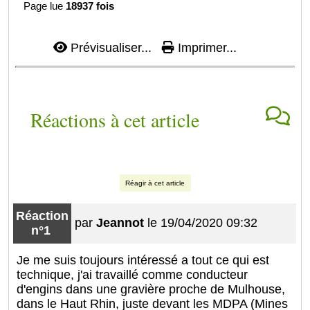
Page lue
18937 fois
Prévisualiser...
Imprimer...
Réactions à cet article
Réagir à cet article
Réaction
par
Jeannot
le 19/04/2020 09:32
n°1
Je me suis toujours intéressé a tout ce qui est
technique, j'ai travaillé comme conducteur
d'engins dans une gravière proche de Mulhouse,
dans le Haut Rhin, juste devant les MDPA (Mines