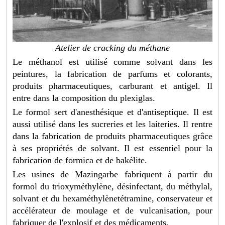
Atelier de cracking du méthane
Le méthanol est utilisé comme solvant dans les
peintures, la fabrication de parfums et colorants,
produits pharmaceutiques, carburant et antigel. Il
entre dans la composition du plexiglas.
Le formol sert d'anesthésique et d'antiseptique. Il est
aussi utilisé dans les sucreries et les laiteries. Il rentre
dans la fabrication de produits pharmaceutiques grâce
à ses propriétés de solvant. Il est essentiel pour la
fabrication de formica et de bakélite.
Les usines de Mazingarbe fabriquent à partir du
formol du trioxyméthylène, désinfectant, du méthylal,
solvant et du hexaméthylènetétramine, conservateur et
accélérateur de moulage et de vulcanisation, pour
fabriquer de l'explosif et des médicaments.