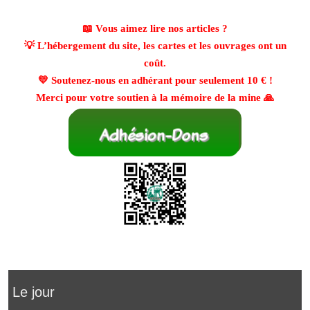
📖 Vous aimez lire nos articles ?
💡 L’hébergement du site, les cartes et les ouvrages ont un
coût.
💛 Soutenez-nous en adhérant pour seulement
10 €
!
Merci pour votre soutien à la mémoire de la mine 🙏
Le jour