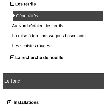
Les terrils
Généralités
Au Nord c'étaient les terrils
La mise à terril par wagons basculants
Les schistes rouges
La recherche de houille
Le fond
Installations