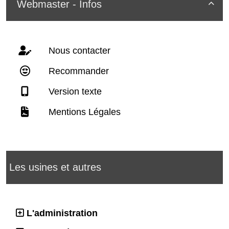
Webmaster - Infos

Nous contacter
Recommander
Version texte
Mentions Légales
Les usines et autres
L'administration