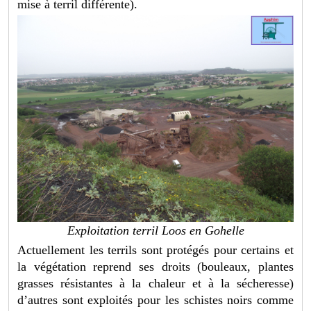
mise à terril différente).
Exploitation terril Loos en Gohelle
Actuellement les terrils sont protégés pour certains et
la végétation reprend ses droits (bouleaux, plantes
grasses résistantes à la chaleur et à la sécheresse)
d’autres sont exploités pour les schistes noirs comme