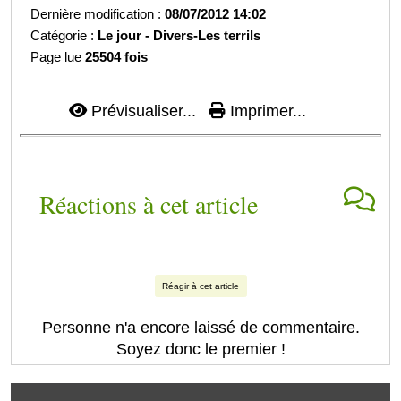
Dernière modification :
08/07/2012 14:02
Catégorie :
Le jour -
Divers-
Les terrils
Page lue
25504 fois
Prévisualiser...
Imprimer...
Réactions à cet article
Réagir à cet article
Personne n'a encore laissé de commentaire.
Soyez donc le premier !