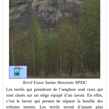
Terril Fosse Sainte Henriette NPDC
Les terrils qui prendront de l’ampleur sont ceux qui
sont situés sur un siège équipé d’un lavoir. En effet,
c’est le lavoir qui permet de séparer la houille des
schistes inertes. Les terrils seront d’autant plus