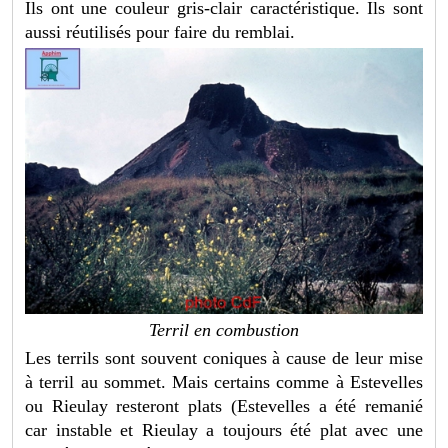
Ils ont une couleur gris-clair caractéristique. Ils sont
aussi réutilisés pour faire du remblai.
Terril en combustion
Les terrils sont souvent coniques à cause de leur mise
à terril au sommet. Mais certains comme à Estevelles
ou Rieulay resteront plats (Estevelles a été remanié
car instable et Rieulay a toujours été plat avec une