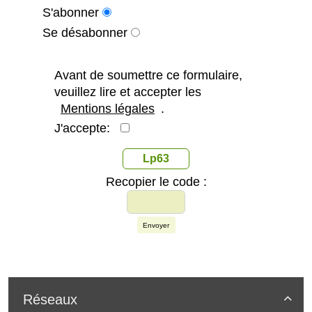
S'abonner
Se désabonner
Avant de soumettre ce formulaire,
veuillez lire et accepter les
Mentions légales
.
J'accepte:
Lp63
Recopier le code :
Envoyer
Réseaux
