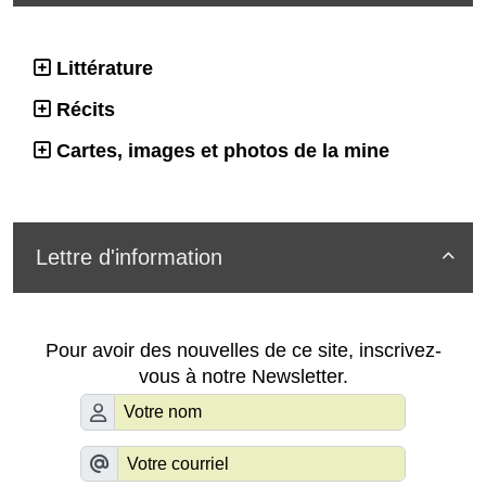
Littérature
Récits
Cartes, images et photos de la mine
Lettre d'information

Pour avoir des nouvelles de ce site, inscrivez-
vous à notre Newsletter.