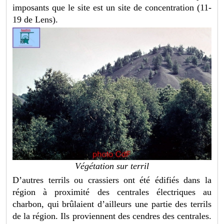
imposants que le site est un site de concentration (11-
19 de Lens).
Végétation sur terril
D’autres terrils ou crassiers ont été édifiés dans la
région à proximité des centrales électriques au
charbon, qui brûlaient d’ailleurs une partie des terrils
de la région. Ils proviennent des cendres des centrales.