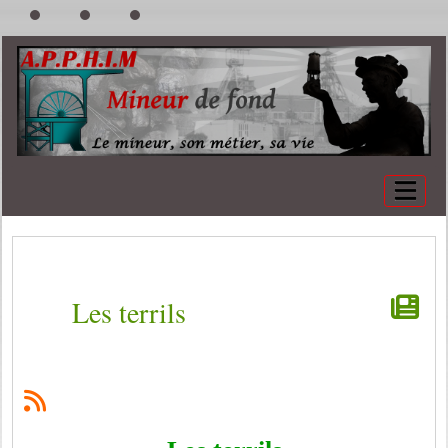
Les terrils