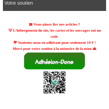
Votre soutien
📖 Vous aimez lire nos articles ?
💡 L’hébergement du site, les cartes et les ouvrages ont un
coût.
💛 Soutenez-nous en adhérant pour seulement
10 €
!
Merci pour votre soutien à la mémoire de la mine 🙏