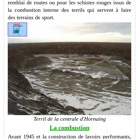
remblai de routes ou pour les schistes rouges issus de
la combustion interne des terrils qui servent à faire
des terrains de sport.
Terril de la centrale d'Hornaing
La combustion
Avant 1945 et la construction de lavoirs performants,