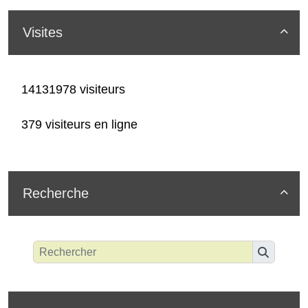
Visites

14131978 visiteurs
379 visiteurs en ligne
Recherche
