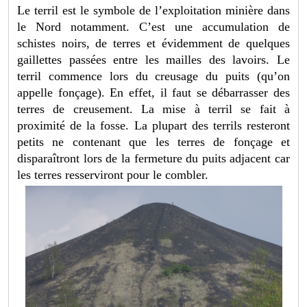
Le terril est le symbole de l’exploitation minière dans
le Nord notamment. C’est une accumulation de
schistes noirs, de terres et évidemment de quelques
gaillettes passées entre les mailles des lavoirs. Le
terril commence lors du creusage du puits (qu’on
appelle fonçage). En effet, il faut se débarrasser des
terres de creusement. La mise à terril se fait à
proximité de la fosse. La plupart des terrils resteront
petits ne contenant que les terres de fonçage et
disparaîtront lors de la fermeture du puits adjacent car
les terres resserviront pour le combler.