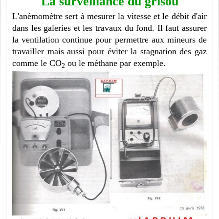
La surveillance du grisou
L'anémomètre sert à mesurer la vitesse et le débit d'air
dans les galeries et les travaux du fond. Il faut assurer
la ventilation continue pour permettre aux mineurs de
travailler mais aussi pour éviter la stagnation des gaz
comme le CO
ou le méthane par exemple.
2