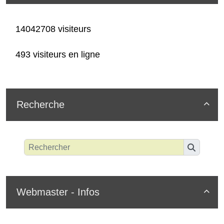
14042708 visiteurs
493 visiteurs en ligne
Recherche

Webmaster - Infos
