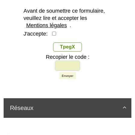
Avant de soumettre ce formulaire,
veuillez lire et accepter les
Mentions légales
.
J'accepte:
TpegX
Recopier le code :
Envoyer
Réseaux
