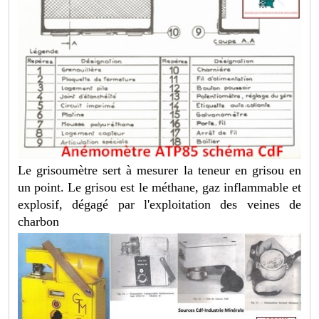
Le grisoumètre sert à mesurer la teneur en grisou en
un point. Le grisou est le méthane, gaz inflammable et
explosif, dégagé par l'exploitation des veines de
charbon