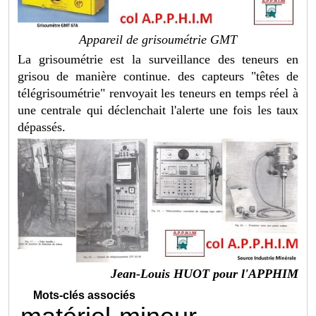
Appareil de grisoumétrie GMT
La grisoumétrie est la surveillance des teneurs en
grisou de manière continue. des capteurs "têtes de
télégrisoumétrie" renvoyait les teneurs en temps réel à
une centrale qui déclenchait l'alerte une fois les taux
dépassés.
Jean-Louis HUOT pour l'APPHIM
Mots-clés associés