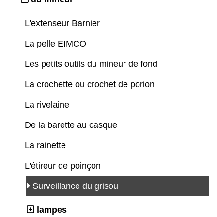
L'extenseur Barnier
La pelle EIMCO
Les petits outils du mineur de fond
La crochette ou crochet de porion
La rivelaine
De la barette au casque
La rainette
L'étireur de poinçon
Surveillance du grisou
lampes