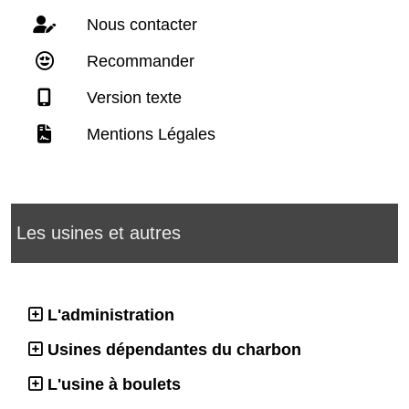
Nous contacter
Recommander
Version texte
Mentions Légales
Les usines et autres
L'administration
Usines dépendantes du charbon
L'usine à boulets