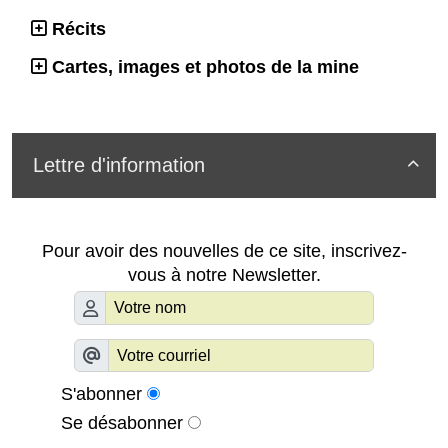
Récits
Cartes, images et photos de la mine
Lettre d'information

Pour avoir des nouvelles de ce site, inscrivez-
vous à notre Newsletter.
S'abonner
Se désabonner