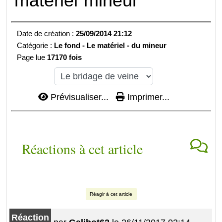
matériel
mineur
Date de création :
25/09/2014 21:12
Catégorie :
Le fond -
Le matériel - du mineur
Page lue
17170 fois
Prévisualiser...
Imprimer...
Réactions à cet article
Réagir à cet article
Réaction