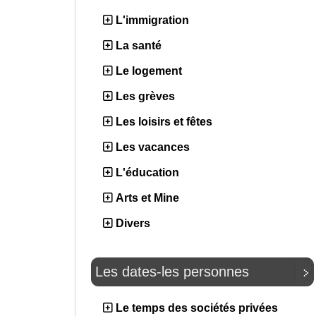
L'immigration
La santé
Le logement
Les grèves
Les loisirs et fêtes
Les vacances
L'éducation
Arts et Mine
Divers
Les dates-les personnes
Le temps des sociétés privées