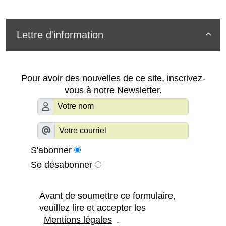
Lettre d'information

Pour avoir des nouvelles de ce site, inscrivez-
vous à notre Newsletter.
S'abonner
Se désabonner
Avant de soumettre ce formulaire,
veuillez lire et accepter les
Mentions légales
.