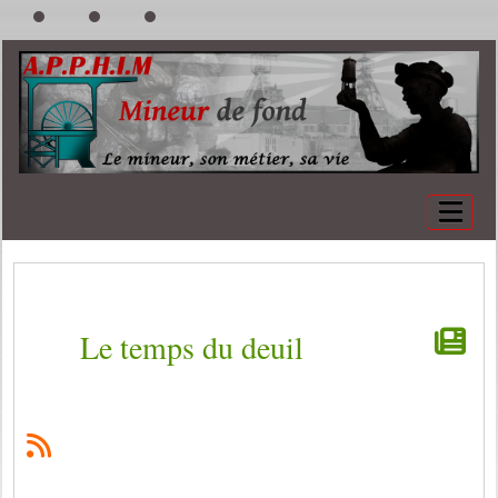
Le temps du deuil