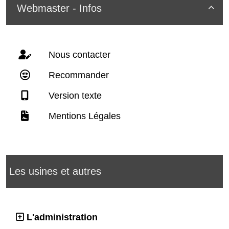
Webmaster - Infos

Nous contacter
Recommander
Version texte
Mentions Légales
Les usines et autres
L'administration