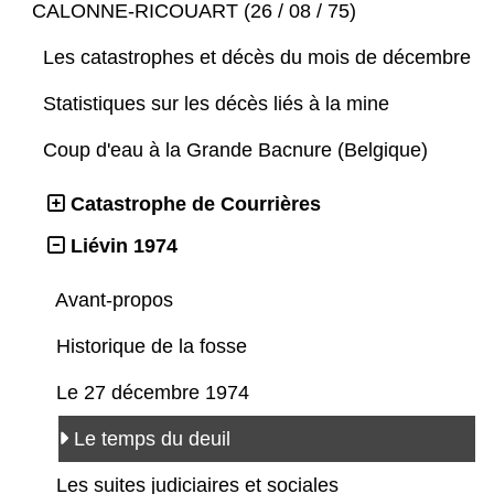
CALONNE-RICOUART (26 / 08 / 75)
Les catastrophes et décès du mois de décembre
Statistiques sur les décès liés à la mine
Coup d'eau à la Grande Bacnure (Belgique)
Catastrophe de Courrières
Liévin 1974
Avant-propos
Historique de la fosse
Le 27 décembre 1974
Le temps du deuil
Les suites judiciaires et sociales