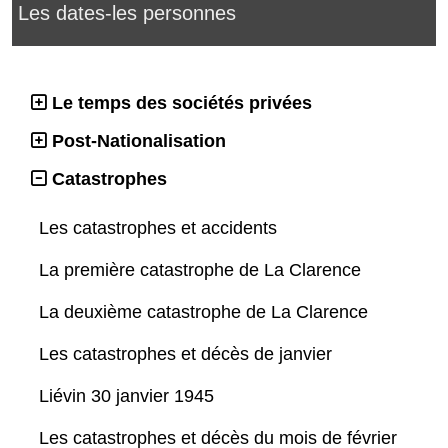
Les dates-les personnes
Le temps des sociétés privées
Post-Nationalisation
Catastrophes
Les catastrophes et accidents
La première catastrophe de La Clarence
La deuxième catastrophe de La Clarence
Les catastrophes et décès de janvier
Liévin 30 janvier 1945
Les catastrophes et décès du mois de février