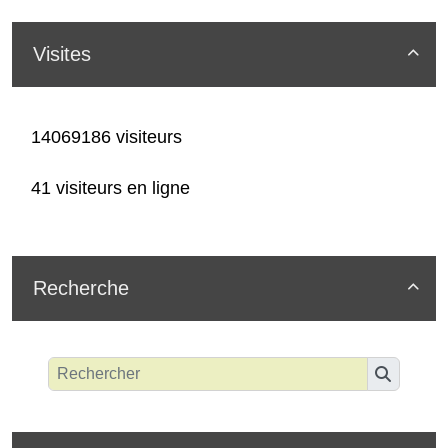
Visites

14069186 visiteurs
41 visiteurs en ligne
Recherche
