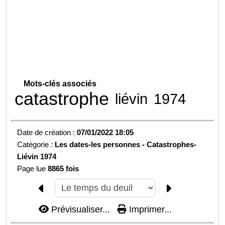
Mots-clés associés
catastrophe
liévin
1974
Date de création :
07/01/2022 18:05
Catégorie :
Les dates-les personnes -
Catastrophes-
Liévin 1974
Page lue
8865 fois
Prévisualiser...
Imprimer...