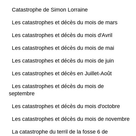
Catastrophe de Simon Lorraine
Les catastrophes et décès du mois de mars
Les catastrophes et décès du mois d'Avril
Les catastrophes et décès du mois de mai
Les catastrophes et décès du mois de juin
Les catastrophes et décès en Juillet-Août
Les catastrophes et décès du mois de
septembre
Les catastrophes et décès du mois d'octobre
Les catastrophes et décès du mois de novembre
La catastrophe du terril de la fosse 6 de