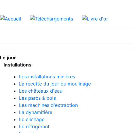
Le jour
Installations
Les installations minières
La recette du jour ou moulinage
Les châteaux d'eau
Les parcs à bois
Les machines d'extraction
La dynamitière
Le clichage
Le réfrigérant