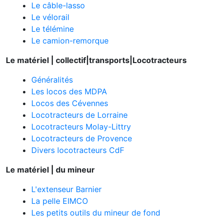
Le câble-lasso
Le vélorail
Le télémine
Le camion-remorque
Le matériel | collectif|transports|Locotracteurs
Généralités
Les locos des MDPA
Locos des Cévennes
Locotracteurs de Lorraine
Locotracteurs Molay-Littry
Locotracteurs de Provence
Divers locotracteurs CdF
Le matériel | du mineur
L'extenseur Barnier
La pelle EIMCO
Les petits outils du mineur de fond