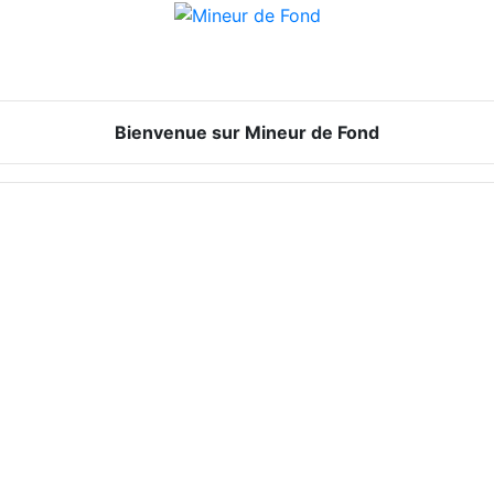
Bienvenue sur Mineur de Fond