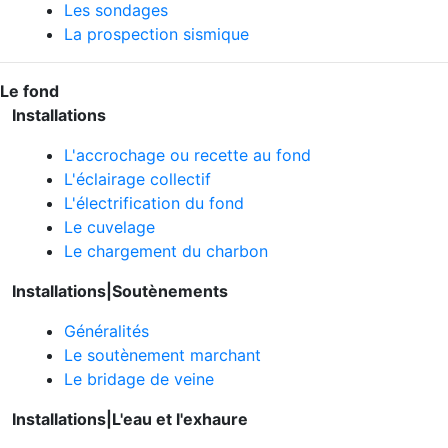
Les sondages
La prospection sismique
Le fond
Installations
L'accrochage ou recette au fond
L'éclairage collectif
L'électrification du fond
Le cuvelage
Le chargement du charbon
Installations|
Soutènements
Généralités
Le soutènement marchant
Le bridage de veine
Installations|L'eau et l'exhaure