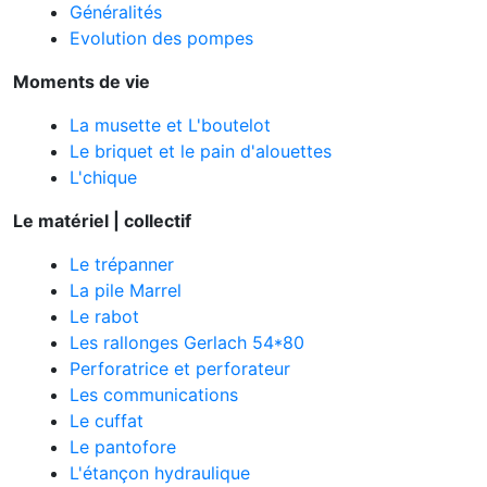
Généralités
Evolution des pompes
Moments de vie
La musette et L'boutelot
Le briquet et le pain d'alouettes
L'chique
Le matériel | collectif
Le trépanner
La pile Marrel
Le rabot
Les rallonges Gerlach 54*80
Perforatrice et perforateur
Les communications
Le cuffat
Le pantofore
L'étançon hydraulique