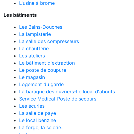
L'usine à brome
Les bâtiments
Les Bains-Douches
La lampisterie
La salle des compresseurs
La chaufferie
Les ateliers
Le bâtiment d'extraction
Le poste de coupure
Le magasin
Logement du garde
La baraque des ouvriers-Le local d'abouts
Service Médical-Poste de secours
Les écuries
La salle de paye
Le local benzine
La forge, la scierie...