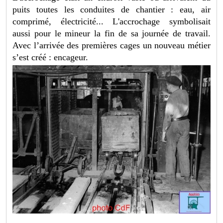
puits toutes les conduites de chantier : eau, air
comprimé, électricité... L'accrochage symbolisait
aussi pour le mineur la fin de sa journée de travail.
Avec l’arrivée des premières cages un nouveau métier
s’est créé : encageur.