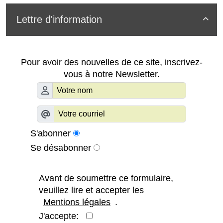
Lettre d'information

Pour avoir des nouvelles de ce site, inscrivez-
vous à notre Newsletter.
S'abonner
Se désabonner
Avant de soumettre ce formulaire,
veuillez lire et accepter les
Mentions légales
.
J'accepte: