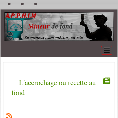
L'accrochage ou recette au
fond