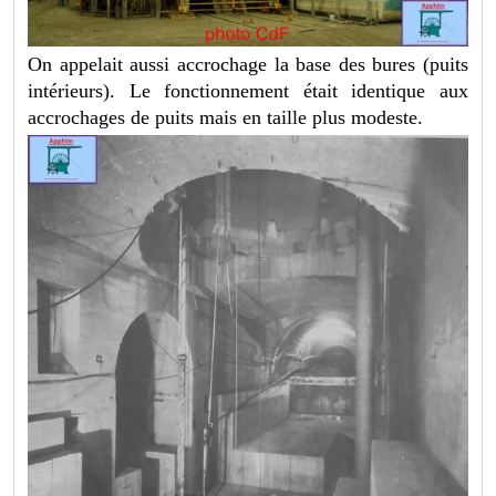
On appelait aussi accrochage la base des bures (puits
intérieurs). Le fonctionnement était identique aux
accrochages de puits mais en taille plus modeste.