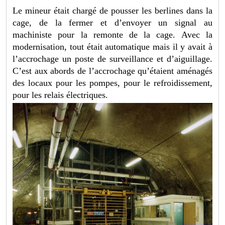
Le mineur était chargé de pousser les berlines dans la
cage, de la fermer et d’envoyer un signal au
machiniste pour la remonte de la cage. Avec la
modernisation, tout était automatique mais il y avait à
l’accrochage un poste de surveillance et d’aiguillage.
C’est aux abords de l’accrochage qu’étaient aménagés
des locaux pour les pompes, pour le refroidissement,
pour les relais électriques.