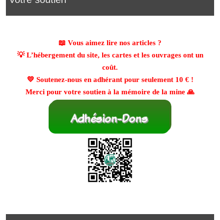
📖 Vous aimez lire nos articles ?
💡 L’hébergement du site, les cartes et les ouvrages ont un
coût.
💛 Soutenez-nous en adhérant pour seulement
10 €
!
Merci pour votre soutien à la mémoire de la mine 🙏