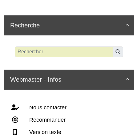
Recherche

Webmaster - Infos

Nous contacter
Recommander
Version texte