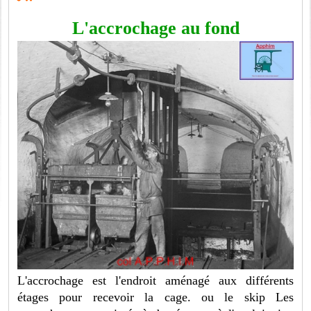
L'accrochage au fond
L'accrochage est l'endroit aménagé aux différents
étages pour recevoir la cage. ou le skip Les