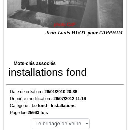
Jean-Louis HUOT pour l'APPHIM
Mots-clés associés
installations
fond
Date de création :
26/01/2010 20:38
Dernière modification :
26/07/2012 11:16
Catégorie :
Le fond -
Installations
Page lue
25663 fois