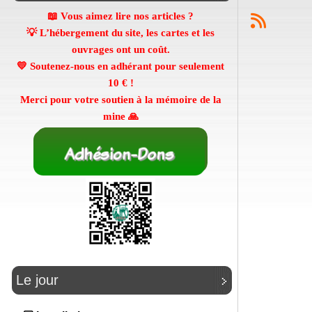
📖 Vous aimez lire nos articles ?
💡 L’hébergement du site, les cartes et les
ouvrages ont un coût.
💛 Soutenez-nous en adhérant pour seulement
10 €
!
Merci pour votre soutien à la mémoire de la
mine 🙏
Le jour