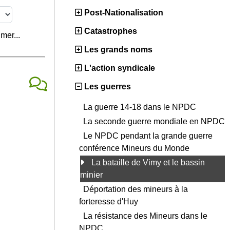
Post-Nationalisation
Catastrophes
mer...
Les grands noms
L'action syndicale
Les guerres
La guerre 14-18 dans le NPDC
La seconde guerre mondiale en NPDC
Le NPDC pendant la grande guerre
conférence Mineurs du Monde
La bataille de Vimy et le bassin
minier
Déportation des mineurs à la
forteresse d'Huy
La résistance des Mineurs dans le
NPDC