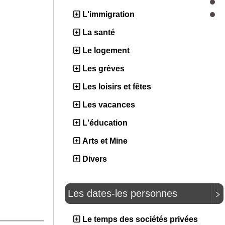
L'immigration
La santé
Le logement
Les grèves
Les loisirs et fêtes
Les vacances
L'éducation
Arts et Mine
Divers
Les dates-les personnes
Le temps des sociétés privées