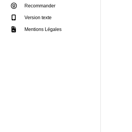
Recommander
Version texte
Mentions Légales