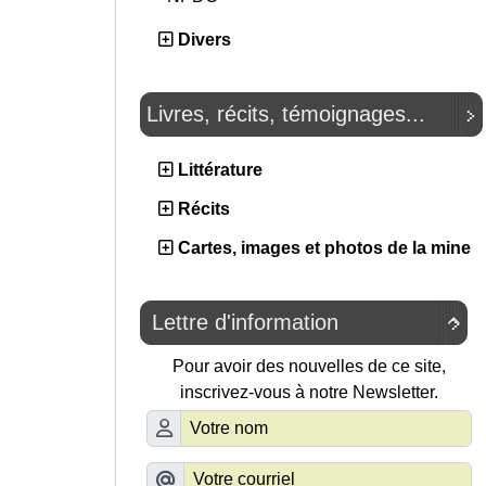
Divers
Livres, récits, témoignages...
Littérature
Récits
Cartes, images et photos de la mine
Lettre d'information

Pour avoir des nouvelles de ce site,
inscrivez-vous à notre Newsletter.