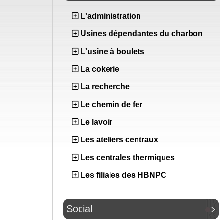
L'administration
Usines dépendantes du charbon
L'usine à boulets
La cokerie
La recherche
Le chemin de fer
Le lavoir
Les ateliers centraux
Les centrales thermiques
Les filiales des HBNPC
Social