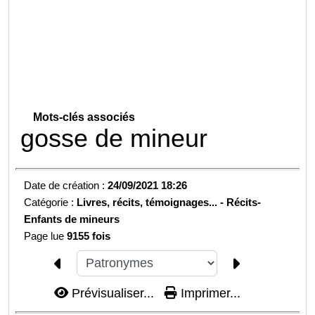
Mots-clés associés
gosse de mineur
Date de création :
24/09/2021 18:26
Catégorie :
Livres, récits, témoignages... -
Récits-
Enfants de mineurs
Page lue
9155 fois
Prévisualiser...
Imprimer...