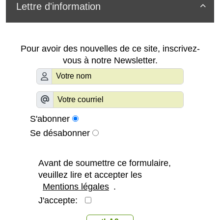
Lettre d'information

Pour avoir des nouvelles de ce site, inscrivez-
vous à notre Newsletter.
S'abonner
Se désabonner
Avant de soumettre ce formulaire,
veuillez lire et accepter les
Mentions légales
.
J'accepte: