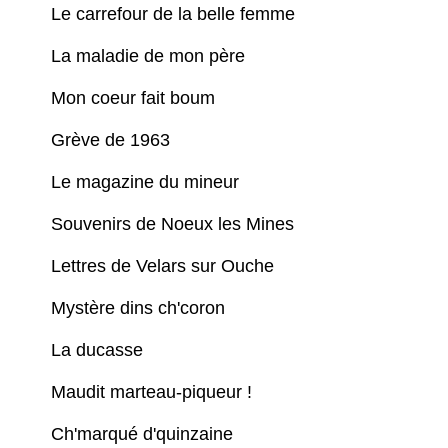
Le carrefour de la belle femme
La maladie de mon père
Mon coeur fait boum
Grève de 1963
Le magazine du mineur
Souvenirs de Noeux les Mines
Lettres de Velars sur Ouche
Mystère dins ch'coron
La ducasse
Maudit marteau-piqueur !
Ch'marqué d'quinzaine