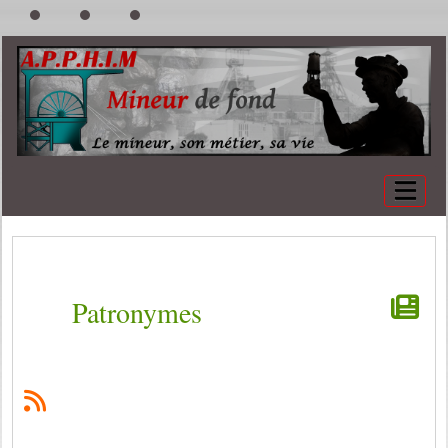
Patronymes