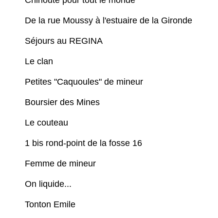
De la rue Moussy à l'estuaire de la Gironde
Séjours au REGINA
Le clan
Petites "Caquoules" de mineur
Boursier des Mines
Le couteau
1 bis rond-point de la fosse 16
Femme de mineur
On liquide...
Tonton Emile