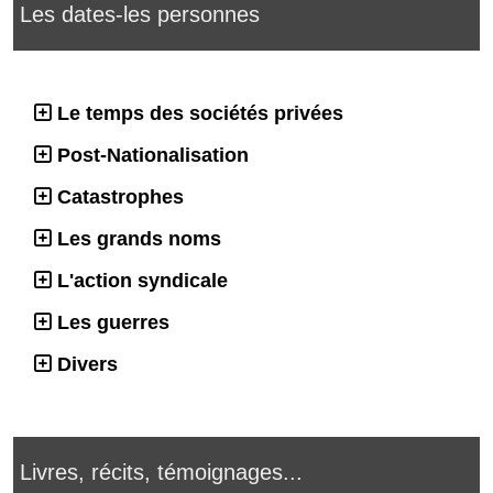
Les dates-les personnes
Le temps des sociétés privées
Post-Nationalisation
Catastrophes
Les grands noms
L'action syndicale
Les guerres
Divers
Livres, récits, témoignages...