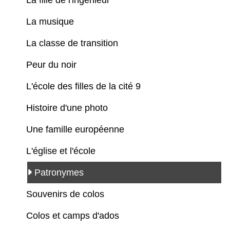
La musique
La classe de transition
Peur du noir
L'école des filles de la cité 9
Histoire d'une photo
Une famille européenne
L'église et l'école
Patronymes
Souvenirs de colos
Colos et camps d'ados