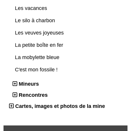
Les vacances
Le silo à charbon
Les veuves joyeuses
La petite boîte en fer
La mobylette bleue
C'est mon fossile !
Mineurs
Rencontres
Cartes, images et photos de la mine