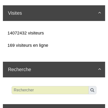
Visites

14072432 visiteurs
169 visiteurs en ligne
Recherche
