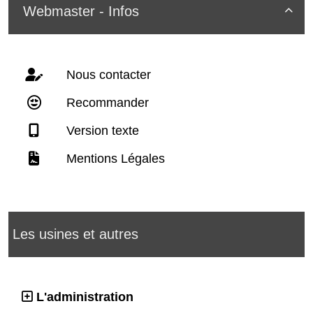
Webmaster - Infos

Nous contacter
Recommander
Version texte
Mentions Légales
Les usines et autres
L'administration