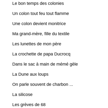
Le bon temps des colonies
Un colon tout feu tout flamme
Une colon devient monitrice
Ma grand-mère, fille du textile
Les lunettes de mon père
La crochette de papa Ducrocq
Dans le sac à main de mémé gèle
La Dune aux loups
On parle souvent de charbon ...
La silicose
Les grèves de 68