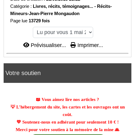
Catégorie :
Livres, récits, témoignages... -
Récits-
Mineurs-Jean-Pierre Mongaudon
Page lue
13729 fois
Prévisualiser...
Imprimer...
Votre soutien
📖 Vous aimez lire nos articles ?
💡 L’hébergement du site, les cartes et les ouvrages ont un
coût.
💛 Soutenez-nous en adhérant pour seulement
10 €
!
Merci pour votre soutien à la mémoire de la mine 🙏