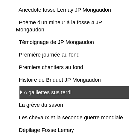
Anecdote fosse Lemay JP Mongaudon
Poème d'un mineur à la fosse 4 JP
Mongaudon
Témoignage de JP Mongaudon
Première journée au fond
Premiers chantiers au fond
Histoire de Briquet JP Mongaudon
A gaillettes sus terrii
La grève du savon
Les chevaux et la seconde guerre mondiale
Dépilage Fosse Lemay