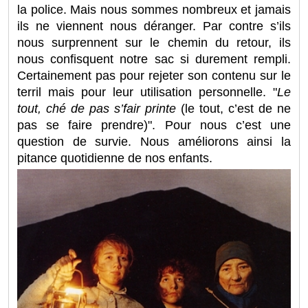
la police. Mais nous sommes nombreux et jamais
ils ne viennent nous déranger. Par contre s’ils
nous surprennent sur le chemin du retour, ils
nous confisquent notre sac si durement rempli.
Certainement pas pour rejeter son contenu sur le
terril mais pour leur utilisation personnelle. "
Le
tout, ché de pas s’fair printe
(le tout, c’est de ne
pas se faire prendre)". Pour nous c’est une
question de survie. Nous améliorons ainsi la
pitance quotidienne de nos enfants.