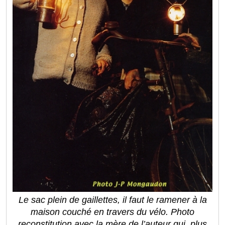
Le sac plein de gaillettes, il faut le ramener à la
maison couché en travers du vélo. Photo
reconstitution avec la mère de l’auteur qui, plus