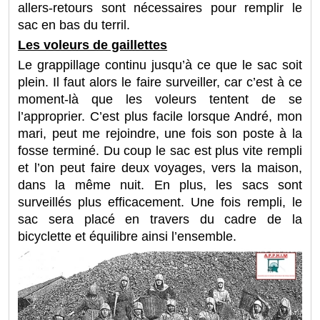
allers-retours sont nécessaires pour remplir le
sac en bas du terril.
Les voleurs de gaillettes
Le grappillage continu jusqu’à ce que le sac soit
plein. Il faut alors le faire surveiller, car c’est à ce
moment-là que les voleurs tentent de se
l’approprier. C’est plus facile lorsque André, mon
mari, peut me rejoindre, une fois son poste à la
fosse terminé. Du coup le sac est plus vite rempli
et l’on peut faire deux voyages, vers la maison,
dans la même nuit. En plus, les sacs sont
surveillés plus efficacement. Une fois rempli, le
sac sera placé en travers du cadre de la
bicyclette et équilibre ainsi l’ensemble.