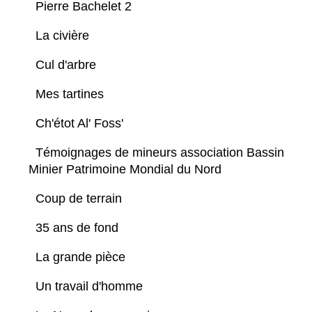
Pierre Bachelet 2
La civière
Cul d'arbre
Mes tartines
Ch'étot Al' Foss'
Témoignages de mineurs association Bassin
Minier Patrimoine Mondial du Nord
Coup de terrain
35 ans de fond
La grande pièce
Un travail d'homme