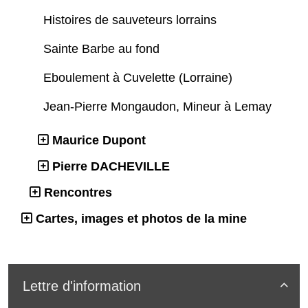
Histoires de sauveteurs lorrains
Sainte Barbe au fond
Eboulement à Cuvelette (Lorraine)
Jean-Pierre Mongaudon, Mineur à Lemay
Maurice Dupont
Pierre DACHEVILLE
Rencontres
Cartes, images et photos de la mine
Lettre d'information
