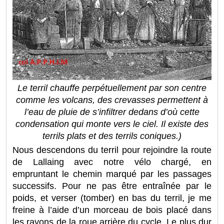
Le terril chauffe perpétuellement par son centre
comme les volcans, des crevasses permettent à
l’eau de pluie de s’infiltrer dedans d’où cette
condensation qui monte vers le ciel. Il existe des
terrils plats et des terrils coniques.)
Nous descendons du terril pour rejoindre la route
de Lallaing avec notre vélo chargé, en
empruntant le chemin marqué par les passages
successifs. Pour ne pas être entraînée par le
poids, et verser (tomber) en bas du terril, je me
freine à l’aide d’un morceau de bois placé dans
les rayons de la roue arrière du cycle. Le plus dur