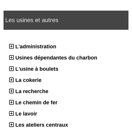
Les usines et autres
L'administration
Usines dépendantes du charbon
L'usine à boulets
La cokerie
La recherche
Le chemin de fer
Le lavoir
Les ateliers centraux