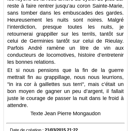
reste à faire rentrer jusqu’au coron Sainte-Marie,
sans tomber dans les embuscades des gardes.
Heureusement les nuits sont noires. Malgré
l’interdiction, presque toutes les nuits, je
retournerai grappiller sur les terrils, tantôt sur
celui de Germinies tantôt sur celui de Rieulay.
Parfois André ramène un litre de vin aux
conducteurs de locomotives, histoire d’entretenir
les bonnes relations.
Et si nous pensions que la fin de la guerre
mettrait fin au grappillage, nous nous leurrions,
"in ira cor à gaillettes sus terri", mais c’était un
bon moyen de gagner un peu d’argent, il fallait
juste le courage de passer la nuit dans le froid à
attendre.
Texte Jean Pierre Mongaudon
Date de création :
21/03/2015 21:22