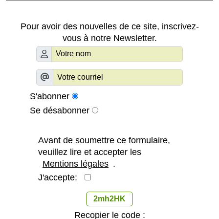
Pour avoir des nouvelles de ce site, inscrivez-
vous à notre Newsletter.
S'abonner
Se désabonner
Avant de soumettre ce formulaire,
veuillez lire et accepter les
Mentions légales
.
J'accepte:
2mh2HK
Recopier le code :