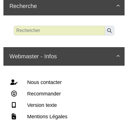
Recherche

Webmaster - Infos

Nous contacter
Recommander
Version texte
Mentions Légales