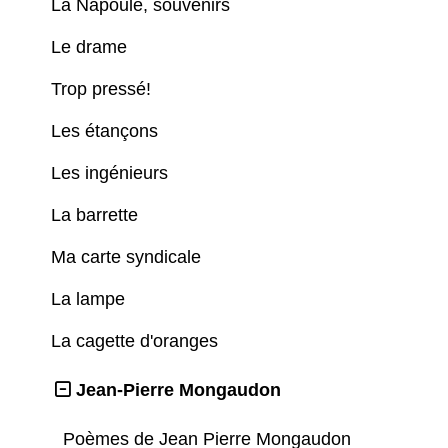
La Napoule, souvenirs
Le drame
Trop pressé!
Les étançons
Les ingénieurs
La barrette
Ma carte syndicale
La lampe
La cagette d'oranges
Jean-Pierre Mongaudon
Poèmes de Jean Pierre Mongaudon