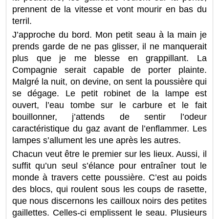
prennent de la vitesse et vont mourir en bas du
terril.
J’approche du bord. Mon petit seau à la main je
prends garde de ne pas glisser, il ne manquerait
plus que je me blesse en grappillant. La
Compagnie serait capable de porter plainte.
Malgré la nuit, on devine, on sent la poussière qui
se dégage. Le petit robinet de la lampe est
ouvert, l’eau tombe sur le carbure et le fait
bouillonner, j’attends de sentir l’odeur
caractéristique du gaz avant de l’enflammer. Les
lampes s’allument les une après les autres.
Chacun veut être le premier sur les lieux. Aussi, il
suffit qu’un seul s’élance pour entraîner tout le
monde à travers cette poussière. C’est au poids
des blocs, qui roulent sous les coups de rasette,
que nous discernons les cailloux noirs des petites
gaillettes. Celles-ci emplissent le seau. Plusieurs