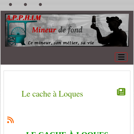
Le cache à Loques