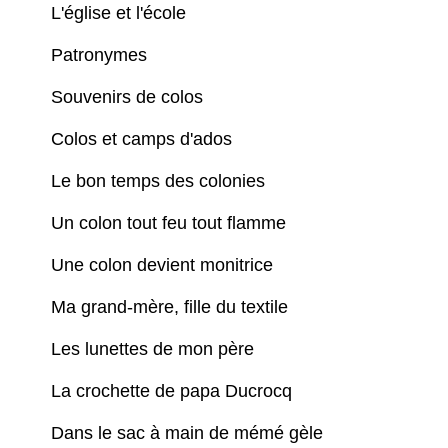
L'église et l'école
Patronymes
Souvenirs de colos
Colos et camps d'ados
Le bon temps des colonies
Un colon tout feu tout flamme
Une colon devient monitrice
Ma grand-mère, fille du textile
Les lunettes de mon père
La crochette de papa Ducrocq
Dans le sac à main de mémé gèle