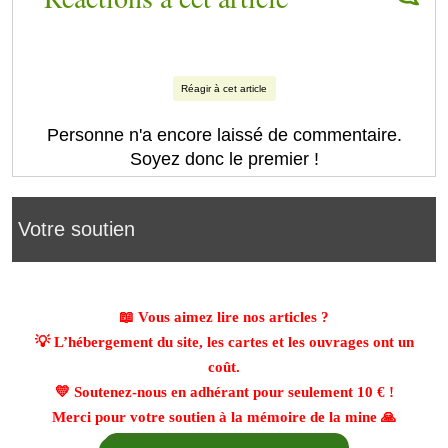
Réagir à cet article
Personne n'a encore laissé de commentaire.
Soyez donc le premier !
Votre soutien
📖 Vous aimez lire nos articles ?
💡 L’hébergement du site, les cartes et les ouvrages ont un
coût.
💛 Soutenez-nous en adhérant pour seulement
10 €
!
Merci pour votre soutien à la mémoire de la mine 🙏