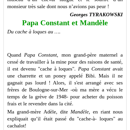
monsieur très sale dont nous n’avions pas peur !
Georges TYRAKOWSKI
Papa Constant et Mandèle
Du cache à loques au ….
Quand
Papa Constant
, mon grand-père maternel a
cessé de travailler à la mine pour des raisons de santé,
il est devenu "cache à loques".
Papa Constant
avait
une charrette et un poney appelé Bibi. Mais il ne
gagnait pas lourd ! Alors, il s'est arrangé avec ses
frères de Boulogne-sur-Mer -où ma mère a vécu le
temps de la grève de 1948- pour acheter du poisson
frais et le revendre dans la cité.
Ma grand-mère Adèle, dite
Mandèle
, en riant nous
expliquait qu’il était passé du "cache-à- loques" au
cachalot!