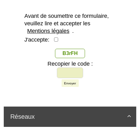
Avant de soumettre ce formulaire,
veuillez lire et accepter les
Mentions légales
.
J'accepte:
B3rFH
Recopier le code :
Envoyer
Réseaux
