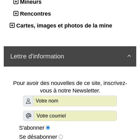
Mineurs
Rencontres
Cartes, images et photos de la mine
Lettre d'information

Pour avoir des nouvelles de ce site, inscrivez-
vous à notre Newsletter.
S'abonner
Se désabonner