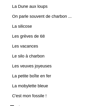
La Dune aux loups
On parle souvent de charbon ...
La silicose
Les grèves de 68
Les vacances
Le silo à charbon
Les veuves joyeuses
La petite boîte en fer
La mobylette bleue
C'est mon fossile !