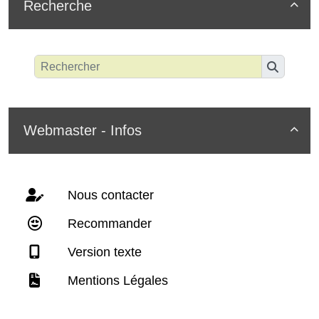
Recherche

Webmaster - Infos

Nous contacter
Recommander
Version texte
Mentions Légales