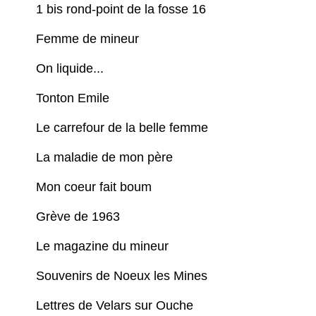
1 bis rond-point de la fosse 16
Femme de mineur
On liquide...
Tonton Emile
Le carrefour de la belle femme
La maladie de mon père
Mon coeur fait boum
Grève de 1963
Le magazine du mineur
Souvenirs de Noeux les Mines
Lettres de Velars sur Ouche