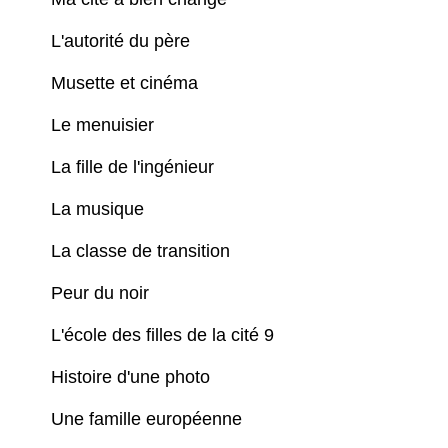
L'autorité du père
Musette et cinéma
Le menuisier
La fille de l'ingénieur
La musique
La classe de transition
Peur du noir
L'école des filles de la cité 9
Histoire d'une photo
Une famille européenne