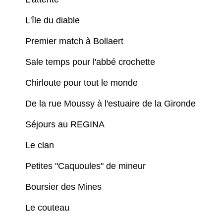
L'île du diable
Premier match à Bollaert
Sale temps pour l'abbé crochette
Chirloute pour tout le monde
De la rue Moussy à l'estuaire de la Gironde
Séjours au REGINA
Le clan
Petites "Caquoules" de mineur
Boursier des Mines
Le couteau