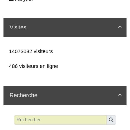
Visites

14073082 visiteurs
486 visiteurs en ligne
Recherche
