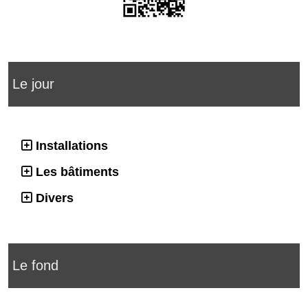
Le jour
Installations
Les bâtiments
Divers
Le fond