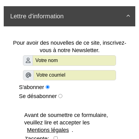
Lettre d'information

Pour avoir des nouvelles de ce site, inscrivez-
vous à notre Newsletter.
S'abonner
Se désabonner
Avant de soumettre ce formulaire,
veuillez lire et accepter les
Mentions légales
.
J'accepte: