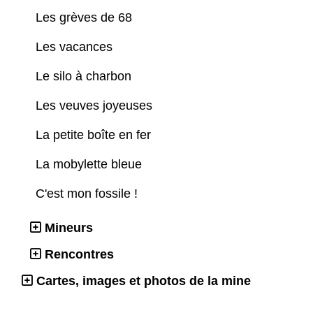
Les grèves de 68
Les vacances
Le silo à charbon
Les veuves joyeuses
La petite boîte en fer
La mobylette bleue
C'est mon fossile !
Mineurs
Rencontres
Cartes, images et photos de la mine