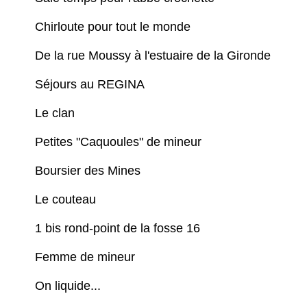
Chirloute pour tout le monde
De la rue Moussy à l'estuaire de la Gironde
Séjours au REGINA
Le clan
Petites "Caquoules" de mineur
Boursier des Mines
Le couteau
1 bis rond-point de la fosse 16
Femme de mineur
On liquide...