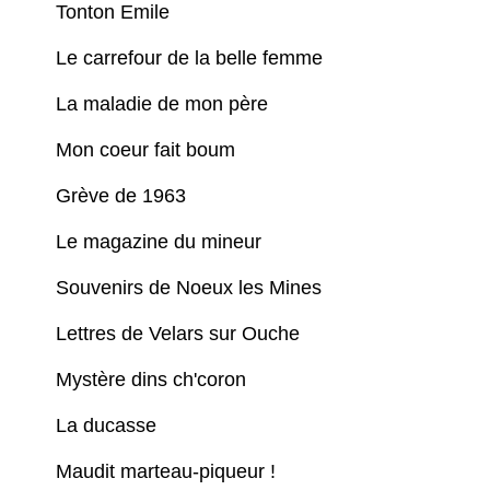
Tonton Emile
Le carrefour de la belle femme
La maladie de mon père
Mon coeur fait boum
Grève de 1963
Le magazine du mineur
Souvenirs de Noeux les Mines
Lettres de Velars sur Ouche
Mystère dins ch'coron
La ducasse
Maudit marteau-piqueur !