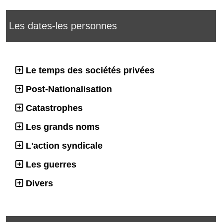
Les dates-les personnes
Le temps des sociétés privées
Post-Nationalisation
Catastrophes
Les grands noms
L'action syndicale
Les guerres
Divers