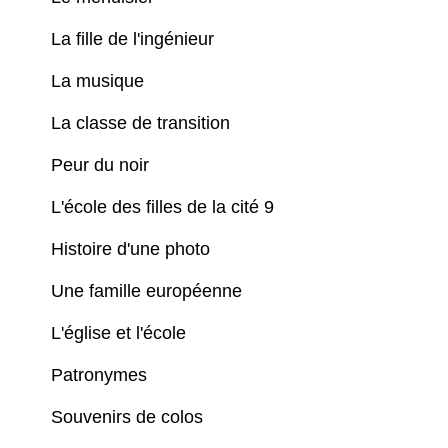
La fille de l'ingénieur
La musique
La classe de transition
Peur du noir
L'école des filles de la cité 9
Histoire d'une photo
Une famille européenne
L'église et l'école
Patronymes
Souvenirs de colos