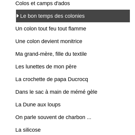
Colos et camps d'ados
Le bon temps des colonies
Un colon tout feu tout flamme
Une colon devient monitrice
Ma grand-mère, fille du textile
Les lunettes de mon père
La crochette de papa Ducrocq
Dans le sac à main de mémé gèle
La Dune aux loups
On parle souvent de charbon ...
La silicose