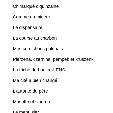
Ch'marqué d'quinzaine
Comme un mineur
Le dispensaire
La course au charbon
Mes cornichons polonais
Pierzena, czernina, pempek et kruszenki
La friche du Louvre-LENS
Ma cité a bien changé
L'autorité du père
Musette et cinéma
Le menuisier