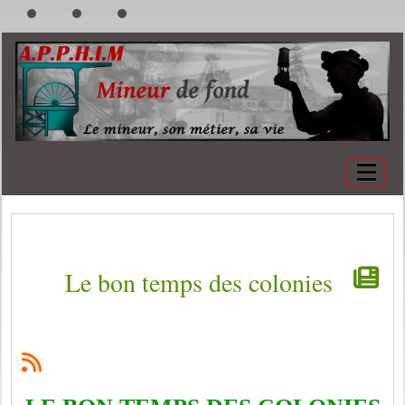
Le bon temps des colonies