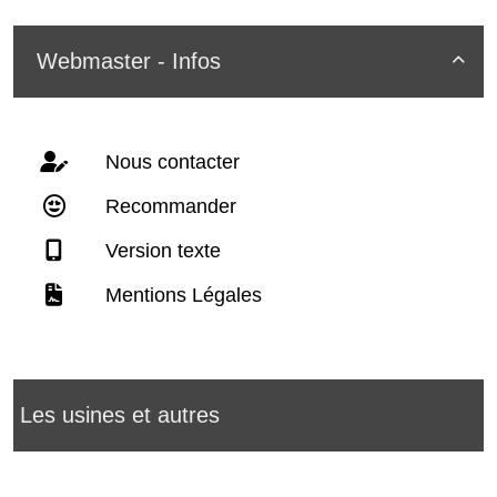
Webmaster - Infos

Nous contacter
Recommander
Version texte
Mentions Légales
Les usines et autres