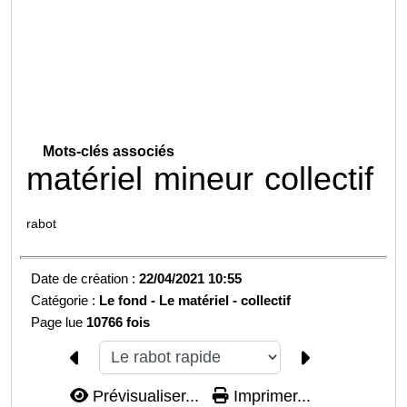
Mots-clés associés
matériel
mineur
collectif
rabot
Date de création :
22/04/2021 10:55
Catégorie :
Le fond -
Le matériel - collectif
Page lue
10766 fois
Prévisualiser...
Imprimer...