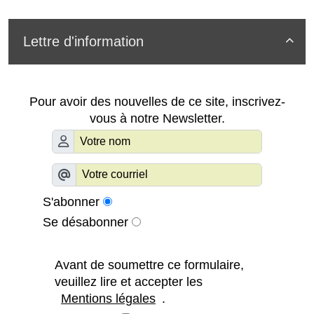
Lettre d'information

Pour avoir des nouvelles de ce site, inscrivez-
vous à notre Newsletter.
S'abonner
Se désabonner
Avant de soumettre ce formulaire,
veuillez lire et accepter les
Mentions légales
.