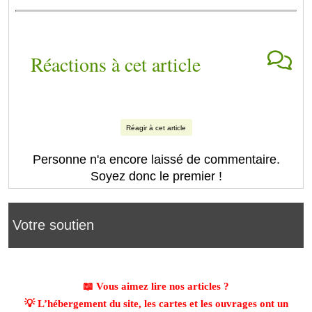
Réactions à cet article
Réagir à cet article
Personne n'a encore laissé de commentaire.
Soyez donc le premier !
Votre soutien
📖 Vous aimez lire nos articles ?
💡 L’hébergement du site, les cartes et les ouvrages ont un