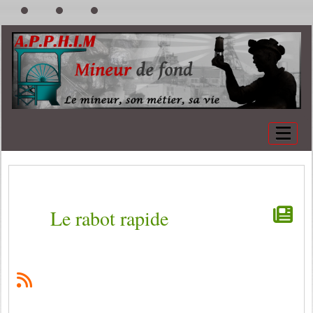
Le rabot rapide