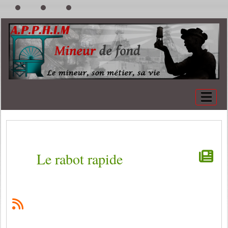
Le rabot rapide