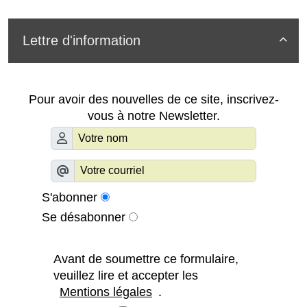
Lettre d'information

Pour avoir des nouvelles de ce site, inscrivez-
vous à notre Newsletter.
S'abonner
Se désabonner
Avant de soumettre ce formulaire,
veuillez lire et accepter les
Mentions légales
.