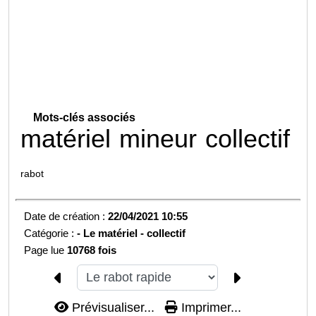
Mots-clés associés
matériel
mineur
collectif
rabot
Date de création :
22/04/2021 10:55
Catégorie :
-
Le matériel - collectif
Page lue
10768 fois
Prévisualiser...
Imprimer...