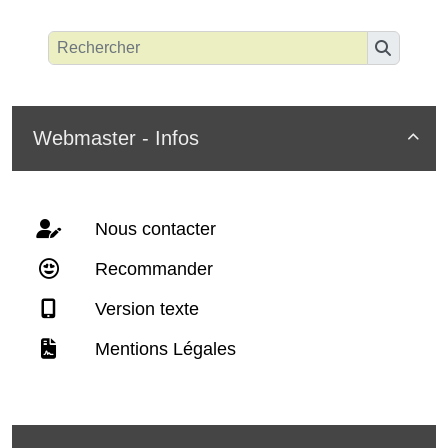
Webmaster - Infos

Nous contacter
Recommander
Version texte
Mentions Légales