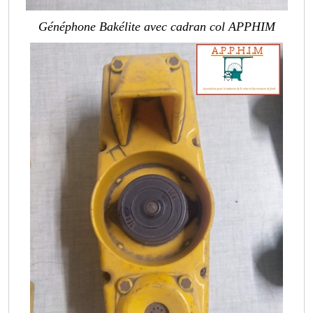
Généphone Bakélite avec cadran col APPHIM