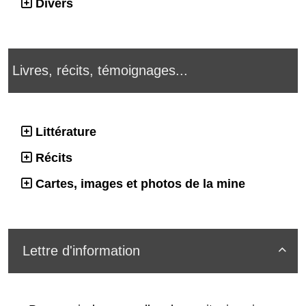
Divers
Livres, récits, témoignages...
Littérature
Récits
Cartes, images et photos de la mine
Lettre d'information
