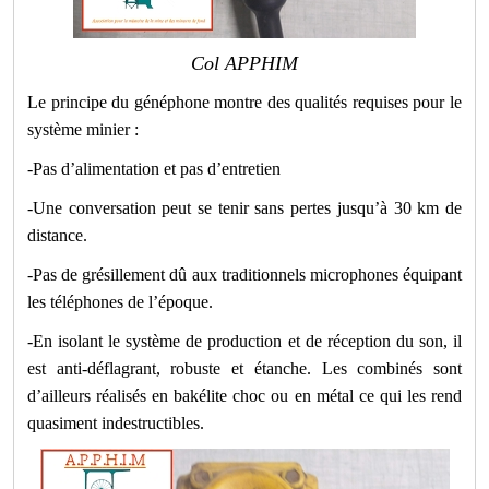
Col APPHIM
Le principe du généphone montre des qualités requises pour le
système minier :
-Pas d’alimentation et pas d’entretien
-Une conversation peut se tenir sans pertes jusqu’à 30 km de
distance.
-Pas de grésillement dû aux traditionnels microphones équipant
les téléphones de l’époque.
-En isolant le système de production et de réception du son, il
est anti-déflagrant, robuste et étanche. Les combinés sont
d’ailleurs réalisés en bakélite choc ou en métal ce qui les rend
quasiment indestructibles.