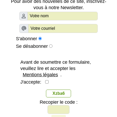
Pour avoir des nouvelles de ce site, inscrivez-
vous à notre Newsletter.
S'abonner
Se désabonner
Avant de soumettre ce formulaire,
veuillez lire et accepter les
Mentions légales
.
J'accepte:
Xzba6
Recopier le code :