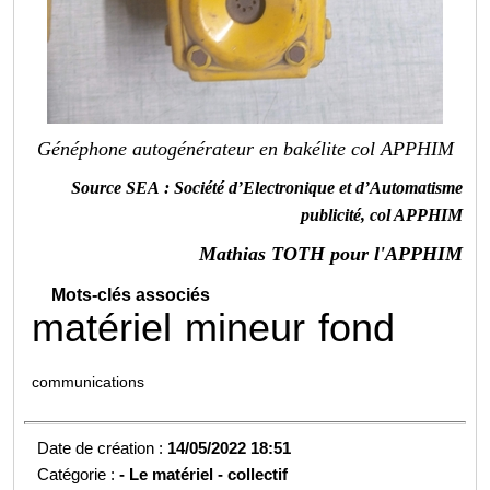
Généphone autogénérateur en bakélite col APPHIM
Source SEA : Société d’Electronique et d’Automatisme
publicité, col APPHIM
Mathias TOTH pour l'APPHIM
Mots-clés associés
matériel
mineur
fond
communications
Date de création :
14/05/2022 18:51
Catégorie :
-
Le matériel - collectif