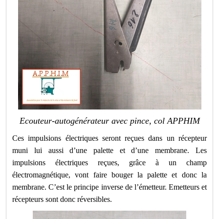
Ecouteur-autogénérateur avec pince, col APPHIM
Ces impulsions électriques seront reçues dans un récepteur
muni lui aussi d’une palette et d’une membrane. Les
impulsions électriques reçues, grâce à un champ
électromagnétique, vont faire bouger la palette et donc la
membrane. C’est le principe inverse de l’émetteur. Emetteurs et
récepteurs sont donc réversibles.