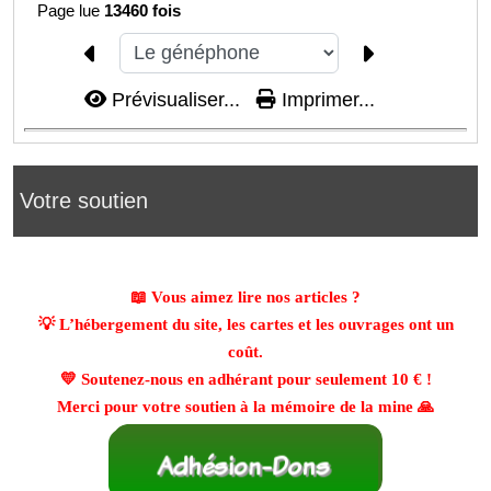
Page lue
13460 fois
Prévisualiser...
Imprimer...
Votre soutien
📖 Vous aimez lire nos articles ?
💡 L’hébergement du site, les cartes et les ouvrages ont un
coût.
💛 Soutenez-nous en adhérant pour seulement
10 €
!
Merci pour votre soutien à la mémoire de la mine 🙏