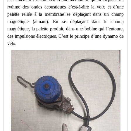
rythme des ondes acoustiques c’est-à-dire la voix et d’une
palette reliée à la membrane se déplaçant dans un champ
magnétique (aimant). En se déplaçant dans le champ
magnétique, la palette produit, dans une bobine qui l’entoure,
des impulsions électriques. C’est le principe d’une dynamo de
vélo.