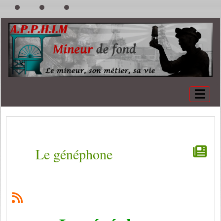
Le généphone