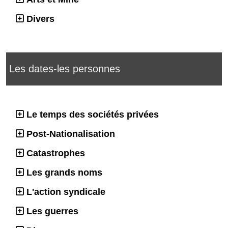
Divers
Les dates-les personnes
Le temps des sociétés privées
Post-Nationalisation
Catastrophes
Les grands noms
L'action syndicale
Les guerres