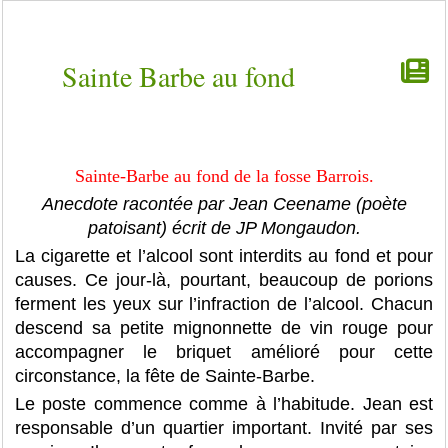
Sainte Barbe au fond
Sainte-Barbe au fond de la fosse Barrois.
Anecdote racontée par Jean Ceename (poète
patoisant) écrit de JP Mongaudon.
La cigarette et l’alcool sont interdits au fond et pour
causes. Ce jour-là, pourtant, beaucoup de porions
ferment les yeux sur l’infraction de l’alcool. Chacun
descend sa petite mignonnette de vin rouge pour
accompagner le briquet amélioré pour cette
circonstance, la fête de Sainte-Barbe.
Le poste commence comme à l’habitude. Jean est
responsable d’un quartier important. Invité par ses