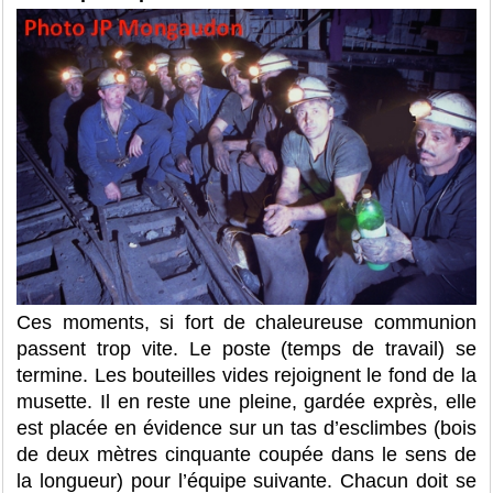
Ces moments, si fort de chaleureuse communion
passent trop vite. Le poste (temps de travail) se
termine. Les bouteilles vides rejoignent le fond de la
musette. Il en reste une pleine, gardée exprès, elle
est placée en évidence sur un tas d’esclimbes (bois
de deux mètres cinquante coupée dans le sens de
la longueur) pour l’équipe suivante. Chacun doit se