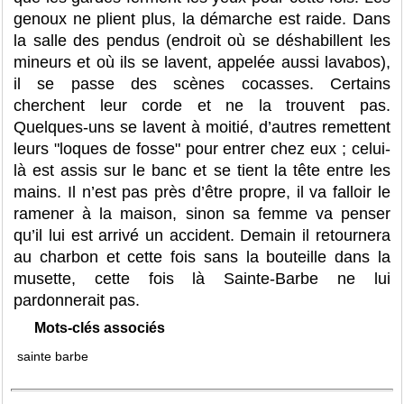
genoux ne plient plus, la démarche est raide. Dans
la salle des pendus (endroit où se déshabillent les
mineurs et où ils se lavent, appelée aussi lavabos),
il se passe des scènes cocasses. Certains
cherchent leur corde et ne la trouvent pas.
Quelques-uns se lavent à moitié, d’autres remettent
leurs "loques de fosse" pour entrer chez eux ; celui-
là est assis sur le banc et se tient la tête entre les
mains. Il n’est pas près d’être propre, il va falloir le
ramener à la maison, sinon sa femme va penser
qu’il lui est arrivé un accident. Demain il retournera
au charbon et cette fois sans la bouteille dans la
musette, cette fois là Sainte-Barbe ne lui
pardonnerait pas.
Mots-clés associés
sainte barbe