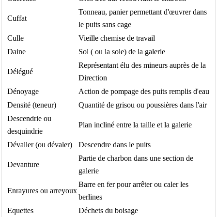
Tonneau, panier permettant d'œuvrer dans
Cuffat
le puits sans cage
Culle
Vieille chemise de travail
Daine
Sol ( ou la sole) de la galerie
Représentant élu des mineurs auprès de la
Délégué
Direction
Dénoyage
Action de pompage des puits remplis d'eau
Densité (teneur)
Quantité de grisou ou poussières dans l'air
Descendrie ou
Plan incliné entre la taille et la galerie
desquindrie
Dévaller (ou dévaler)
Descendre dans le puits
Partie de charbon dans une section de
Devanture
galerie
Barre en fer pour arrêter ou caler les
Enrayures ou arreyoux
berlines
Equettes
Déchets du boisage