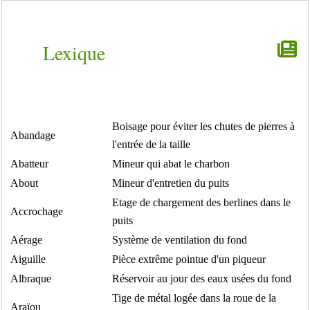
Lexique
Boisage pour éviter les chutes de pierres à
Abandage
l'entrée de la taille
Abatteur
Mineur qui abat le charbon
About
Mineur d'entretien du puits
Etage de chargement des berlines dans le
Accrochage
puits
Aérage
Système de ventilation du fond
Aiguille
Pièce extrême pointue d'un piqueur
Albraque
Réservoir au jour des eaux usées du fond
Tige de métal logée dans la roue de la
Araïou