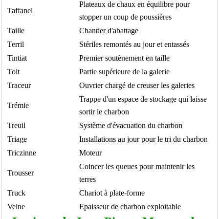
Plateaux de chaux en équilibre pour
Taffanel
stopper un coup de poussières
Taille
Chantier d'abattage
Terril
Stériles remontés au jour et entassés
Tintiat
Premier soutènement en taille
Toit
Partie supérieure de la galerie
Traceur
Ouvrier chargé de creuser les galeries
Trappe d'un espace de stockage qui laisse
Trémie
sortir le charbon
Treuil
Système d'évacuation du charbon
Triage
Installations au jour pour le tri du charbon
Triczinne
Moteur
Coincer les queues pour maintenir les
Trousser
terres
Truck
Chariot à plate-forme
Veine
Epaisseur de charbon exploitable