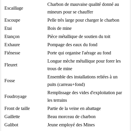
Charbon de mauvaise qualité donné au
Escaillage
mineurs pour se chauffer
Escoupe
Pelle très large pour charger le charbon
Etai
Bois de mine
Etançon
Pièce métallique de soutien du toit
Exhaure
Pompage des eaux du fond
Fiénesse
Porte qui organise l'aérage au fond
Longue mèche métallique pour forer les
Fleuret
trous de mine
Ensemble des installations reliées à un
Fosse
puits (carreau+fond)
Remplissage des vides d'exploitation par
Foudroyage
les terrains
Front de taille
Partie de la veine en abattage
Gaillette
Beau morceau de charbon
Galibot
Jeune employé des Mines