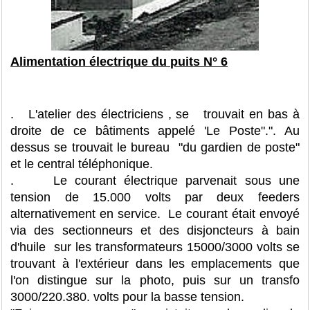
Alimentation électrique du puits N° 6
. L'atelier des électriciens , se trouvait en bas à
droite de ce bâtiments appelé 'Le Poste".". Au
dessus se trouvait le bureau "du gardien de poste"
et le central téléphonique.
. Le courant électrique parvenait sous une
tension de 15.000 volts par deux feeders
alternativement en service. Le courant était envoyé
via des sectionneurs et des disjoncteurs à bain
d'huile sur les transformateurs 15000/3000 volts se
trouvant à l'extérieur dans les emplacements que
l'on distingue sur la photo, puis sur un transfo
3000/220.380. volts pour la basse tension.