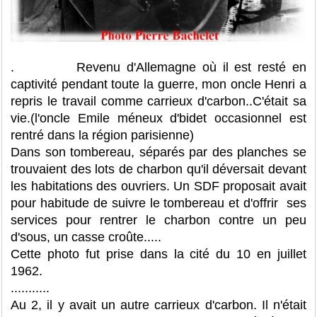
. Revenu d'Allemagne où il est resté en
captivité pendant toute la guerre, mon oncle Henri a
repris le travail comme carrieux d'carbon..C'était sa
vie.(l'oncle Emile méneux d'bidet occasionnel est
rentré dans la région parisienne)
Dans son tombereau, séparés par des planches se
trouvaient des lots de charbon qu'il déversait devant
les habitations des ouvriers. Un SDF proposait avait
pour habitude de suivre le tombereau et d'offrir ses
services pour rentrer le charbon contre un peu
d'sous, un casse croûte.....
Cette photo fut prise dans la cité du 10 en juillet
1962.
...........
Au 2, il y avait un autre carrieux d'carbon. Il n'était