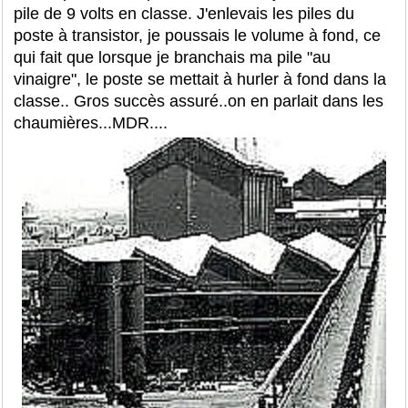
pile de 9 volts en classe. J'enlevais les piles du
poste à transistor, je poussais le volume à fond, ce
qui fait que lorsque je branchais ma pile "au
vinaigre", le poste se mettait à hurler à fond dans la
classe.. Gros succès assuré..on en parlait dans les
chaumières...MDR....