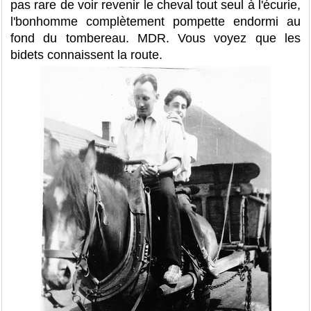
pas rare de voir revenir le cheval tout seul à l'écurie,
l'bonhomme complètement pompette endormi au
fond du tombereau. MDR. Vous voyez que les
bidets connaissent la route.