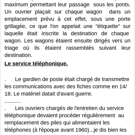
maximum permettant leur passage sous les ponts.
Un ouvrier plaçait sur chaque wagon dans un
emplacement prévu à cet effet, sous une porte
grillagée, ce que l'on appelait une "étiquette" sur
laquelle était inscrite la destination de chaque
wagon. Les wagons étaient ensuite dirigés vers un
triage où ils étaient rassemblés suivant leur
destination.
Le service téléphonique.
. Le gardien de poste était chargé de transmettre
les communications avec des fiches comme en 14/
18. Le matériel datait d'avant guerre.
...........
. Les ouvriers chargés de l'entretien du service
téléphonique devaient procéder régulièrement au
remplacement des piles qui alimentaient les
téléphones (à l'époque avant 1960)...je dis bien les