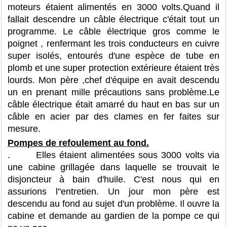
moteurs étaient alimentés en 3000 volts.Quand il
fallait descendre un câble électrique c'était tout un
programme. Le câble électrique gros comme le
poignet , renfermant les trois conducteurs en cuivre
super isolés, entourés d'une espèce de tube en
plomb et une super protection extérieure étaient très
lourds. Mon père ,chef d'équipe en avait descendu
un en prenant mille précautions sans problème.Le
câble électrique était amarré du haut en bas sur un
câble en acier par des clames en fer faites sur
mesure.
Pompes de refoulement au fond.
. Elles étaient alimentées sous 3000 volts via
une cabine grillagée dans laquelle se trouvait le
disjoncteur à bain d'huile. C'est nous qui en
assurions l"entretien. Un jour mon père est
descendu au fond au sujet d'un problème. Il ouvre la
cabine et demande au gardien de la pompe ce qui