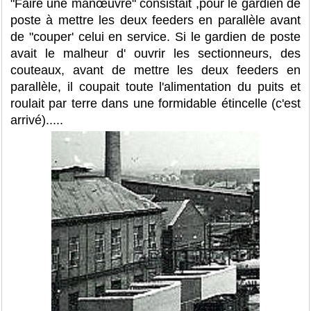
"Faire une manœuvre" consistait ,pour le gardien de
poste à mettre les deux feeders en parallèle avant
de "couper' celui en service. Si le gardien de poste
avait le malheur d' ouvrir les sectionneurs, des
couteaux, avant de mettre les deux feeders en
parallèle, il coupait toute l'alimentation du puits et
roulait par terre dans une formidable étincelle (c'est
arrivé).....