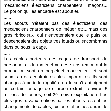
mécaniciens, électriciens, charpentiers, maçons...
Le porion qui les encadre est aboutier.
......
Les abouts n'étaient pas des électriciens, des
mécaniciens,charpentiers de métier etc....mais des
gros "bricoleux" qui n'entretenaient que le puits ou
descendaient des objets très lourds ou encombrants
dans ou sous la cage.
.....
Les câbles porteurs des cages de transport du
personnel et du matériel ou des skips remontant la
production sont en perpétuel mouvement et sont
soumis à des contraintes plus importantes. Ils sont
changés à période régulière ou lorsqu'ils atteignent
un certain tonnage de charbon extrait : environ 5
millions de tonnes, soit 30 mois d'exploitation. Les
plus gros travaux réalisés par les abouts restent les
changements de câbles, toujours effectués durant le