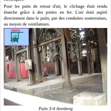
Pour les puits de retour d'air, le clichage était rendu
étanche grâce à des portes en fer. L'air était aspiré
directement dans le puits, par des conduites souterraines,
au moyen de ventilateurs.
Puits 3-4 Arenberg