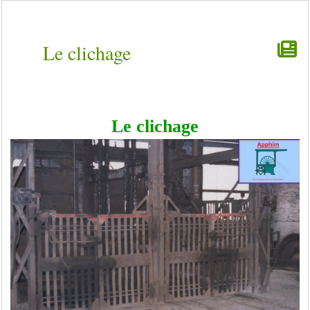
Le clichage
Le clichage