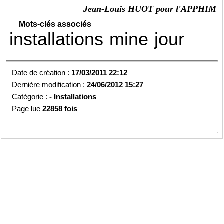
Jean-Louis HUOT pour l'APPHIM
Mots-clés associés
installations
mine
jour
Date de création :
17/03/2011 22:12
Dernière modification :
24/06/2012 15:27
Catégorie :
-
Installations
Page lue
22858 fois