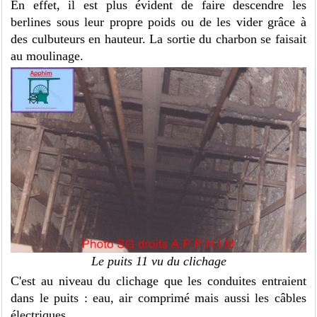
En effet, il est plus évident de faire descendre les
berlines sous leur propre poids ou de les vider grâce à
des culbuteurs en hauteur. La sortie du charbon se faisait
au moulinage.
Le puits 11 vu du clichage
C'est au niveau du clichage que les conduites entraient
dans le puits : eau, air comprimé mais aussi les câbles
électriques.