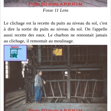
Fosse 11 Lens
Le clichage est la recette du puits au niveau du sol, c'est
à dire la sortie du puits au niveau du sol. On l'appelle
aussi recette des eaux. Le charbon ne remontait jamais
au clichage, il remontait au moulinage.