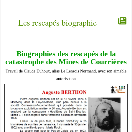
Les rescapés biographie
Biographies des rescapés de la
catastrophe des Mines de Courrières
Travail de Claude Duhoux, alias Le Lensois Normand, avec son aimable
autorisation