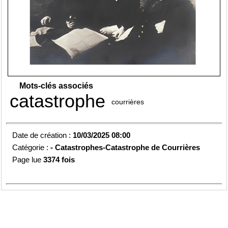
Mots-clés associés
catastrophe
courrières
Date de création :
10/03/2025 08:00
Catégorie :
-
Catastrophes-Catastrophe de Courrières
Page lue
3374 fois