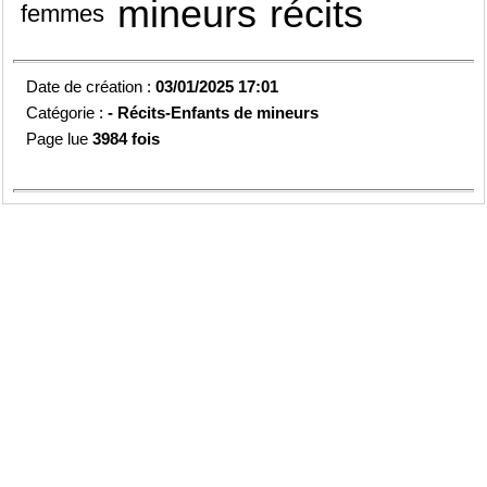
mineurs
récits
femmes
Date de création :
03/01/2025 17:01
Catégorie :
-
Récits-Enfants de mineurs
Page lue
3984 fois