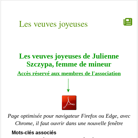
Les veuves joyeuses
Les veuves joyeuses de Julienne
Szczypa, femme de mineur
Accès réservé aux membres de l'association
Page optimisée pour navigateur Firefox ou Edge, avec
Chrome, il faut ouvrir dans une nouvelle fenêtre
Mots-clés associés