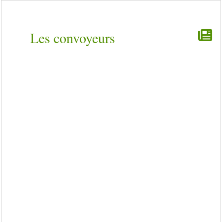
Les convoyeurs