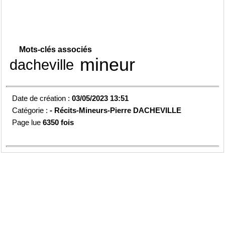
Mots-clés associés
mineur
dacheville
Date de création :
03/05/2023 13:51
Catégorie :
-
Récits-Mineurs-Pierre DACHEVILLE
Page lue
6350 fois