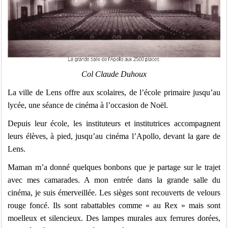
Col Claude Duhoux
La ville de Lens offre aux scolaires, de l’école primaire jusqu’au
lycée, une séance de cinéma à l’occasion de Noël.
Depuis leur école, les instituteurs et institutrices accompagnent
leurs élèves, à pied, jusqu’au cinéma l’Apollo, devant la gare de
Lens.
Maman m’a donné quelques bonbons que je partage sur le trajet
avec mes camarades. A mon entrée dans la grande salle du
cinéma, je suis émerveillée. Les sièges sont recouverts de velours
rouge foncé. Ils sont rabattables comme « au Rex » mais sont
moelleux et silencieux. Des lampes murales aux ferrures dorées,