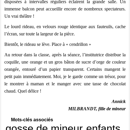
disposées à intervalles réguliers éclairent la grande salle. Un
immense balcon peut accueillir encore de nombreux spectateurs.
Un vrai théâtre !
Le lourd rideau, en velours rouge identique aux fauteuils, cache
l’écran, sur toute la largeur de la pièce.
Bientôt, le rideau se lève. Place à « cendrillon »
Au retour dans la classe, après la séance, l’institutrice distribue la
coquille, une orange et un gros bâton de sucre d’orge de couleur
orangée, entouré d’un papier transparent. Certains mangent le
petit pain immédiatement. Moi, je le garde comme un trésor, pour
le montrer à maman et le manger avec une tasse de chocolat
chaud. Quel délice !
Annick
MILBRANDT, fille de mineur
Mots-clés associés
gosse de mineur
enfants