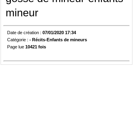
mineur
Date de création :
07/01/2020 17:34
Catégorie :
-
Récits-Enfants de mineurs
Page lue
10421 fois