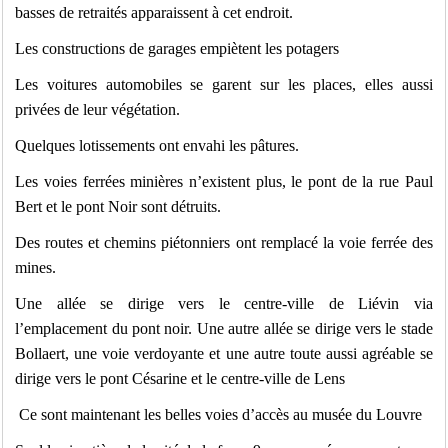
basses de retraités apparaissent à cet endroit.
Les constructions de garages empiètent les potagers
Les voitures automobiles se garent sur les places, elles aussi
privées de leur végétation.
Quelques lotissements ont envahi les pâtures.
Les voies ferrées minières n’existent plus, le pont de la rue Paul
Bert et le pont Noir sont détruits.
Des routes et chemins piétonniers ont remplacé la voie ferrée des
mines.
Une allée se dirige vers le centre-ville de Liévin via
l’emplacement du pont noir. Une autre allée se dirige vers le stade
Bollaert, une voie verdoyante et une autre toute aussi agréable se
dirige vers le pont Césarine et le centre-ville de Lens
Ce sont maintenant les belles voies d’accès au musée du Louvre