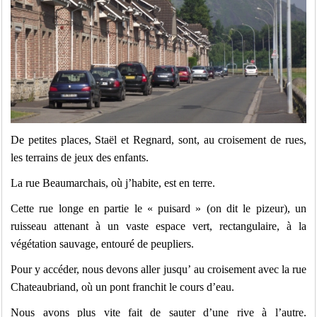
De petites places, Staël et Regnard, sont, au croisement de rues,
les terrains de jeux des enfants.
La rue Beaumarchais, où j’habite, est en terre.
Cette rue longe en partie le « puisard » (on dit le pizeur), un
ruisseau attenant à un vaste espace vert, rectangulaire, à la
végétation sauvage, entouré de peupliers.
Pour y accéder, nous devons aller jusqu’ au croisement avec la rue
Chateaubriand, où un pont franchit le cours d’eau.
Nous avons plus vite fait de sauter d’une rive à l’autre.