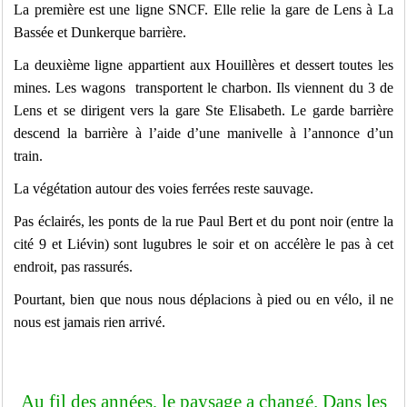
La première est une ligne SNCF. Elle relie la gare de Lens à La
Bassée et Dunkerque barrière.
La deuxième ligne appartient aux Houillères et dessert toutes les
mines. Les wagons transportent le charbon. Ils viennent du 3 de
Lens et se dirigent vers la gare Ste Elisabeth. Le garde barrière
descend la barrière à l’aide d’une manivelle à l’annonce d’un
train.
La végétation autour des voies ferrées reste sauvage.
Pas éclairés, les ponts de la rue Paul Bert et du pont noir (entre la
cité 9 et Liévin) sont lugubres le soir et on accélère le pas à cet
endroit, pas rassurés.
Pourtant, bien que nous nous déplacions à pied ou en vélo, il ne
nous est jamais rien arrivé.
Au fil des années, le paysage a changé. Dans les