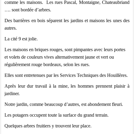
comme les maisons. Les rues Pascal, Montaigne, Chateaubriand
…. sont bordée d’arbres.
Des barrières en bois séparent les jardins et maisons les unes des
autres.
La cité 9 est jolie.
Les maisons en briques rouges, sont pimpantes avec leurs portes
et volets de couleurs vives alternativement jaune et vert ou
régulièrement rouge bordeaux, selon les rues.
Elles sont entretenues par les Services Techniques des Houillères.
Après leur dur travail à la mine, les hommes prennent plaisir à
jardiner.
Notre jardin, comme beaucoup d’autres, est abondement fleuri.
Les potagers occupent toute la surface du grand terrain.
Quelques arbres fruitiers y trouvent leur place.