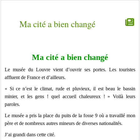
Ma cité a bien changé
Ma cité a bien changé
Le musée du Louvre vient d’ouvrir ses portes. Les touristes
affluent de France et d’ailleurs.
« Si ce n’est le climat, rude et pluvieux, il est beau le bassin
minier, et les gens ! quel accueil chaleureux ! » Voilà leurs
paroles.
Le musée a pris la place du puits de la fosse 9 où a travaillé mon
père et de nombreux autres mineurs de diverses nationalités.
J’ai grandi dans cette cité.