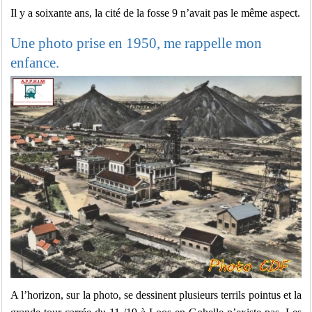
Il y a soixante ans, la cité de la fosse 9 n’avait pas le même aspect.
Une photo prise en 1950, me rappelle mon
enfance.
A l’horizon, sur la photo, se dessinent plusieurs terrils pointus et la