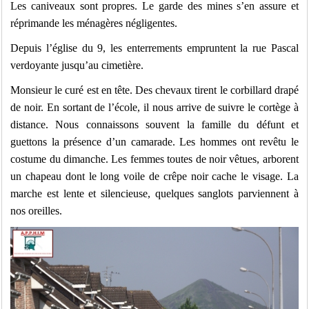
Les caniveaux sont propres. Le garde des mines s’en assure et
réprimande les ménagères négligentes.
Depuis l’église du 9, les enterrements empruntent la rue Pascal
verdoyante jusqu’au cimetière.
Monsieur le curé est en tête. Des chevaux tirent le corbillard drapé
de noir. En sortant de l’école, il nous arrive de suivre le cortège à
distance. Nous connaissons souvent la famille du défunt et
guettons la présence d’un camarade. Les hommes ont revêtu le
costume du dimanche. Les femmes toutes de noir vêtues, arborent
un chapeau dont le long voile de crêpe noir cache le visage. La
marche est lente et silencieuse, quelques sanglots parviennent à
nos oreilles.