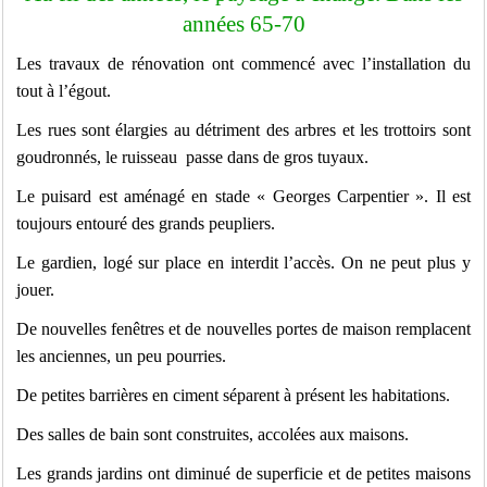
années 65-70
Les travaux de rénovation ont commencé avec l’installation du
tout à l’égout.
Les rues sont élargies au détriment des arbres et les trottoirs sont
goudronnés, le ruisseau passe dans de gros tuyaux.
Le puisard est aménagé en stade « Georges Carpentier ». Il est
toujours entouré des grands peupliers.
Le gardien, logé sur place en interdit l’accès. On ne peut plus y
jouer.
De nouvelles fenêtres et de nouvelles portes de maison remplacent
les anciennes, un peu pourries.
De petites barrières en ciment séparent à présent les habitations.
Des salles de bain sont construites, accolées aux maisons.
Les grands jardins ont diminué de superficie et de petites maisons