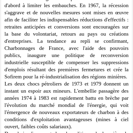
d'abord à limiter les embauches. En 1967, la récession
s'aggrave et de nouvelles mesures sont mises en œuvre
afin de faciliter les indispensables réductions d'effectifs :
retraites anticipées et conversions sont encouragées sur
la base du volontariat, retours au pays ou créations
d'entreprises. La tendance au repli se confirmant,
Charbonnages de France, avec l'aide des pouvoirs
publics, inaugure une politique de reconversion
industrielle susceptible de compenser les suppressions
d'emplois résultant des premières fermetures et crée la
Sofirem pour la ré-industrialisation des régions minières.
Les deux chocs pétroliers de 1973 et 1979 donnent un
instant un espoir aux mineurs. L'embellie passagère des
années 1974 à 1983 est rapidement battu en brèche par
l'évolution du marché mondial de l'énergie, qui voit
l'émergence de nouveaux exportateurs de charbon à des
conditions d'exploitation avantageuses (mines à ciel
ouvert, faibles coûts salariaux).