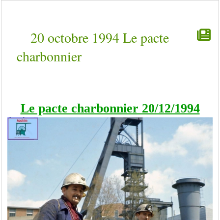
20 octobre 1994 Le pacte
charbonnier
Le pacte charbonnier 20/12/1994