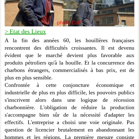
> Etat des Lieux
A la fin des années 60, les houillères françaises
rencontrent des difficultés croissantes. Il est devenu
évident que le marché devient plus favorable aux
produits pétroliers qu'à la houille. Et la concurrence des
charbons étrangers, commercialisés à bas prix, est de
plus en plus sensible.
Confrontée à cette conjoncture économique et
industrielle de plus en plus difficile, les pouvoirs publics
s'inscrivent alors dans une logique de récession
charbonnière. L'obligation de réduire la production
s'accompagne bien sûr de la nécessité d'adapter les
effectifs. L'entreprise a choisi une voie originale. Pas
question de licencier brutalement en abandonnant les
hommes et les régions. La première mesure consiste