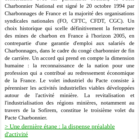
Charbonnier National est signé le 20 octobre 1994 par
Charbonnages de France et la majorité des organisations
syndicales nationales (FO, CFTC, CFDT, CGC). Un
choix historique qui scelle définitivement la fermeture
des mines de charbon en France à l'horizon 2005, en
contrepartie d'une garantie d'emploi aux salariés de
Charbonnages, dans le cadre du congé charbonnier de fin
de carrière. Un accord qui prend en compte la dimension
humaine : la reconnaissance de la nation pour une
profession qui a contribué au redressement économique
de la France. Le volet industriel du Pacte consiste à
pérenniser les activités industrielles viables développées
autour de l'activité minière. La revitalisation et
l'industrialisation des régions minières, notamment au
travers de la Sofirem, constitue le troisième volet du
Pacte Charbonnier.
> Une dernière étape : la dispense préalable
d'activité