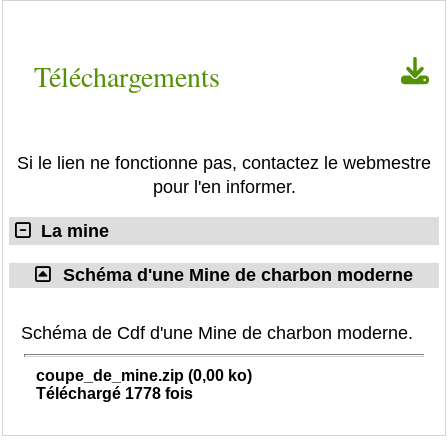
Téléchargements
Si le lien ne fonctionne pas, contactez le webmestre
pour l'en informer.
La mine
Schéma d'une Mine de charbon moderne
Schéma de Cdf d'une Mine de charbon moderne.
coupe_de_mine.zip (0,00 ko)
Téléchargé 1778 fois