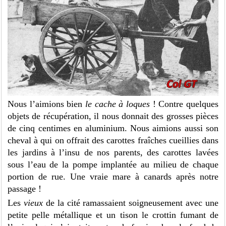
Nous l’aimions bien
le cache à loques
! Contre quelques
objets de récupération, il nous donnait des grosses pièces
de cinq centimes en aluminium. Nous aimions aussi son
cheval à qui on offrait des carottes fraîches cueillies dans
les jardins à l’insu de nos parents, des carottes lavées
sous l’eau de la pompe implantée au milieu de chaque
portion de rue. Une vraie mare à canards après notre
passage !
Les
vieux
de la cité ramassaient soigneusement avec une
petite pelle métallique et un tison le crottin fumant de