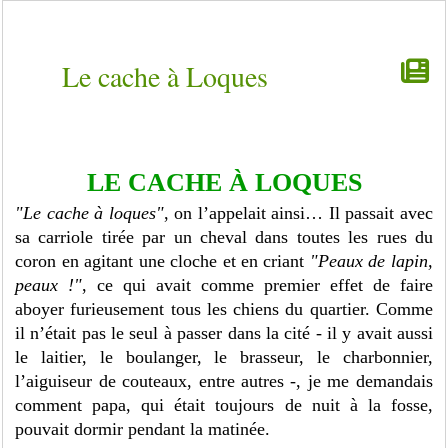
Le cache à Loques
LE CACHE À LOQUES
"Le cache à loques"
, on l’appelait ainsi… Il passait avec
sa carriole tirée par un cheval dans toutes les rues du
coron en agitant une cloche et en criant
"Peaux de lapin,
peaux !"
, ce qui avait comme premier effet de faire
aboyer furieusement tous les chiens du quartier. Comme
il n’était pas le seul à passer dans la cité - il y avait aussi
le laitier, le boulanger, le brasseur, le charbonnier,
l’aiguiseur de couteaux, entre autres -, je me demandais
comment papa, qui était toujours de nuit à la fosse,
pouvait dormir pendant la matinée.