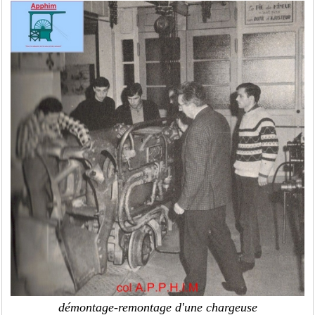
démontage-remontage d'une chargeuse