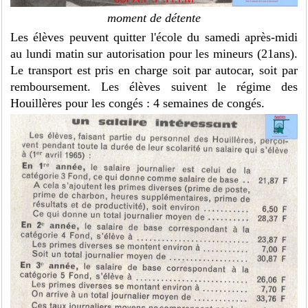
moment de détente
Les élèves peuvent quitter l'école du samedi après-midi
au lundi matin sur autorisation pour les mineurs (21ans).
Le transport est pris en charge soit par autocar, soit par
remboursement. Les élèves suivent le régime des
Houillères pour les congés : 4 semaines de congés.