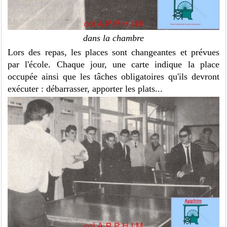
dans la chambre
Lors des repas, les places sont changeantes et prévues
par l'école. Chaque jour, une carte indique la place
occupée ainsi que les tâches obligatoires qu'ils devront
exécuter : débarrasser, apporter les plats...