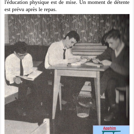
l'éducation physique est de mise. Un moment de détente
est prévu après le repas.