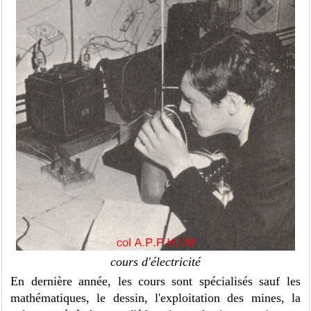
cours d'électricité
En dernière année, les cours sont spécialisés sauf les
mathématiques, le dessin, l'exploitation des mines, la