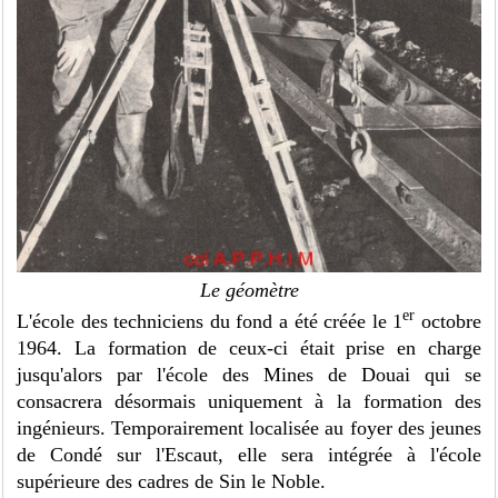
Le géomètre
er
L'école des techniciens du fond a été créée le 1
octobre
1964. La formation de ceux-ci était prise en charge
jusqu'alors par l'école des Mines de Douai qui se
consacrera désormais uniquement à la formation des
ingénieurs. Temporairement localisée au foyer des jeunes
de Condé sur l'Escaut, elle sera intégrée à l'école
supérieure des cadres de Sin le Noble.