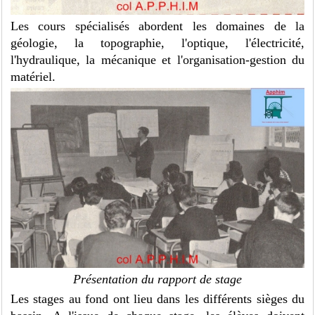
Les cours spécialisés abordent les domaines de la
géologie, la topographie, l'optique, l'électricité,
l'hydraulique, la mécanique et l'organisation-gestion du
matériel.
Présentation du rapport de stage
Les stages au fond ont lieu dans les différents sièges du