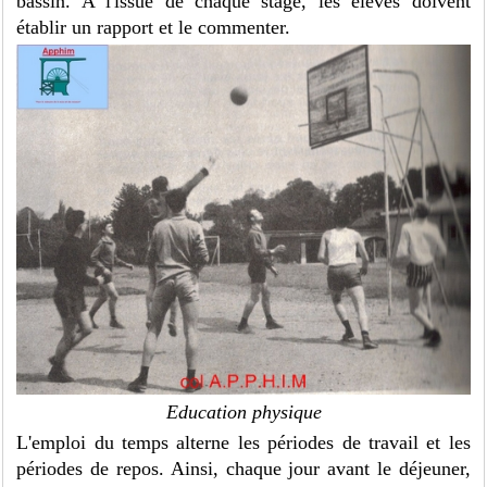
bassin. A l'issue de chaque stage, les élèves doivent
établir un rapport et le commenter.
Education physique
L'emploi du temps alterne les périodes de travail et les
périodes de repos. Ainsi, chaque jour avant le déjeuner,