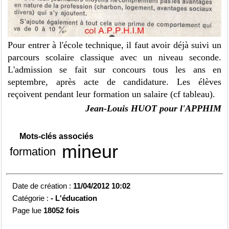
Pour entrer à l'école technique, il faut avoir déjà suivi un
parcours scolaire classique avec un niveau seconde.
L'admission se fait sur concours tous les ans en
septembre, après acte de candidature. Les élèves
reçoivent pendant leur formation un salaire (cf tableau).
Jean-Louis HUOT pour l'APPHIM
Mots-clés associés
mineur
formation
Date de création :
11/04/2012 10:02
Catégorie :
-
L'éducation
Page lue
18052 fois