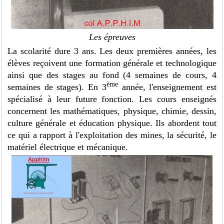
Les épreuves
La scolarité dure 3 ans. Les deux premières années, les
élèves reçoivent une formation générale et technologique
ainsi que des stages au fond (4 semaines de cours, 4
ème
semaines de stages). En 3
année, l'enseignement est
spécialisé à leur future fonction. Les cours enseignés
concernent les mathématiques, physique, chimie, dessin,
culture générale et éducation physique. Ils abordent tout
ce qui a rapport à l'exploitation des mines, la sécurité, le
matériel électrique et mécanique.