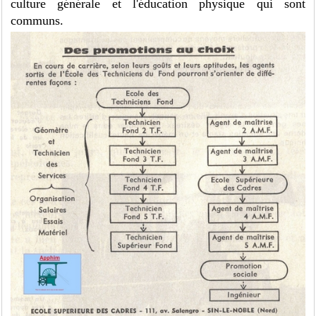
culture générale et l'éducation physique qui sont
communs.