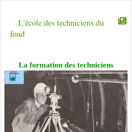
L'école des techniciens du
fond
La formation des techniciens