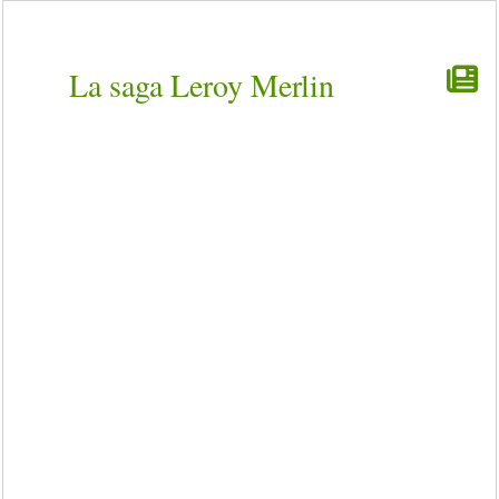
La saga Leroy Merlin