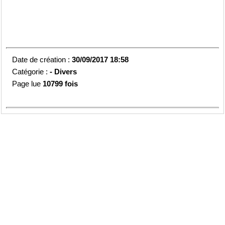
Date de création :
30/09/2017 18:58
Catégorie :
-
Divers
Page lue
10799 fois