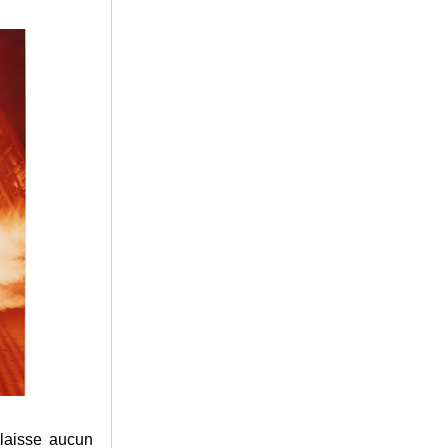
 laisse aucun