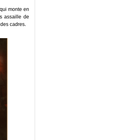
 qui monte en
s assaille de
 des cadres.