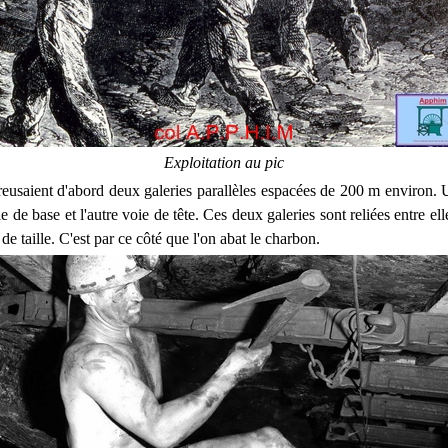
Exploitation au pic
eusaient d'abord deux galeries parallèles espacées de 200 m environ. 
e de base et l'autre voie de tête. Ces deux galeries sont reliées entre ell
 de taille. C'est par ce côté que l'on abat le charbon.