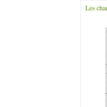
Les chan