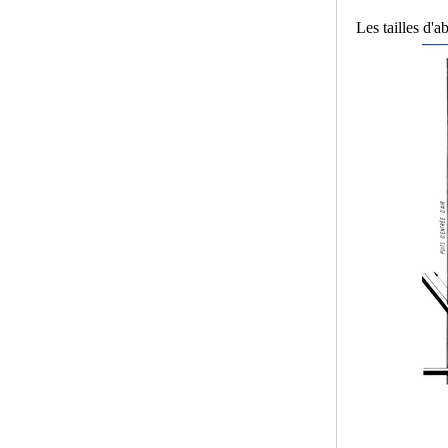
Les tailles d'