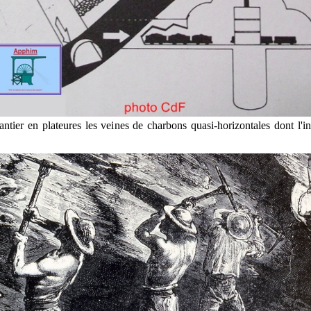
ntier en plateures les veines de charbons quasi-horizontales dont l'in