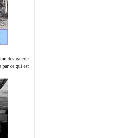
Une des galerie
e par ce qui est