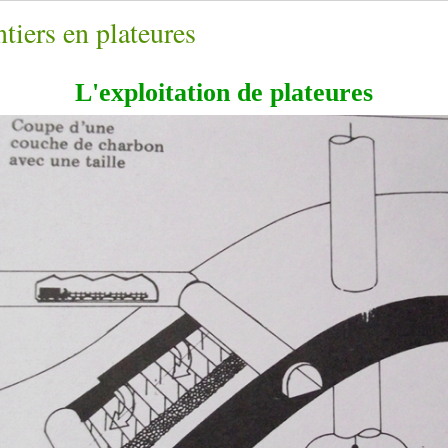
tiers en plateures
L'exploitation de plateures