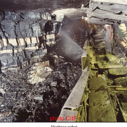
Abattage rabot