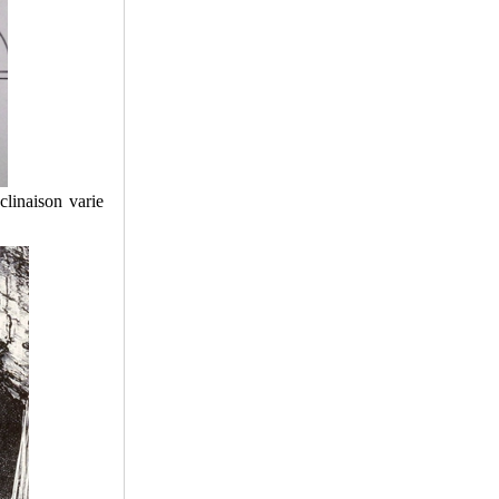
clinaison varie