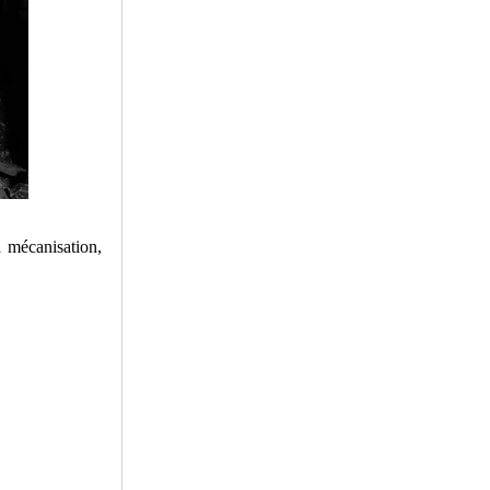
a mécanisation,