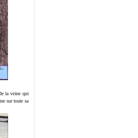
de la veine qui
ne sur toute sa