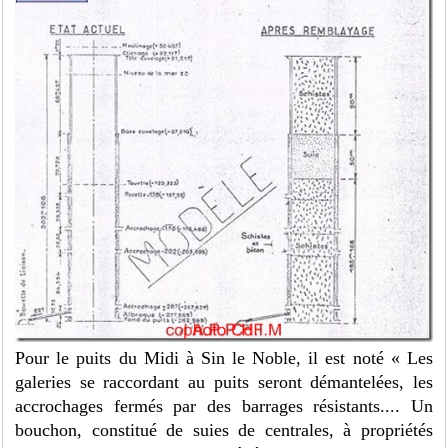
Pour le puits du Midi à Sin le Noble, il est noté « Les
galeries se raccordant au puits seront démantelées, les
accrochages fermés par des barrages résistants.... Un
bouchon, constitué de suies de centrales, à propriétés