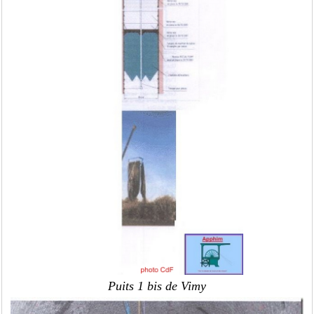
Puits 1 bis de Vimy