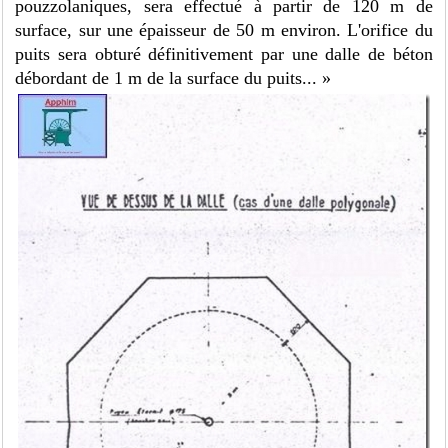
pouzzolaniques, sera effectué à partir de 120 m de
surface, sur une épaisseur de 50 m environ. L'orifice du
puits sera obturé définitivement par une dalle de béton
débordant de 1 m de la surface du puits... »