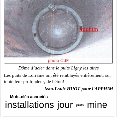
Dôme d’acier dans le puits Ligny les aires
Les puits de Lorraine ont été remblayés entièrement, sur
toute leur profondeur, de béton!
Jean-Louis HUOT pour l'APPHIM
Mots-clés associés
installations
jour
mine
puits