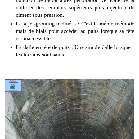
dalle et des remblais supérieurs puis injection de
ciment sous pression.
Le « jet-grouting incliné » : C'est la même méthode
mais de biais pour accéder au puits lorsque sa tête
est inaccessible.
La dalle en tête de puits : Une simple dalle lorsque
les terrains sont sains.