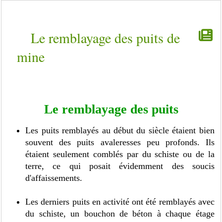
Le remblayage des puits de
mine
Le remblayage des puits
Les puits remblayés au début du siècle étaient bien
souvent des puits avaleresses peu profonds. Ils
étaient seulement comblés par du schiste ou de la
terre, ce qui posait évidemment des soucis
d'affaissements.
Les derniers puits en activité ont été remblayés avec
du schiste, un bouchon de béton à chaque étage