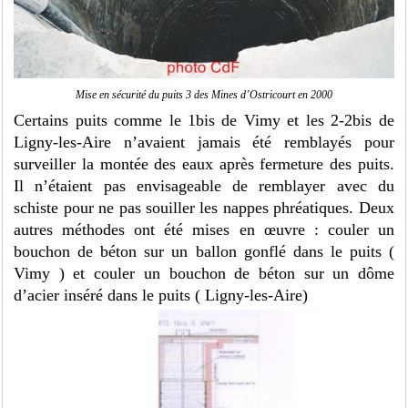
Mise en sécurité du puits 3 des Mines d’Ostricourt en 2000
Certains puits comme le 1bis de Vimy et les 2-2bis de
Ligny-les-Aire n’avaient jamais été remblayés pour
surveiller la montée des eaux après fermeture des puits.
Il n’étaient pas envisageable de remblayer avec du
schiste pour ne pas souiller les nappes phréatiques. Deux
autres méthodes ont été mises en œuvre : couler un
bouchon de béton sur un ballon gonflé dans le puits (
Vimy ) et couler un bouchon de béton sur un dôme
d’acier inséré dans le puits ( Ligny-les-Aire)