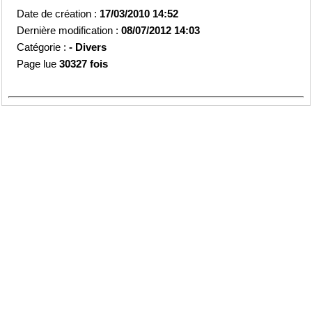
Date de création :
17/03/2010 14:52
Dernière modification :
08/07/2012 14:03
Catégorie :
-
Divers
Page lue
30327 fois