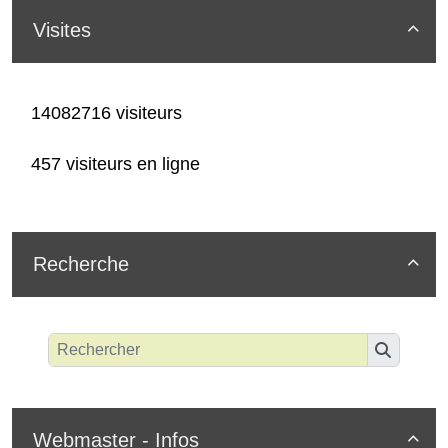
Visites

14082716 visiteurs
457 visiteurs en ligne
Recherche

Webmaster - Infos
