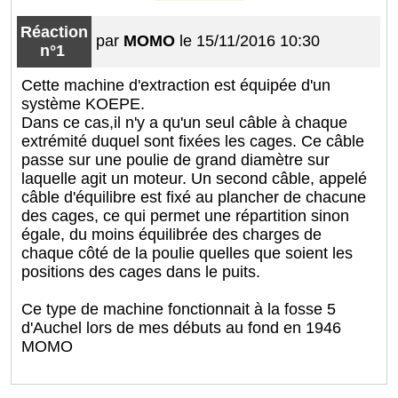
Réaction
par
MOMO
le 15/11/2016 10:30
n°1
Cette machine d'extraction est équipée d'un
système KOEPE.
Dans ce cas,il n'y a qu'un seul câble à chaque
extrémité duquel sont fixées les cages. Ce câble
passe sur une poulie de grand diamètre sur
laquelle agit un moteur. Un second câble, appelé
câble d'équilibre est fixé au plancher de chacune
des cages, ce qui permet une répartition sinon
égale, du moins équilibrée des charges de
chaque côté de la poulie quelles que soient les
positions des cages dans le puits.
Ce type de machine fonctionnait à la fosse 5
d'Auchel lors de mes débuts au fond en 1946
MOMO