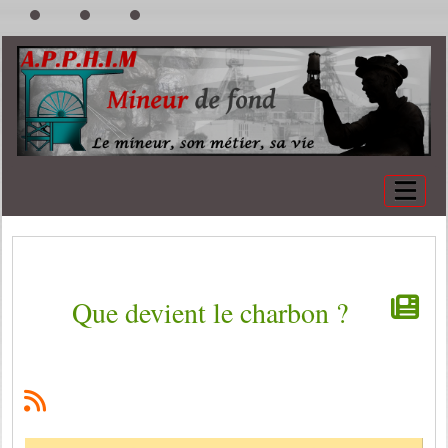
Que devient le charbon ?