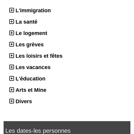
L'immigration
La santé
Le logement
Les grèves
Les loisirs et fêtes
Les vacances
L'éducation
Arts et Mine
Divers
Les dates-les personnes