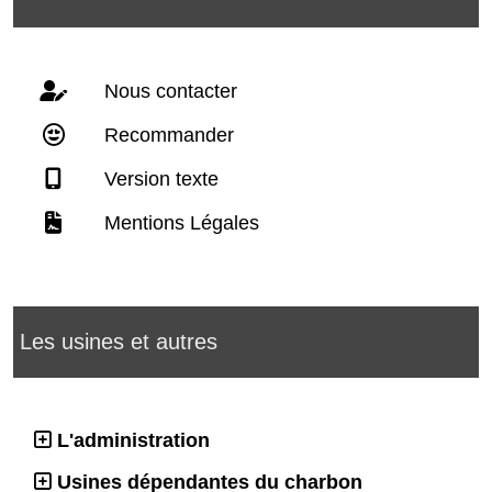
Nous contacter
Recommander
Version texte
Mentions Légales
Les usines et autres
L'administration
Usines dépendantes du charbon