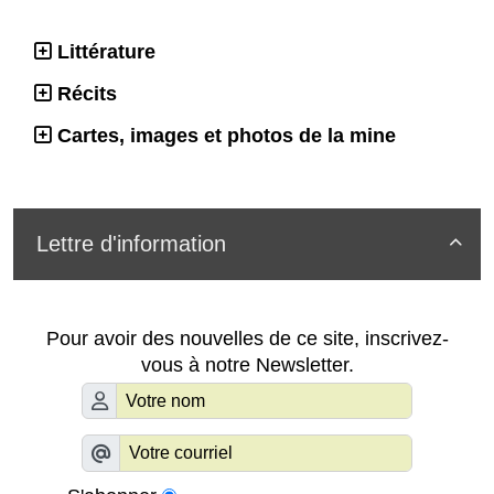
Littérature
Récits
Cartes, images et photos de la mine
Lettre d'information

Pour avoir des nouvelles de ce site, inscrivez-
vous à notre Newsletter.