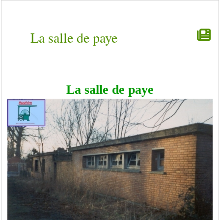
La salle de paye
La salle de paye