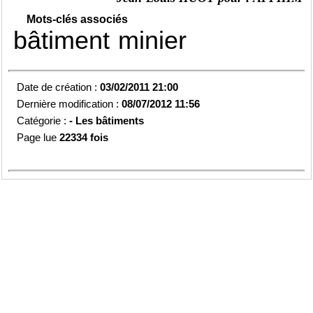
Mots-clés associés
bâtiment
minier
Date de création :
03/02/2011 21:00
Dernière modification :
08/07/2012 11:56
Catégorie :
-
Les bâtiments
Page lue
22334 fois