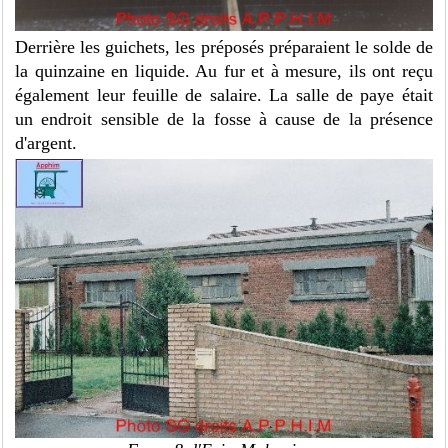
Derrière les guichets, les préposés préparaient le solde de
la quinzaine en liquide. Au fur et à mesure, ils ont reçu
également leur feuille de salaire. La salle de paye était
un endroit sensible de la fosse à cause de la présence
d'argent.