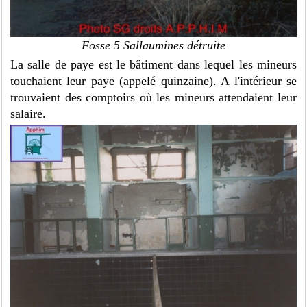
Fosse 5 Sallaumines détruite
La salle de paye est le bâtiment dans lequel les mineurs
touchaient leur paye (appelé quinzaine). A l'intérieur se
trouvaient des comptoirs où les mineurs attendaient leur
salaire.