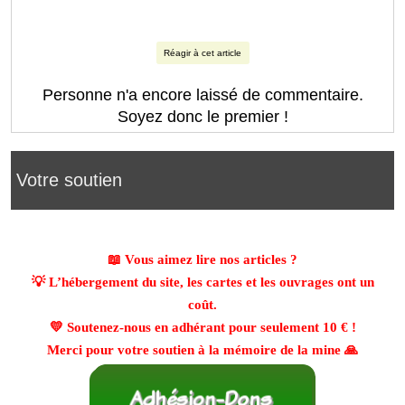
Réagir à cet article
Personne n'a encore laissé de commentaire.
Soyez donc le premier !
Votre soutien
📖 Vous aimez lire nos articles ?
💡 L’hébergement du site, les cartes et les ouvrages ont un
coût.
💛 Soutenez-nous en adhérant pour seulement
10 €
!
Merci pour votre soutien à la mémoire de la mine 🙏