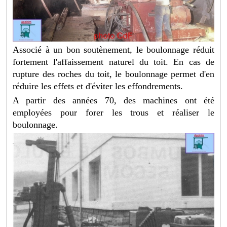
Associé à un bon soutènement, le boulonnage réduit
fortement l'affaissement naturel du toit. En cas de
rupture des roches du toit, le boulonnage permet d'en
réduire les effets et d'éviter les effondrements.
A partir des années 70, des machines ont été
employées pour forer les trous et réaliser le
boulonnage.