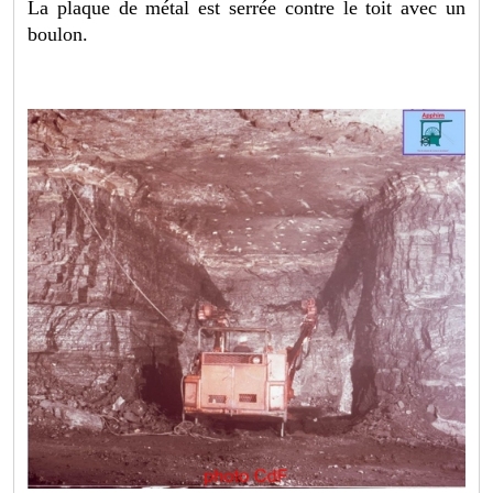
La plaque de métal est serrée contre le toit avec un
boulon.