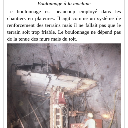
Boulonnage à la machine
Le boulonnage est beaucoup employé dans les
chantiers en plateures. Il agit comme un système de
renforcement des terrains mais il ne fallait pas que le
terrain soit trop friable. Le boulonnage ne dépend pas
de la tenue des murs mais du toit.