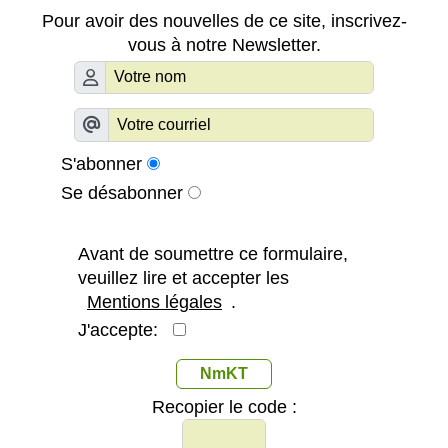
Pour avoir des nouvelles de ce site, inscrivez-
vous à notre Newsletter.
S'abonner
Se désabonner
Avant de soumettre ce formulaire,
veuillez lire et accepter les
Mentions légales
.
J'accepte:
NmKT
Recopier le code :