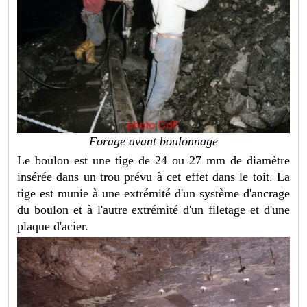
Forage avant boulonnage
Le boulon est une tige de 24 ou 27 mm de diamètre
insérée dans un trou prévu à cet effet dans le toit. La
tige est munie à une extrémité d'un système d'ancrage
du boulon et à l'autre extrémité d'un filetage et d'une
plaque d'acier.