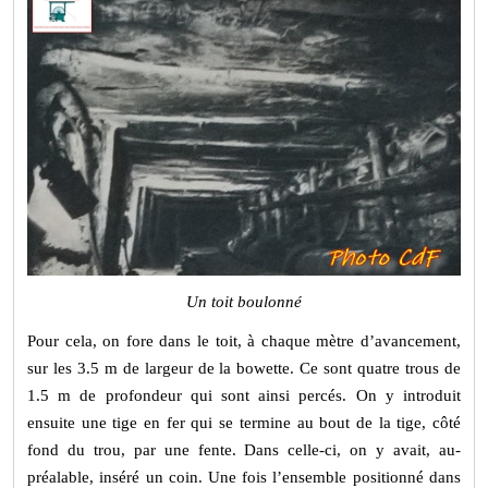
Un toit boulonné
Pour cela, on fore dans le toit, à chaque mètre d’avancement,
sur les 3.5 m de largeur de la bowette. Ce sont quatre trous de
1.5 m de profondeur qui sont ainsi percés. On y introduit
ensuite une tige en fer qui se termine au bout de la tige, côté
fond du trou, par une fente. Dans celle-ci, on y avait, au-
préalable, inséré un coin. Une fois l’ensemble positionné dans