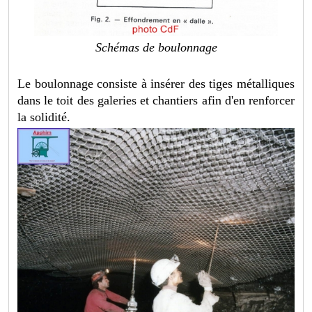
Schémas de boulonnage
Le boulonnage consiste à insérer des tiges métalliques
dans le toit des galeries et chantiers afin d'en renforcer
la solidité.