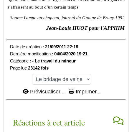
s’affaissent au bout d’un certain temps.
Source Lampe au chapeau, journal du Groupe de Bruay 1952
Jean-Louis HUOT pour l'APPHIM
Date de création :
21/09/2011 22:18
Dernière modification :
04/04/2020 19:21
Catégorie :
-
Le travail du mineur
Page lue
23142 fois
Prévisualiser...
Imprimer...
Réactions à cet article