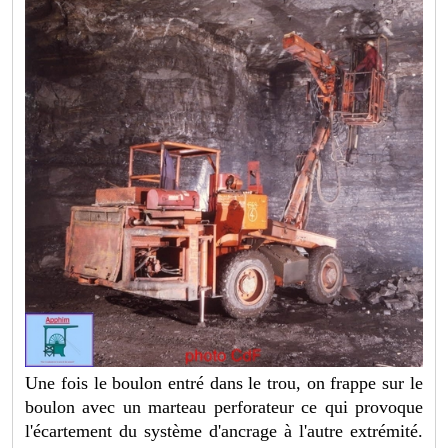
Une fois le boulon entré dans le trou, on frappe sur le
boulon avec un marteau perforateur ce qui provoque
l'écartement du système d'ancrage à l'autre extrémité.