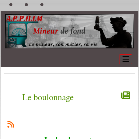
Le boulonnage