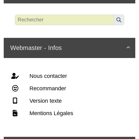
Webmaster - Infos

Nous contacter
Recommander
Version texte
Mentions Légales