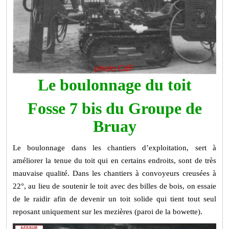
Le boulonnage du toit
Fosse 7 bis du Groupe de
Bruay
Le boulonnage dans les chantiers d’exploitation, sert à
améliorer la tenue du toit qui en certains endroits, sont de très
mauvaise qualité. Dans les chantiers à convoyeurs creusées à
22°, au lieu de soutenir le toit avec des billes de bois, on essaie
de le raidir afin de devenir un toit solide qui tient tout seul
reposant uniquement sur les mezières (paroi de la bowette).