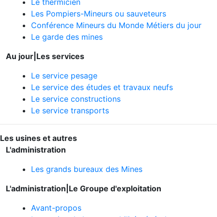
Le thermicien
Les Pompiers-Mineurs ou sauveteurs
Conférence Mineurs du Monde Métiers du jour
Le garde des mines
Au jour|
Les services
Le service pesage
Le service des études et travaux neufs
Le service constructions
Le service transports
Les usines et autres
L'administration
Les grands bureaux des Mines
L'administration|Le Groupe d'exploitation
Avant-propos