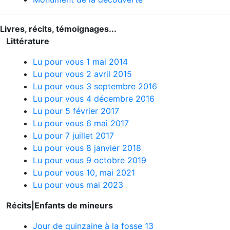
Livres, récits, témoignages...
Littérature
Lu pour vous 1 mai 2014
Lu pour vous 2 avril 2015
Lu pour vous 3 septembre 2016
Lu pour vous 4 décembre 2016
Lu pour 5 février 2017
Lu pour vous 6 mai 2017
Lu pour 7 juillet 2017
Lu pour vous 8 janvier 2018
Lu pour vous 9 octobre 2019
Lu pour vous 10, mai 2021
Lu pour vous mai 2023
Récits|Enfants de mineurs
Jour de quinzaine à la fosse 13