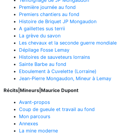
Témoignage de JP Mongaudon
Première journée au fond
Premiers chantiers au fond
Histoire de Briquet JP Mongaudon
A gaillettes sus terrii
La grève du savon
Les chevaux et la seconde guerre mondiale
Dépilage Fosse Lemay
Histoires de sauveteurs lorrains
Sainte Barbe au fond
Eboulement à Cuvelette (Lorraine)
Jean-Pierre Mongaudon, Mineur à Lemay
Récits|Mineurs|Maurice Dupont
Avant-propos
Coup de gueule et travail au fond
Mon parcours
Annexes
La mine moderne