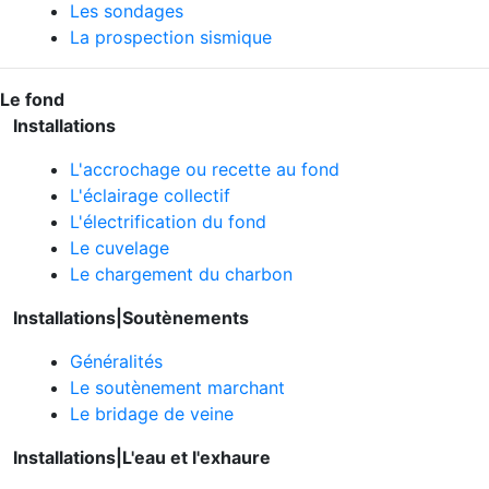
Les sondages
La prospection sismique
Le fond
Installations
L'accrochage ou recette au fond
L'éclairage collectif
L'électrification du fond
Le cuvelage
Le chargement du charbon
Installations|
Soutènements
Généralités
Le soutènement marchant
Le bridage de veine
Installations|L'eau et l'exhaure