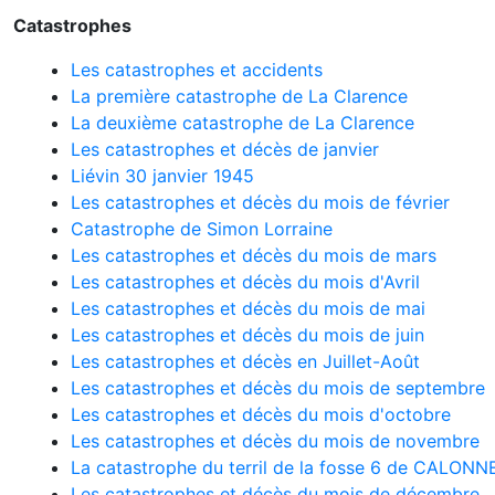
Catastrophes
Les catastrophes et accidents
La première catastrophe de La Clarence
La deuxième catastrophe de La Clarence
Les catastrophes et décès de janvier
Liévin 30 janvier 1945
Les catastrophes et décès du mois de février
Catastrophe de Simon Lorraine
Les catastrophes et décès du mois de mars
Les catastrophes et décès du mois d'Avril
Les catastrophes et décès du mois de mai
Les catastrophes et décès du mois de juin
Les catastrophes et décès en Juillet-Août
Les catastrophes et décès du mois de septembre
Les catastrophes et décès du mois d'octobre
Les catastrophes et décès du mois de novembre
La catastrophe du terril de la fosse 6 de CALONN
Les catastrophes et décès du mois de décembre