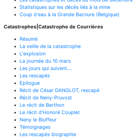
Statistiques sur les décès liés à la mine
Coup d'eau à la Grande Bacnure (Belgique)
Catastrophes|Catastrophe de Courrières
Résumé
La veille de la catastrophe
L'explosion
La journée du 10 mars
Les jours qui suivent....
Les rescapés
Epilogue
Récit de César DANGLOT, rescapé
Récit de Neny-Pruvost
Le récit de Berthon
Le récit d'Honoré Couplet
Neny le Bluffeur
Témoignages
Les rescapés biographie