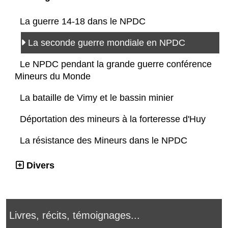
La guerre 14-18 dans le NPDC
La seconde guerre mondiale en NPDC
Le NPDC pendant la grande guerre conférence
Mineurs du Monde
La bataille de Vimy et le bassin minier
Déportation des mineurs à la forteresse d'Huy
La résistance des Mineurs dans le NPDC
Divers
Livres, récits, témoignages...