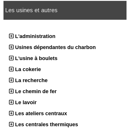
Les usines et autres
L'administration
Usines dépendantes du charbon
L'usine à boulets
La cokerie
La recherche
Le chemin de fer
Le lavoir
Les ateliers centraux
Les centrales thermiques