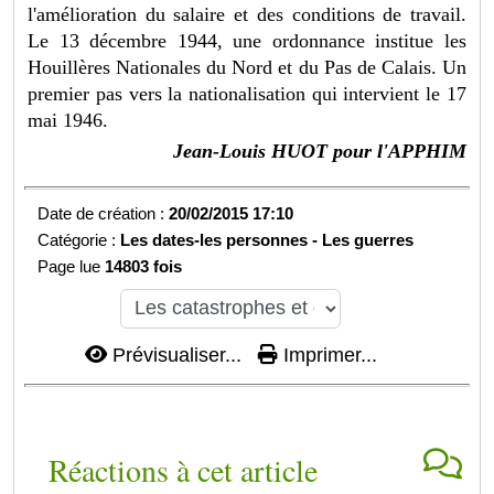
l'amélioration du salaire et des conditions de travail.
Le 13 décembre 1944, une ordonnance institue les
Houillères Nationales du Nord et du Pas de Calais. Un
premier pas vers la nationalisation qui intervient le 17
mai 1946.
Jean-Louis HUOT pour l'APPHIM
Date de création :
20/02/2015 17:10
Catégorie :
Les dates-les personnes -
Les guerres
Page lue
14803 fois
Prévisualiser...
Imprimer...
Réactions à cet article