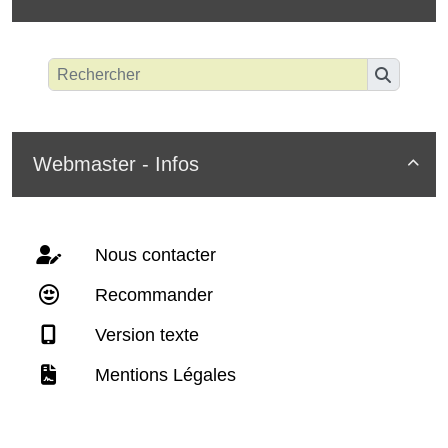
Webmaster - Infos

Nous contacter
Recommander
Version texte
Mentions Légales