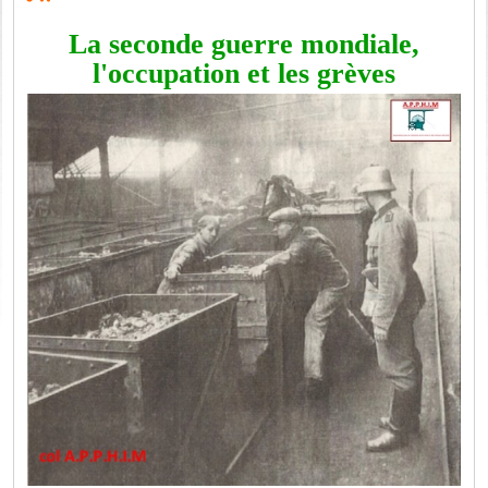
La seconde guerre mondiale,
l'occupation et les grèves