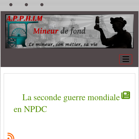
La seconde guerre mondiale
en NPDC