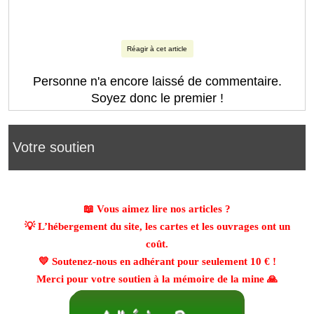
Réagir à cet article
Personne n'a encore laissé de commentaire.
Soyez donc le premier !
Votre soutien
📖 Vous aimez lire nos articles ?
💡 L’hébergement du site, les cartes et les ouvrages ont un
coût.
💛 Soutenez-nous en adhérant pour seulement
10 €
!
Merci pour votre soutien à la mémoire de la mine 🙏