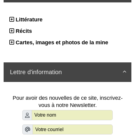
Littérature
Récits
Cartes, images et photos de la mine
Lettre d'information

Pour avoir des nouvelles de ce site, inscrivez-
vous à notre Newsletter.