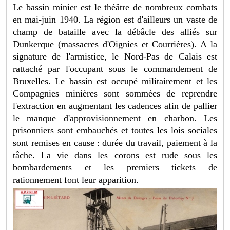
Le bassin minier est le théâtre de nombreux combats
en mai-juin 1940. La région est d'ailleurs un vaste de
champ de bataille avec la débâcle des alliés sur
Dunkerque (massacres d'Oignies et Courrières). A la
signature de l'armistice, le Nord-Pas de Calais est
rattaché par l'occupant sous le commandement de
Bruxelles. Le bassin est occupé militairement et les
Compagnies minières sont sommées de reprendre
l'extraction en augmentant les cadences afin de pallier
le manque d'approvisionnement en charbon. Les
prisonniers sont embauchés et toutes les lois sociales
sont remises en cause : durée du travail, paiement à la
tâche. La vie dans les corons est rude sous les
bombardements et les premiers tickets de
rationnement font leur apparition.