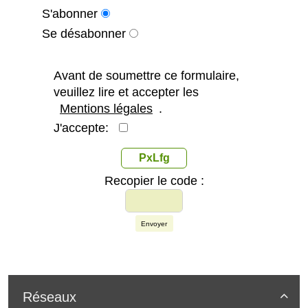
S'abonner
Se désabonner
Avant de soumettre ce formulaire,
veuillez lire et accepter les
Mentions légales
.
J'accepte:
PxLfg
Recopier le code :
Envoyer
Réseaux
