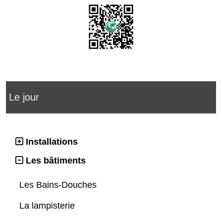
Le jour
Installations
Les bâtiments
Les Bains-Douches
La lampisterie