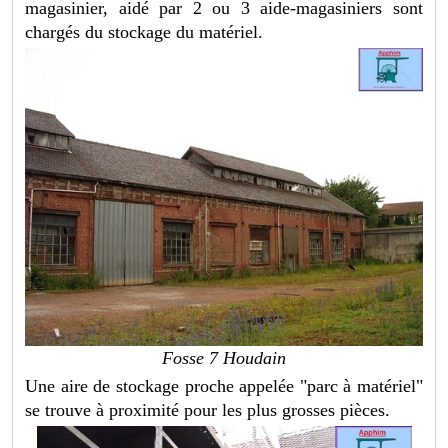
magasinier, aidé par 2 ou 3 aide-magasiniers sont
chargés du stockage du matériel.
Fosse 7 Houdain
Une aire de stockage proche appelée "parc à matériel"
se trouve à proximité pour les plus grosses pièces.