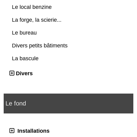
Le local benzine
La forge, la scierie...
Le bureau
Divers petits bâtiments
La bascule
Divers
Le fond
Installations