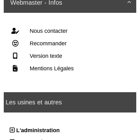
Webmaster - Infos

Nous contacter
Recommander
Version texte
Mentions Légales
Les usines et autres
L'administration