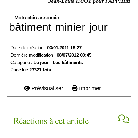
Jean-Louis HUOT pour l'APPHIM
Mots-clés associés
bâtiment
minier
jour
Date de création :
03/01/2011 18:27
Dernière modification :
08/07/2012 09:45
Catégorie :
Le jour -
Les bâtiments
Page lue
23321 fois
Prévisualiser...
Imprimer...
Réactions à cet article