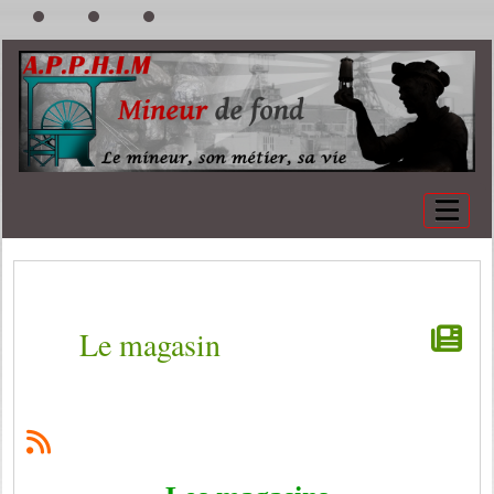
Le magasin