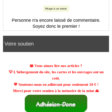
Réagir à cet article
Personne n'a encore laissé de commentaire.
Soyez donc le premier !
Votre soutien
📖 Vous aimez lire nos articles ?
💡 L’hébergement du site, les cartes et les ouvrages ont un
coût.
💛 Soutenez-nous en adhérant pour seulement
10 €
!
Merci pour votre soutien à la mémoire de la mine 🙏