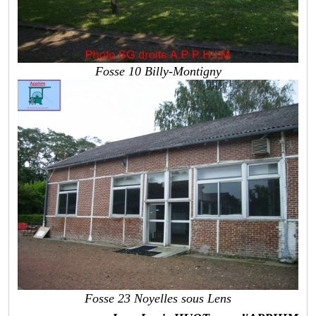
Fosse 10 Billy-Montigny
Fosse 23 Noyelles sous Lens