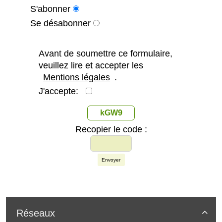
S'abonner
Se désabonner
Avant de soumettre ce formulaire,
veuillez lire et accepter les
Mentions légales
.
J'accepte:
kGW9
Recopier le code :
Envoyer
Réseaux
