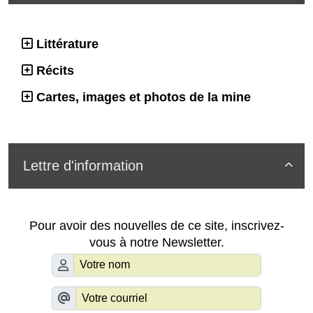
Littérature
Récits
Cartes, images et photos de la mine
Lettre d'information

Pour avoir des nouvelles de ce site, inscrivez-
vous à notre Newsletter.