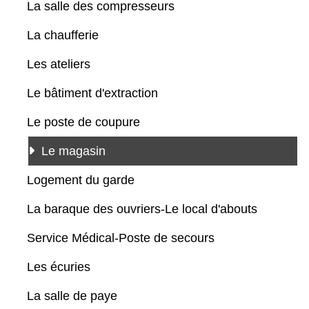
La salle des compresseurs
La chaufferie
Les ateliers
Le bâtiment d'extraction
Le poste de coupure
Le magasin
Logement du garde
La baraque des ouvriers-Le local d'abouts
Service Médical-Poste de secours
Les écuries
La salle de paye