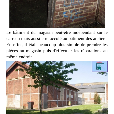
Le bâtiment du magasin peut-être indépendant sur le
carreau mais aussi être accolé au bâtiment des ateliers.
En effet, il était beaucoup plus simple de prendre les
pièces au magasin puis d'effectuer les réparations au
même endroit.