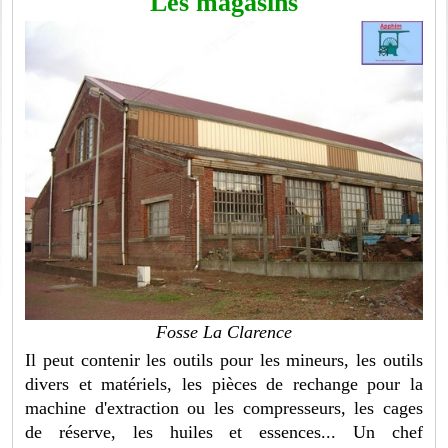
Les magasins
Fosse La Clarence
Il peut contenir les outils pour les mineurs, les outils
divers et matériels, les pièces de rechange pour la
machine d'extraction ou les compresseurs, les cages
de réserve, les huiles et essences... Un chef