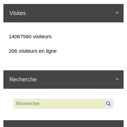
Visites

14067560 visiteurs
206 visiteurs en ligne
Recherche
