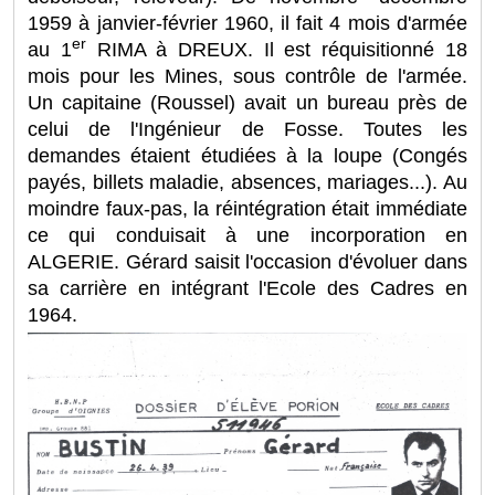
1959 à janvier-février 1960, il fait 4 mois d'armée
er
au 1
RIMA à DREUX. Il est réquisitionné 18
mois pour les Mines, sous contrôle de l'armée.
Un capitaine (Roussel) avait un bureau près de
celui de l'Ingénieur de Fosse. Toutes les
demandes étaient étudiées à la loupe (Congés
payés, billets maladie, absences, mariages...). Au
moindre faux-pas, la réintégration était immédiate
ce qui conduisait à une incorporation en
ALGERIE. Gérard saisit l'occasion d'évoluer dans
sa carrière en intégrant l'Ecole des Cadres en
1964.