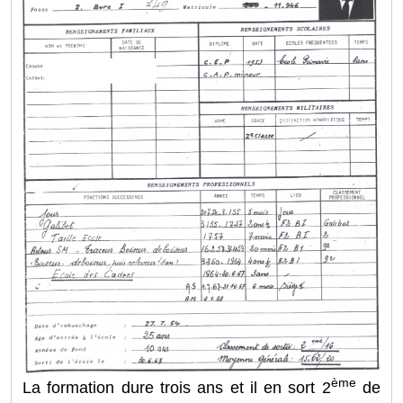
ème
La formation dure trois ans et il en sort 2
de