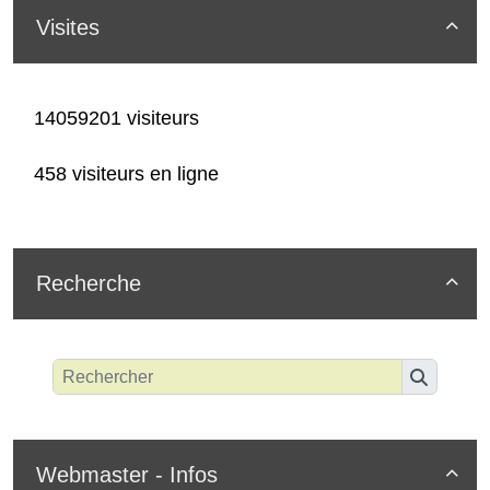
Visites

14059201 visiteurs
458 visiteurs en ligne
Recherche

Webmaster - Infos
