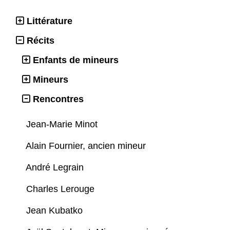
Littérature
Récits
Enfants de mineurs
Mineurs
Rencontres
Jean-Marie Minot
Alain Fournier, ancien mineur
André Legrain
Charles Lerouge
Jean Kubatko