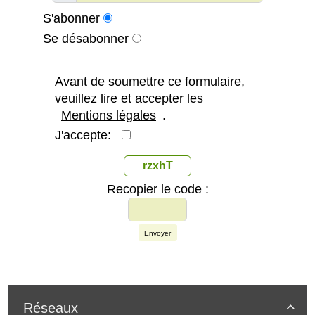
S'abonner
Se désabonner
Avant de soumettre ce formulaire,
veuillez lire et accepter les
Mentions légales
.
J'accepte:
rzxhT
Recopier le code :
Envoyer
Réseaux
