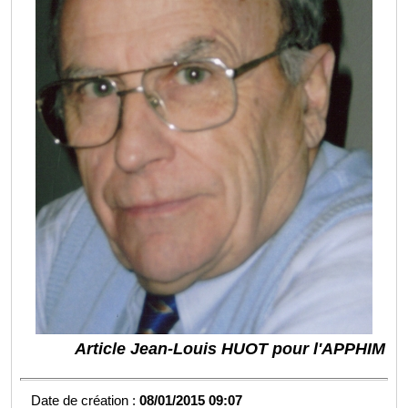
Article Jean-Louis HUOT pour l'APPHIM
Date de création :
08/01/2015 09:07