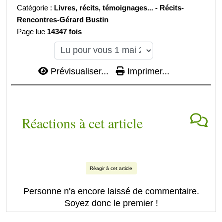
Catégorie :
Livres, récits, témoignages... -
Récits-
Rencontres-Gérard Bustin
Page lue
14347 fois
Prévisualiser...
Imprimer...
Réactions à cet article
Réagir à cet article
Personne n'a encore laissé de commentaire.
Soyez donc le premier !