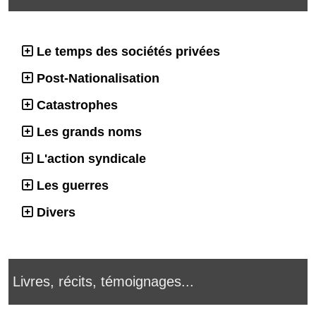
Le temps des sociétés privées
Post-Nationalisation
Catastrophes
Les grands noms
L'action syndicale
Les guerres
Divers
Livres, récits, témoignages...