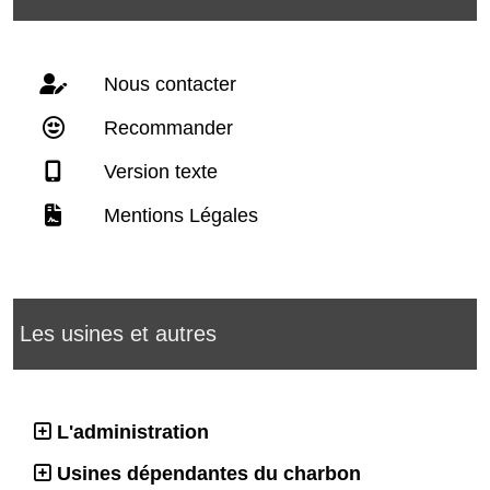
Nous contacter
Recommander
Version texte
Mentions Légales
Les usines et autres
L'administration
Usines dépendantes du charbon