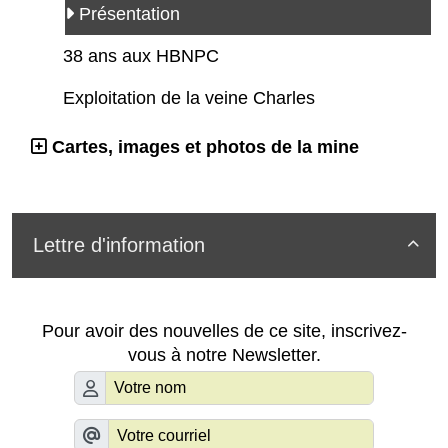
Présentation
38 ans aux HBNPC
Exploitation de la veine Charles
Cartes, images et photos de la mine
Lettre d'information

Pour avoir des nouvelles de ce site, inscrivez-
vous à notre Newsletter.