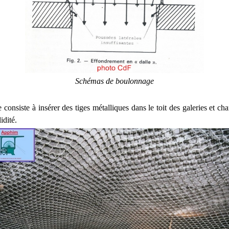
Schémas de boulonnage
onsiste à insérer des tiges métalliques dans le toit des galeries et cha
idité.