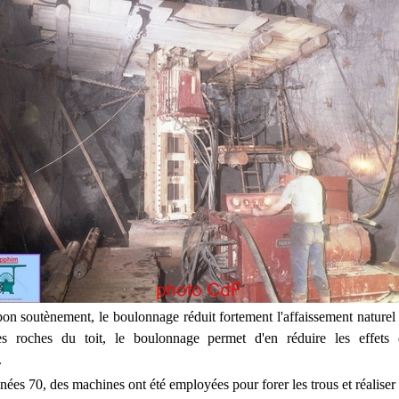
on soutènement, le boulonnage réduit fortement l'affaissement naturel 
s roches du toit, le boulonnage permet d'en réduire les effets e
.
nnées 70, des machines ont été employées pour forer les trous et réaliser