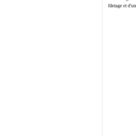
filetage et d'u