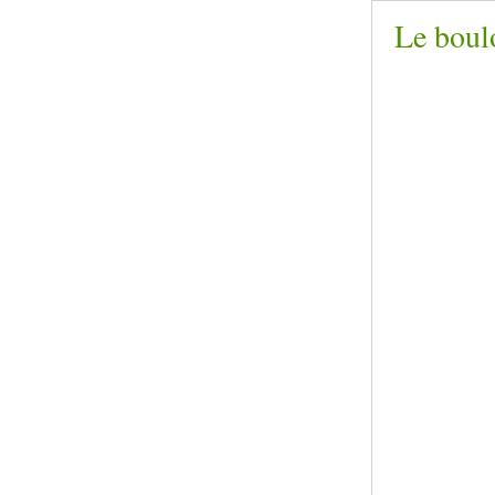
Le boul