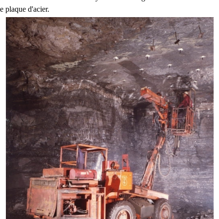
ne plaque d'acier.