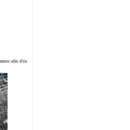
ntiers afin d'en