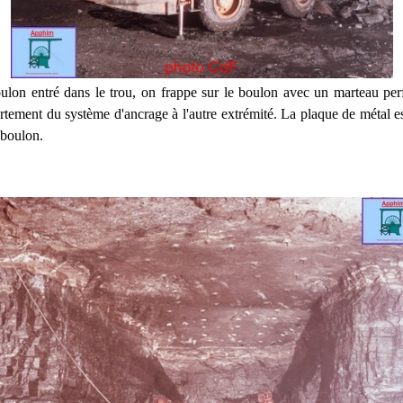
ulon entré dans le trou, on frappe sur le boulon avec un marteau per
rtement du système d'ancrage à l'autre extrémité. La plaque de métal es
 boulon.