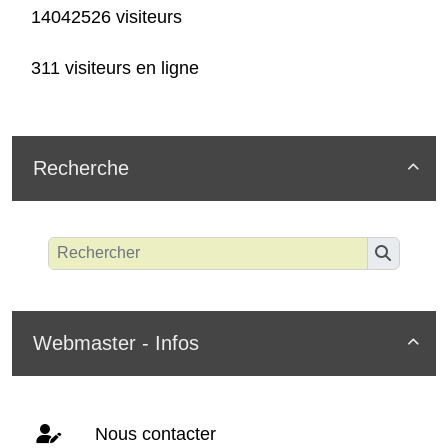
14042526 visiteurs
311 visiteurs en ligne
Recherche

Webmaster - Infos

Nous contacter