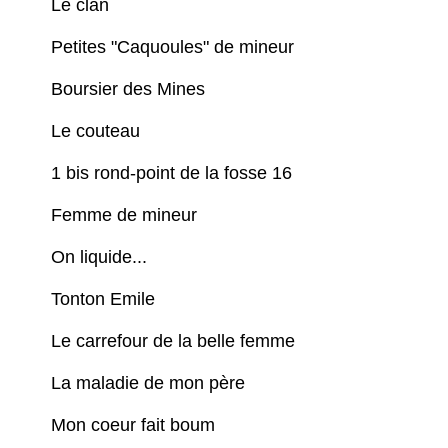
Le clan
Petites "Caquoules" de mineur
Boursier des Mines
Le couteau
1 bis rond-point de la fosse 16
Femme de mineur
On liquide...
Tonton Emile
Le carrefour de la belle femme
La maladie de mon père
Mon coeur fait boum