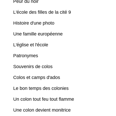
Peur du noir
L'école des filles de la cité 9
Histoire d'une photo
Une famille européenne
L'église et l'école
Patronymes
Souvenirs de colos
Colos et camps d'ados
Le bon temps des colonies
Un colon tout feu tout flamme
Une colon devient monitrice