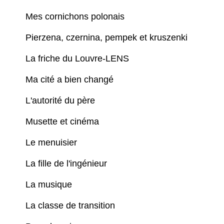
Mes cornichons polonais
Pierzena, czernina, pempek et kruszenki
La friche du Louvre-LENS
Ma cité a bien changé
L'autorité du père
Musette et cinéma
Le menuisier
La fille de l'ingénieur
La musique
La classe de transition