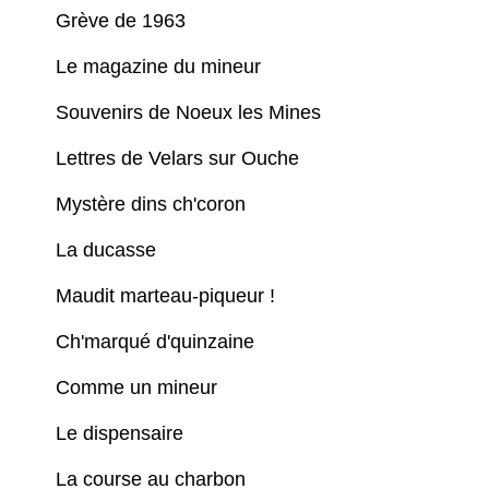
Grève de 1963
Le magazine du mineur
Souvenirs de Noeux les Mines
Lettres de Velars sur Ouche
Mystère dins ch'coron
La ducasse
Maudit marteau-piqueur !
Ch'marqué d'quinzaine
Comme un mineur
Le dispensaire
La course au charbon