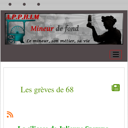
Les grèves de 68