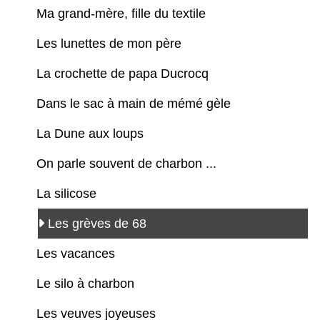
Ma grand-mère, fille du textile
Les lunettes de mon père
La crochette de papa Ducrocq
Dans le sac à main de mémé gèle
La Dune aux loups
On parle souvent de charbon ...
La silicose
Les grèves de 68
Les vacances
Le silo à charbon
Les veuves joyeuses