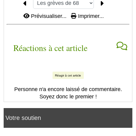
Prévisualiser...
Imprimer...
Réactions à cet article
Réagir à cet article
Personne n'a encore laissé de commentaire.
Soyez donc le premier !
Votre soutien