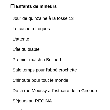
Enfants de mineurs
Jour de quinzaine à la fosse 13
Le cache à Loques
L'attente
L'île du diable
Premier match à Bollaert
Sale temps pour l'abbé crochette
Chirloute pour tout le monde
De la rue Moussy à l'estuaire de la Gironde
Séjours au REGINA