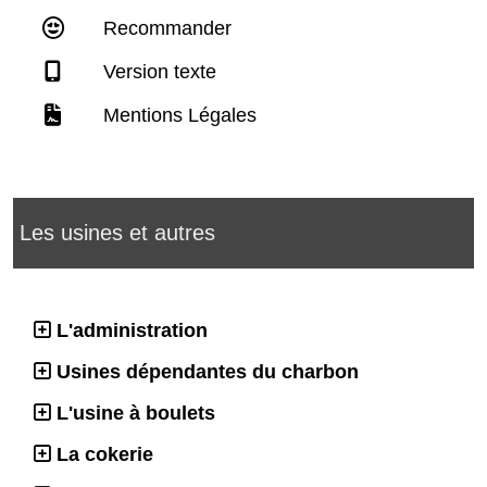
Recommander
Version texte
Mentions Légales
Les usines et autres
L'administration
Usines dépendantes du charbon
L'usine à boulets
La cokerie