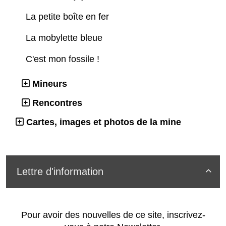
La petite boîte en fer
La mobylette bleue
C'est mon fossile !
Mineurs
Rencontres
Cartes, images et photos de la mine
Lettre d'information

Pour avoir des nouvelles de ce site, inscrivez-