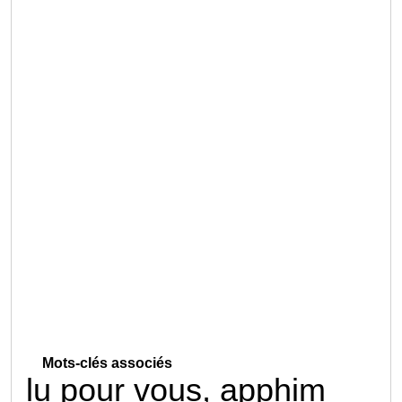
Mots-clés associés
lu pour vous, apphim