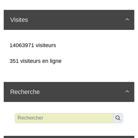
Visites

14063971 visiteurs
351 visiteurs en ligne
Recherche
