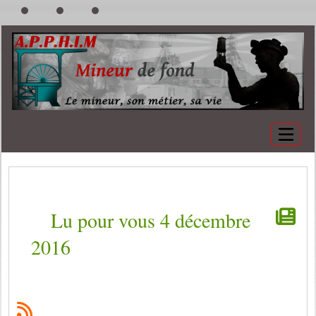
Lu pour vous 4 décembre
2016