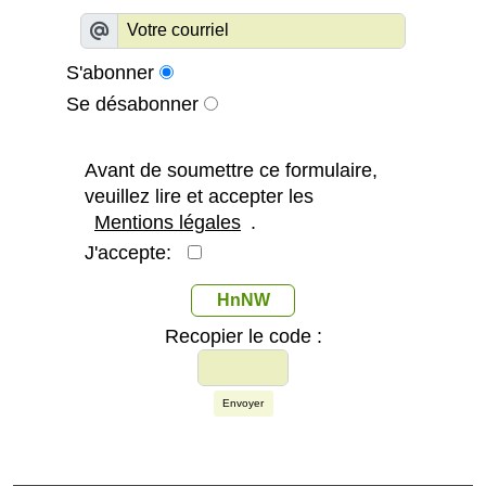
S'abonner
Se désabonner
Avant de soumettre ce formulaire,
veuillez lire et accepter les
Mentions légales
.
J'accepte:
HnNW
Recopier le code :
Envoyer