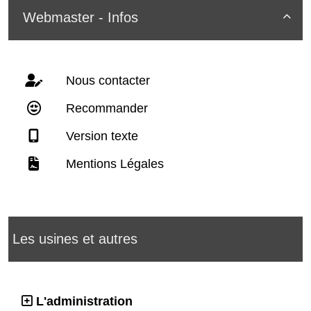
Webmaster - Infos

Nous contacter
Recommander
Version texte
Mentions Légales
Les usines et autres
L'administration