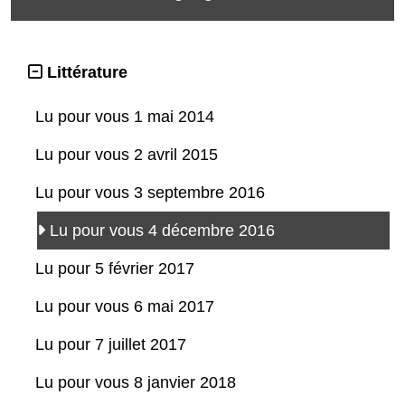
Littérature
Lu pour vous 1 mai 2014
Lu pour vous 2 avril 2015
Lu pour vous 3 septembre 2016
Lu pour vous 4 décembre 2016
Lu pour 5 février 2017
Lu pour vous 6 mai 2017
Lu pour 7 juillet 2017
Lu pour vous 8 janvier 2018