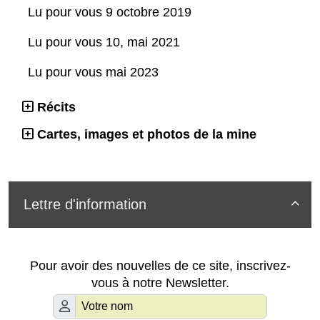
Lu pour vous 9 octobre 2019
Lu pour vous 10, mai 2021
Lu pour vous mai 2023
Récits
Cartes, images et photos de la mine
Lettre d'information

Pour avoir des nouvelles de ce site, inscrivez-
vous à notre Newsletter.