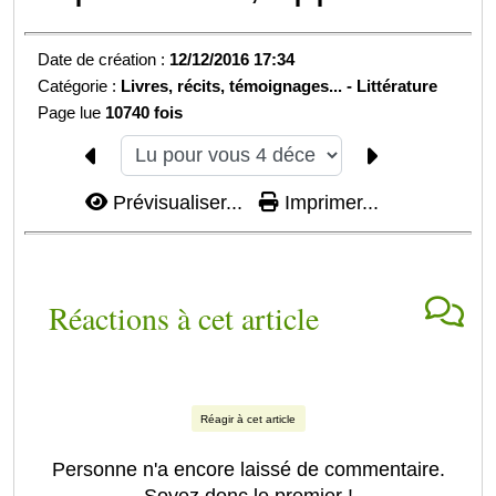
Date de création :
12/12/2016 17:34
Catégorie :
Livres, récits, témoignages... -
Littérature
Page lue
10740 fois
Prévisualiser...
Imprimer...
Réactions à cet article
Réagir à cet article
Personne n'a encore laissé de commentaire.